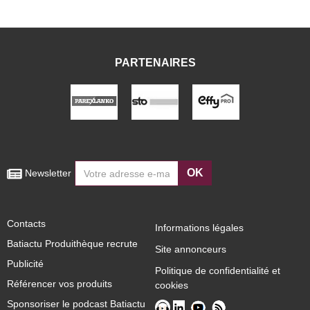
PARTENAIRES
OK
 Newsletter
Contacts
Informations légales
Batiactu Produithèque recrute
Site annonceurs
Publicité
Politique de confidentialité et
Référencer vos produits
cookies
Sponsoriser le podcast Batiactu