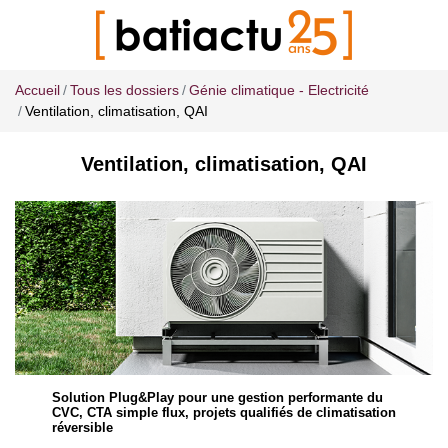
Accueil
Tous les dossiers
Génie climatique - Electricité
Ventilation, climatisation, QAI
Ventilation, climatisation, QAI
Solution Plug&Play pour une gestion performante du
CVC, CTA simple flux, projets qualifiés de climatisation
réversible