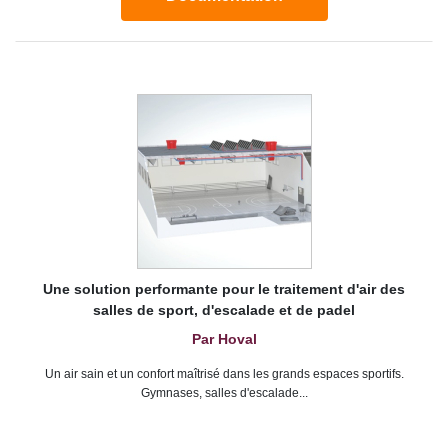
Une solution performante pour le traitement d'air des
salles de sport, d'escalade et de padel
Par Hoval
Un air sain et un confort maîtrisé dans les grands espaces sportifs.
Gymnases, salles d'escalade...