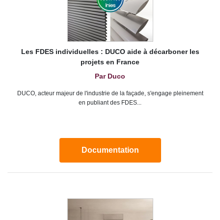
Les FDES individuelles : DUCO aide à décarboner les
projets en France
Par Duco
DUCO, acteur majeur de l'industrie de la façade, s'engage pleinement
en publiant des FDES...
Documentation