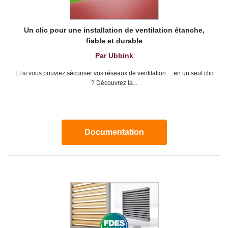
Un clic pour une installation de ventilation étanche,
fiable et durable
Par Ubbink
Et si vous pouviez sécuriser vos réseaux de ventilation… en un seul clic
? Découvrez la...
Documentation