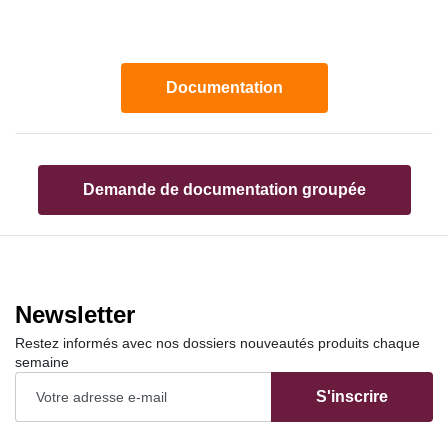
Documentation
Demande de documentation groupée
Newsletter
Restez informés avec nos dossiers nouveautés produits chaque
semaine
S'inscrire