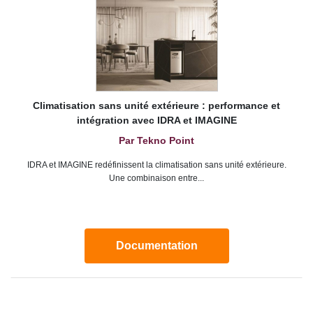
Climatisation sans unité extérieure : performance et
intégration avec IDRA et IMAGINE
Par Tekno Point
IDRA et IMAGINE redéfinissent la climatisation sans unité extérieure.
Une combinaison entre...
Documentation