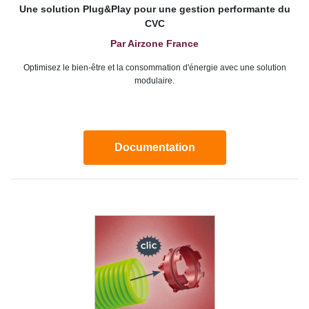
Une solution Plug&Play pour une gestion performante du
CVC
Par Airzone France
Optimisez le bien-être et la consommation d'énergie avec une solution
modulaire.
Documentation