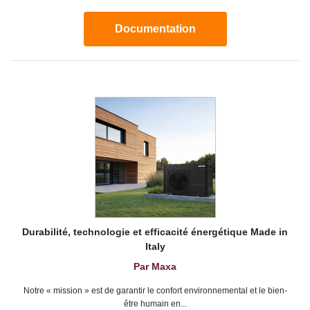
Documentation
Durabilité, technologie et efficacité énergétique Made in
Italy
Par Maxa
Notre « mission » est de garantir le confort environnemental et le bien-
être humain en...