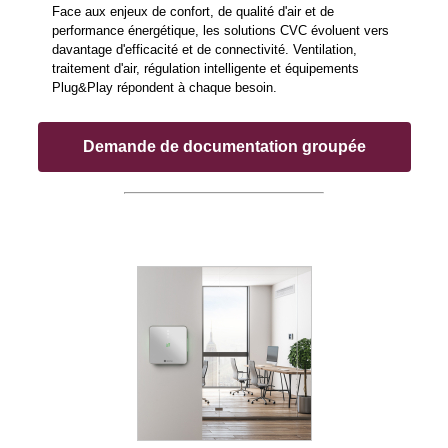
Face aux enjeux de confort, de qualité d'air et de
performance énergétique, les solutions CVC évoluent vers
davantage d'efficacité et de connectivité. Ventilation,
traitement d'air, régulation intelligente et équipements
Plug&Play répondent à chaque besoin.
Demande de documentation groupée