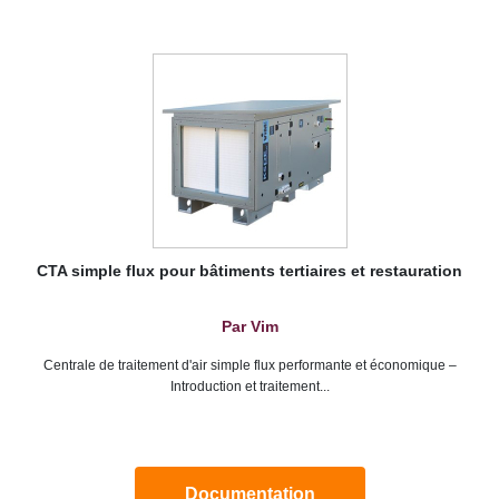
CTA simple flux pour bâtiments tertiaires et restauration
Par Vim
Centrale de traitement d'air simple flux performante et économique –
Introduction et traitement...
Documentation