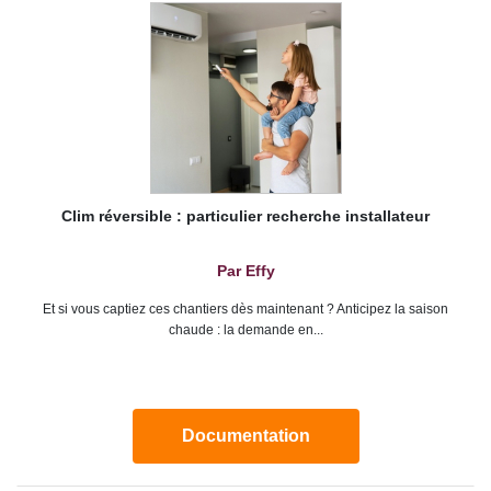
Clim réversible : particulier recherche installateur
Par Effy
Et si vous captiez ces chantiers dès maintenant ? Anticipez la saison
chaude : la demande en...
Documentation