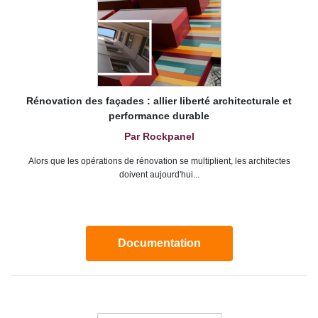
Rénovation des façades : allier liberté architecturale et
performance durable
Par Rockpanel
Alors que les opérations de rénovation se multiplient, les architectes
doivent aujourd'hui...
Documentation