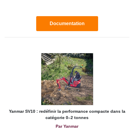
Documentation
Yanmar SV10 : redéfinir la performance compacte dans la
catégorie 0–2 tonnes
Par Yanmar