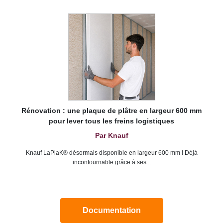
Rénovation : une plaque de plâtre en largeur 600 mm
pour lever tous les freins logistiques
Par Knauf
Knauf LaPlaK® désormais disponible en largeur 600 mm ! Déjà
incontournable grâce à ses...
Documentation