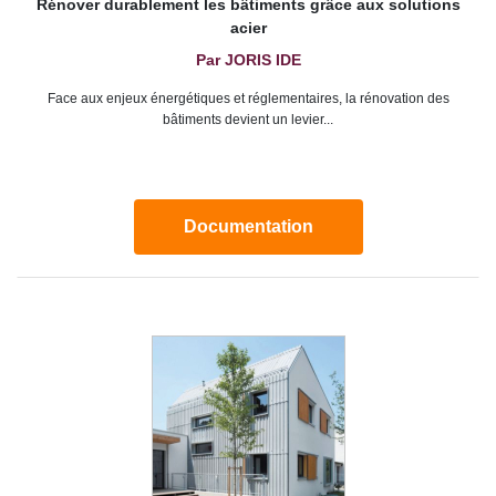
Rénover durablement les bâtiments grâce aux solutions
acier
Par JORIS IDE
Face aux enjeux énergétiques et réglementaires, la rénovation des
bâtiments devient un levier...
Documentation