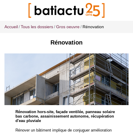
Accueil
Tous les dossiers
Gros oeuvre
Rénovation
Rénovation
Rénovation hors-site, façade ventilée, panneau solaire
bas carbone, assainissement autonome, récupération
d'eau pluviale
Rénover un bâtiment implique de conjuguer amélioration