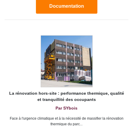
Documentation
La rénovation hors-site : performance thermique, qualité
et tranquillité des occupants
Par SYbois
Face à l'urgence climatique et à la nécessité de massifier la rénovation
thermique du parc...