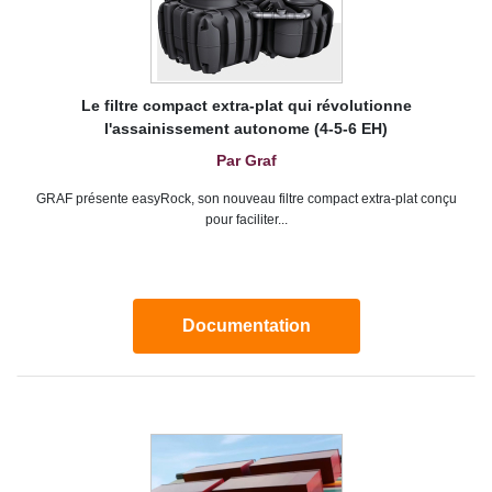
Le filtre compact extra-plat qui révolutionne
l'assainissement autonome (4-5-6 EH)
Par Graf
GRAF présente easyRock, son nouveau filtre compact extra-plat conçu
pour faciliter...
Documentation