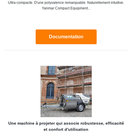
Ultra-compacte. D'une polyvalence remarquable. Naturellement intuitive.
Yanmar Compact Equipment...
Documentation
Une machine à projeter qui associe robustesse, efficacité
et confort d'utilisation