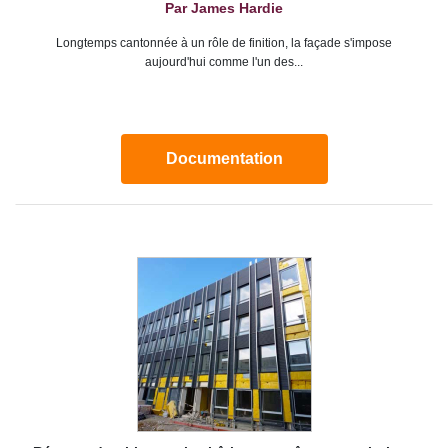
Par James Hardie
Longtemps cantonnée à un rôle de finition, la façade s'impose
aujourd'hui comme l'un des...
Documentation