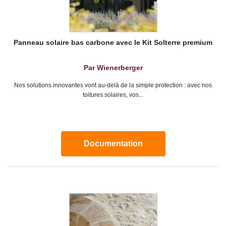
Panneau solaire bas carbone avec le Kit Solterre premium
Par Wienerberger
Nos solutions innovantes vont au-delà de la simple protection : avec nos
toitures solaires, vos...
Documentation