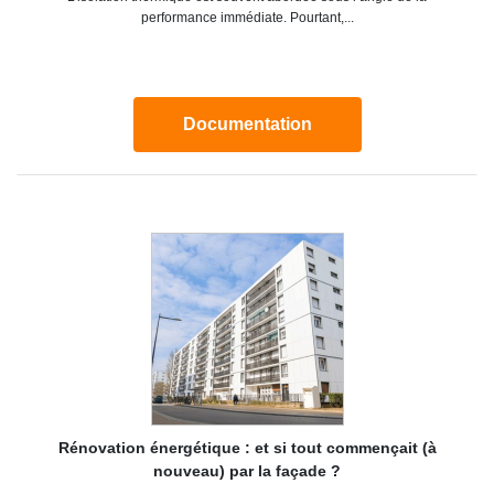
performance immédiate. Pourtant,...
Documentation
Rénovation énergétique : et si tout commençait (à
nouveau) par la façade ?