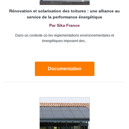
Rénovation et solarisation des toitures : une alliance au
service de la performance énergétique
Par Sika France
Dans un contexte où les réglementations environnementales et
énergétiques imposent des...
Documentation