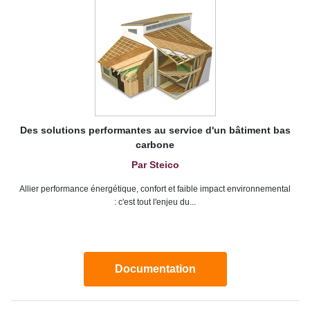
Des solutions performantes au service d'un bâtiment bas
carbone
Par Steico
Allier performance énergétique, confort et faible impact environnemental
: c'est tout l'enjeu du...
Documentation