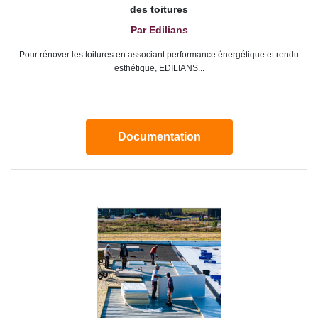
des toitures
Par Edilians
Pour rénover les toitures en associant performance énergétique et rendu
esthétique, EDILIANS...
Documentation