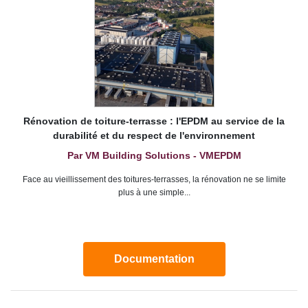
Rénovation de toiture-terrasse : l'EPDM au service de la
durabilité et du respect de l'environnement
Par VM Building Solutions - VMEPDM
Face au vieillissement des toitures-terrasses, la rénovation ne se limite
plus à une simple...
Documentation