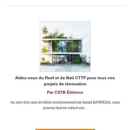
Aidez-vous du Reef et de Bati CTTP pour tous vos
projets de rénovation
Par CSTB Éditions
Au sein d'un seul et même environnement de travail BATIPÉDIA, vous
pourrez tout en créant vos...