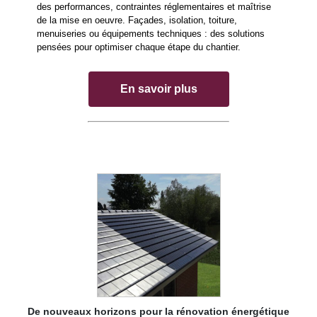
des performances, contraintes réglementaires et maîtrise
de la mise en oeuvre. Façades, isolation, toiture,
menuiseries ou équipements techniques : des solutions
pensées pour optimiser chaque étape du chantier.
En savoir plus
De nouveaux horizons pour la rénovation énergétique