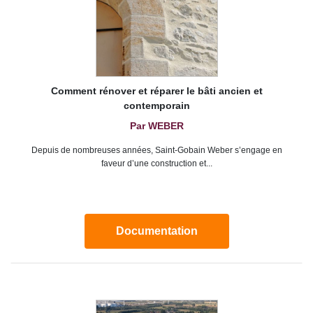
Comment rénover et réparer le bâti ancien et
contemporain
Par WEBER
Depuis de nombreuses années, Saint-Gobain Weber s’engage en
faveur d’une construction et...
Documentation