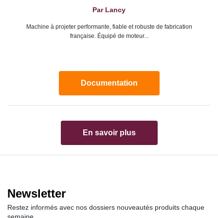
Par Lancy
Machine à projeter performante, fiable et robuste de fabrication
française. Équipé de moteur...
Documentation
En savoir plus
Newsletter
Restez informés avec nos dossiers nouveautés produits chaque
semaine