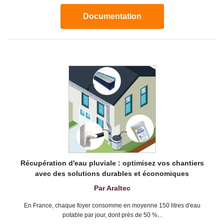
Documentation
Récupération d'eau pluviale : optimisez vos chantiers
avec des solutions durables et économiques
Par Araltec
En France, chaque foyer consomme en moyenne 150 litres d'eau
potable par jour, dont près de 50 %...