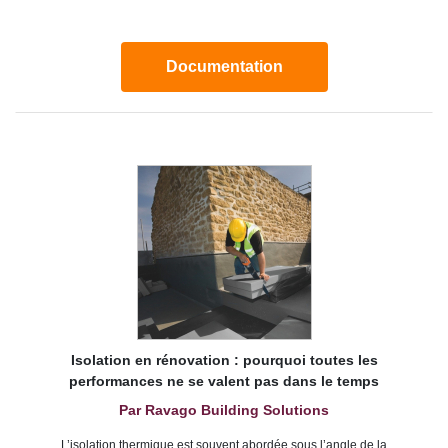
Documentation
Isolation en rénovation : pourquoi toutes les
performances ne se valent pas dans le temps
Par Ravago Building Solutions
L’isolation thermique est souvent abordée sous l’angle de la