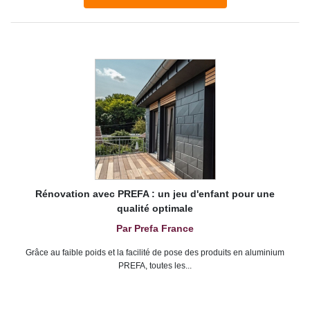
Rénovation avec PREFA : un jeu d'enfant pour une
qualité optimale
Par Prefa France
Grâce au faible poids et la facilité de pose des produits en aluminium
PREFA, toutes les...