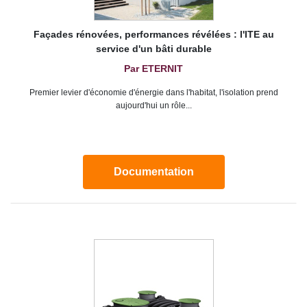
Façades rénovées, performances révélées : l'ITE au
service d'un bâti durable
Par ETERNIT
Premier levier d'économie d'énergie dans l'habitat, l'isolation prend
aujourd'hui un rôle...
Documentation