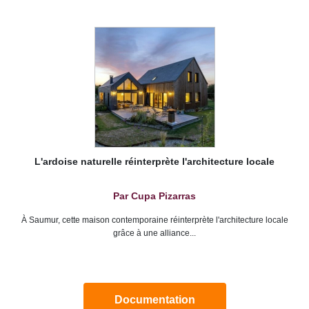
L'ardoise naturelle réinterprète l'architecture locale
Par Cupa Pizarras
À Saumur, cette maison contemporaine réinterprète l'architecture locale
grâce à une alliance...
Documentation