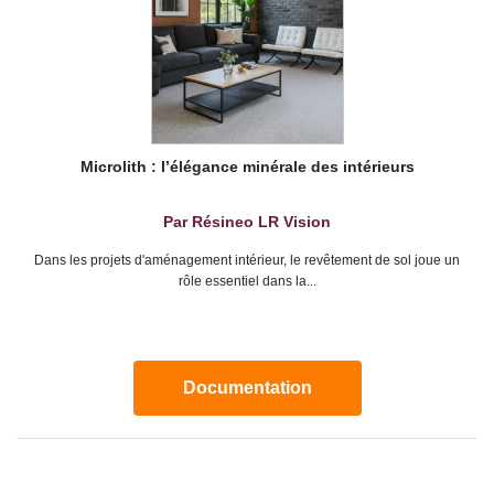
Microlith : l’élégance minérale des intérieurs
Par Résineo LR Vision
Dans les projets d'aménagement intérieur, le revêtement de sol joue un
rôle essentiel dans la...
Documentation