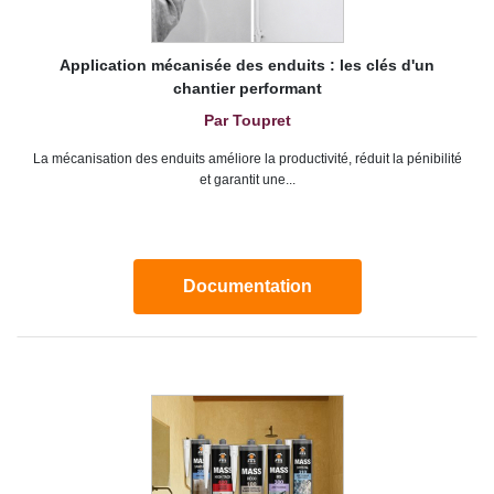
Application mécanisée des enduits : les clés d'un
chantier performant
Par Toupret
La mécanisation des enduits améliore la productivité, réduit la pénibilité
et garantit une...
Documentation