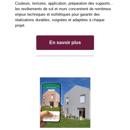
Couleurs, textures, application, préparation des supports...
les revêtements de sol et murs concentrent de nombreux
enjeux techniques et esthétiques pour garantir des
réalisations durables, soignées et adaptées à chaque
projet.
En savoir plus