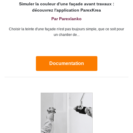
Simuler la couleur d'une façade avant travaux :
découvrez l'application ParexKrea
Par Parexlanko
Choisir la teinte d'une façade n'est pas toujours simple, que ce soit pour
un chantier de...
Documentation