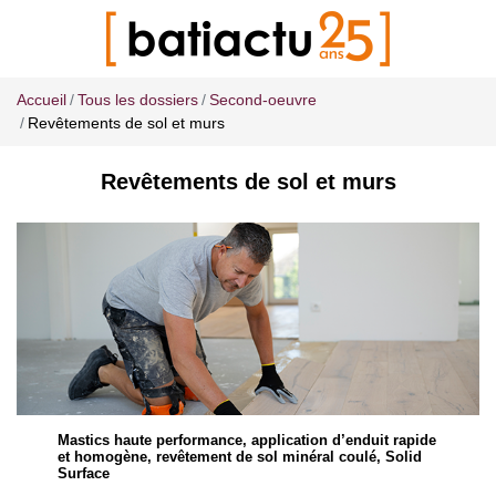
Accueil
Tous les dossiers
Second-oeuvre
Revêtements de sol et murs
Revêtements de sol et murs
Mastics haute performance, application d’enduit rapide
et homogène, revêtement de sol minéral coulé, Solid
Surface