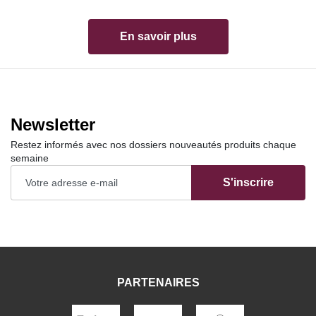
En savoir plus
Newsletter
Restez informés avec nos dossiers nouveautés produits chaque
semaine
S'inscrire
PARTENAIRES