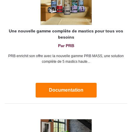
Une nouvelle gamme complète de mastics pour tous vos
besoins
Par PRB
PRB enrichit son offre avec la nouvelle gamme PRB MASS, une solution
complète de 5 mastics haute...
Documentation