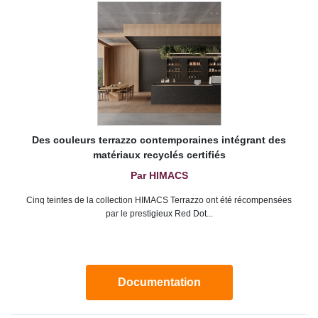
Des couleurs terrazzo contemporaines intégrant des
matériaux recyclés certifiés
Par HIMACS
Cinq teintes de la collection HIMACS Terrazzo ont été récompensées
par le prestigieux Red Dot...
Documentation