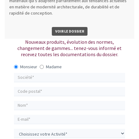
matériaux qui s'adaptent parfaitement aux tendances actuelles
en matière de modernité architecturale, de durabilité et de
rapidité de conception.
VOIR LE DOSSIER
Nouveaux produits, évolution des normes,
changement de gammes... tenez-vous informé et
recevez toutes les documentations du dossier.
Monsieur
Madame