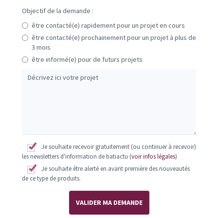
Objectif de la demande :
être contacté(e) rapidement pour un projet en cours
être contacté(e) prochainement pour un projet à plus de
3 mois
être informé(e) pour de futurs projets
Je souhaite recevoir gratuitement (ou continuer à recevoir)
les newsletters d'information de batiactu (
voir infos légales
)
Je souhaite être alerté en avant première des nouveautés
de ce type de produits.
VALIDER MA DEMANDE