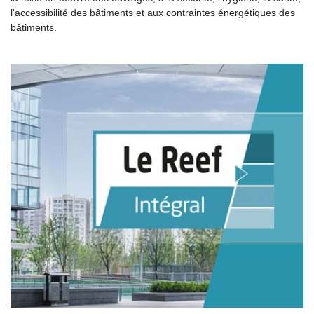
l'accessibilité des bâtiments et aux contraintes énergétiques des
bâtiments.