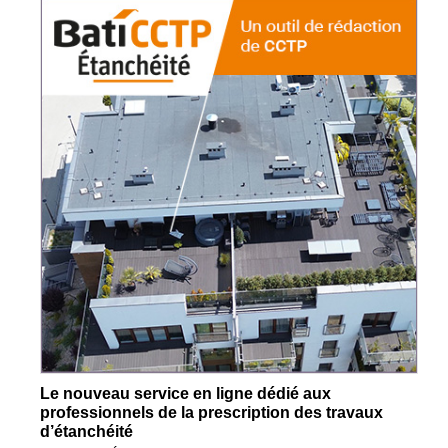
Le nouveau service en ligne dédié aux
professionnels de la prescription des travaux
d’étanchéité