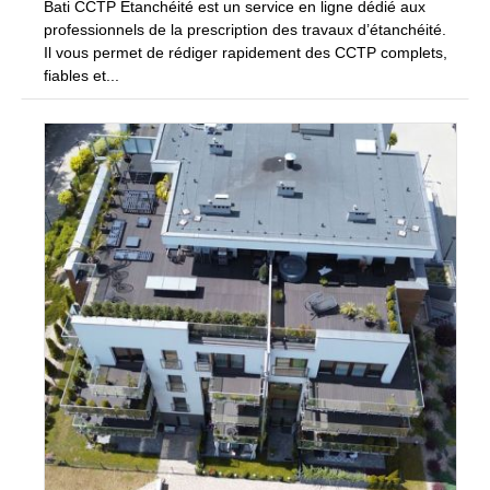
Bati CCTP Étanchéité est un service en ligne dédié aux
professionnels de la prescription des travaux d’étanchéité.
Il vous permet de rédiger rapidement des CCTP complets,
fiables et...