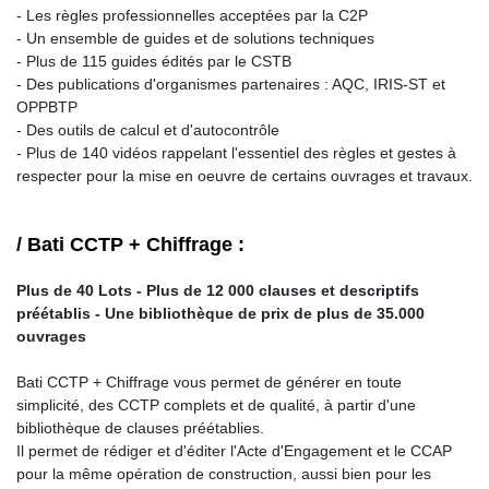
- Les règles professionnelles acceptées par la C2P
- Un ensemble de guides et de solutions techniques
- Plus de 115 guides édités par le CSTB
- Des publications d'organismes partenaires : AQC, IRIS-ST et
OPPBTP
- Des outils de calcul et d'autocontrôle
- Plus de 140 vidéos rappelant l'essentiel des règles et gestes à
respecter pour la mise en oeuvre de certains ouvrages et travaux.
/ Bati CCTP + Chiffrage :
Plus de 40 Lots - Plus de 12 000 clauses et descriptifs
préétablis - Une bibliothèque de prix de plus de 35.000
ouvrages
Bati CCTP + Chiffrage vous permet de générer en toute
simplicité, des CCTP complets et de qualité, à partir d'une
bibliothèque de clauses préétablies.
Il permet de rédiger et d'éditer l'Acte d'Engagement et le CCAP
pour la même opération de construction, aussi bien pour les