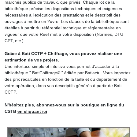
marchés publics de travaux, que privés. Chaque lot de la
bibliothèque précise les dispositions techniques et exigences
nécessaires à l'exécution des prestations et le descriptif des
ouvrages à mettre en ?uvre. Les clauses de la bibliothèque sont
établies à partir du référentiel technique et réglementaire en
vigueur que votre Reef met à votre disposition (Normes, DTU
CPT, etc.).
Grâce à Bati CCTP + Chiffrage, vous pouvez réaliser une
estimation de vos projets.
Une interface simple et intuitive vous permet d'accéder à la
bibliothèque " BatiChiffrage© " éditée par Batiactu. Vous importez
des prix recalculés en fonction de la taille et du département de
votre opération, dans vos descriptifs générés à partir de Bati
CCTP.
N'hésitez plus, abonnez-vous sur la boutique en ligne du
CSTB
en cliquant ici