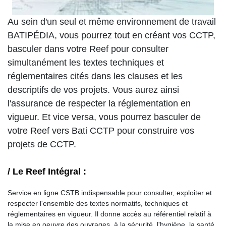
Au sein d'un seul et même environnement de travail
BATIPÉDIA, vous pourrez tout en créant vos CCTP,
basculer dans votre Reef pour consulter
simultanément les textes techniques et
réglementaires cités dans les clauses et les
descriptifs de vos projets. Vous aurez ainsi
l'assurance de respecter la réglementation en
vigueur. Et vice versa, vous pourrez basculer de
votre Reef vers Bati CCTP pour construire vos
projets de CCTP.
/ Le Reef Intégral :
Service en ligne CSTB indispensable pour consulter, exploiter et
respecter l'ensemble des textes normatifs, techniques et
réglementaires en vigueur. Il donne accès au référentiel relatif à
la mise en oeuvre des ouvrages, à la sécurité, l'hygiène, la santé,