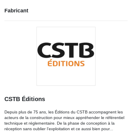
Fabricant
CSTB Éditions
Depuis plus de 75 ans, les Éditions du CSTB accompagnent les
acteurs de la construction pour mieux appréhender le référentiel
technique et réglementaire. De la phase de conception à la
réception sans oublier l’exploitation et ce aussi bien pour...