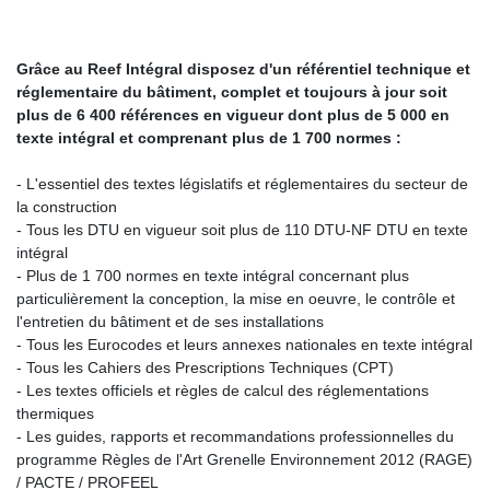
Grâce au Reef Intégral disposez d'un référentiel technique et
réglementaire du bâtiment, complet et toujours à jour soit
plus de 6 400 références en vigueur dont plus de 5 000 en
texte intégral et comprenant plus de 1 700 normes :
- L'essentiel des textes législatifs et réglementaires du secteur de
la construction
- Tous les DTU en vigueur soit plus de 110 DTU-NF DTU en texte
intégral
- Plus de 1 700 normes en texte intégral concernant plus
particulièrement la conception, la mise en oeuvre, le contrôle et
l'entretien du bâtiment et de ses installations
- Tous les Eurocodes et leurs annexes nationales en texte intégral
- Tous les Cahiers des Prescriptions Techniques (CPT)
- Les textes officiels et règles de calcul des réglementations
thermiques
- Les guides, rapports et recommandations professionnelles du
programme Règles de l'Art Grenelle Environnement 2012 (RAGE)
/ PACTE / PROFEEL