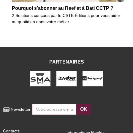
Pourquoi s'abonner au Reef et à Bati CCTP ?
2 Solutions conçues par le CSTB Éditions pour vous aider
au quotidien dans votre métier !
PARTENAIRES
OK
 Newsletter
Contacts
Informations légales