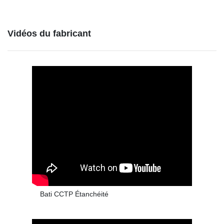
Vidéos du fabricant
Bati CCTP Étanchéité