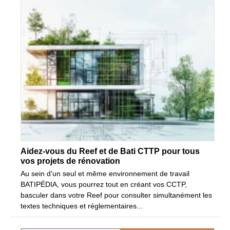
Aidez-vous du Reef et de Bati CTTP pour tous
vos projets de rénovation
Au sein d'un seul et même environnement de travail
BATIPÉDIA, vous pourrez tout en créant vos CCTP,
basculer dans votre Reef pour consulter simultanément les
textes techniques et réglementaires...