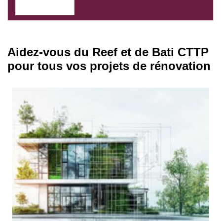
Aidez-vous du Reef et de Bati CTTP
pour tous vos projets de rénovation