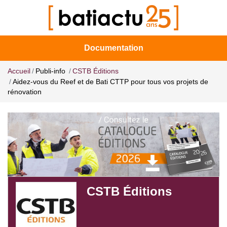
Documentation
Accueil
Publi-info
CSTB Éditions
Aidez-vous du Reef et de Bati CTTP pour tous vos projets de
rénovation
CSTB Éditions