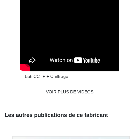
Bati CCTP + Chiffrage
VOIR PLUS DE VIDEOS
Les autres publications de ce fabricant