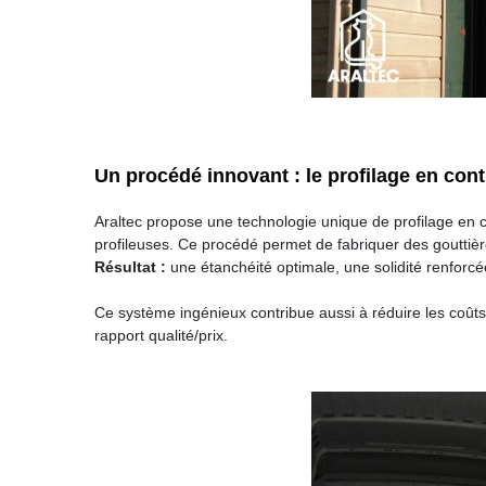
Un procédé innovant : le profilage en cont
Araltec propose une technologie unique de profilage en c
profileuses. Ce procédé permet de fabriquer des gouttièr
Résultat :
une étanchéité optimale, une solidité renforcé
Ce système ingénieux contribue aussi à réduire les coûts 
rapport qualité/prix.