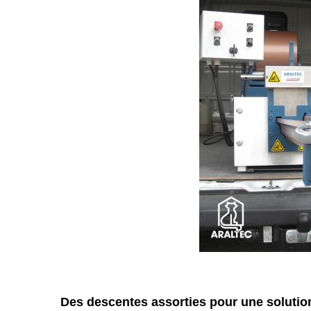
Des descentes assorties pour une solutio