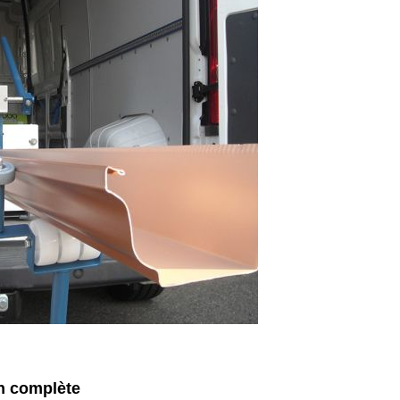
n complète