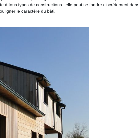
pte à tous types de constructions : elle peut se fondre discrètement dan
uligner le caractère du bâti.