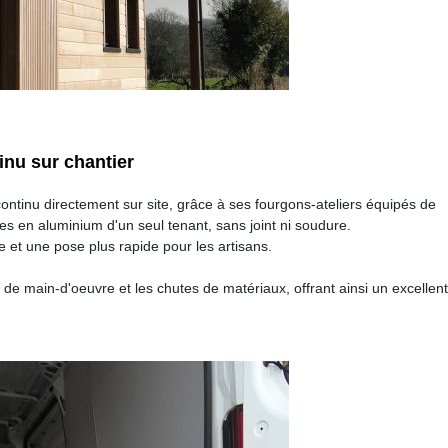
inu sur chantier
ontinu directement sur site, grâce à ses fourgons-ateliers équipés de
es en aluminium d'un seul tenant, sans joint ni soudure.
e et une pose plus rapide pour les artisans.
de main-d'oeuvre et les chutes de matériaux, offrant ainsi un excellent