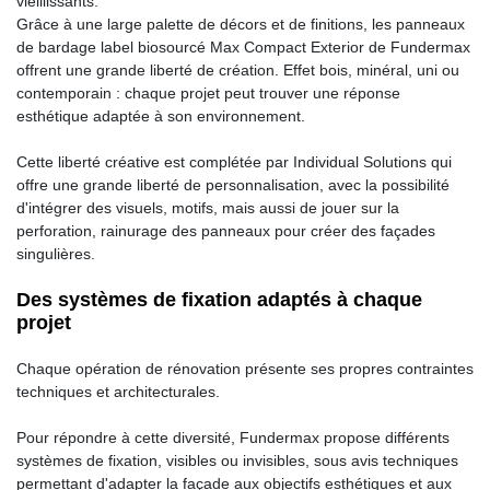
vieillissants.
Grâce à une large palette de décors et de finitions, les panneaux
de bardage label biosourcé Max Compact Exterior de Fundermax
offrent une grande liberté de création. Effet bois, minéral, uni ou
contemporain : chaque projet peut trouver une réponse
esthétique adaptée à son environnement.
Cette liberté créative est complétée par Individual Solutions qui
offre une grande liberté de personnalisation, avec la possibilité
d'intégrer des visuels, motifs, mais aussi de jouer sur la
perforation, rainurage des panneaux pour créer des façades
singulières.
Des systèmes de fixation adaptés à chaque
projet
Chaque opération de rénovation présente ses propres contraintes
techniques et architecturales.
Pour répondre à cette diversité, Fundermax propose différents
systèmes de fixation, visibles ou invisibles, sous avis techniques
permettant d'adapter la façade aux objectifs esthétiques et aux