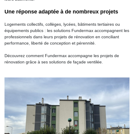
Une réponse adaptée à de nombreux projets
Logements collectifs, collèges, lycées, bâtiments tertiaires ou
équipements publics : les solutions Fundermax accompagnent les
professionnels dans leurs projets de rénovation en conciliant
performance, liberté de conception et pérennité.
Découvrez comment Fundermax accompagne les projets de
rénovation grâce à ses solutions de façade ventilée.