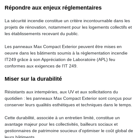
Répondre aux enjeux réglementaires
La sécurité incendie constitue un critère incontournable dans les
projets de rénovation, notamment pour les logements collectifs et
les établissements recevant du public.
Les panneaux Max Compact Exterior peuvent être mises en
oeuvre dans les bâtiments soumis à la règlementation incendie
IT249 grâce à son Appréciation de Laboratoire (APL) feu
conformes aux exigences de l'IT 249.
Miser sur la durabilité
Résistants aux intempéries, aux UV et aux sollicitations du
quotidien : les panneaux Max Compact Exterior sont conçus pour
conserver leurs qualités esthétiques et techniques dans le temps.
Cette durabilité, associée à un entretien limité, constitue un
avantage majeur pour les collectivités, bailleurs sociaux et
gestionnaires de patrimoine soucieux d'optimiser le coût global de
leurs bâtiments.