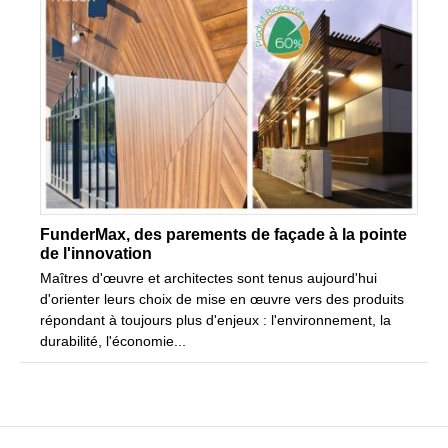
FunderMax, des parements de façade à la pointe
de l'innovation
Maîtres d'œuvre et architectes sont tenus aujourd'hui
d'orienter leurs choix de mise en œuvre vers des produits
répondant à toujours plus d'enjeux : l'environnement, la
durabilité, l'économie...