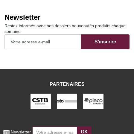
Newsletter
Restez informés avec nos dossiers nouveautés produits chaque
semaine
S'inscrire
PARTENAIRES
OK
 Newsletter