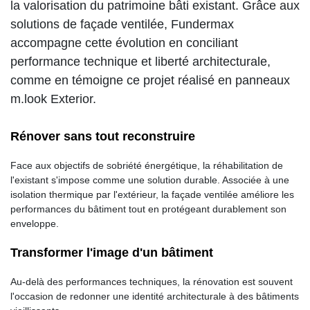
la valorisation du patrimoine bâti existant. Grâce aux
solutions de façade ventilée, Fundermax
accompagne cette évolution en conciliant
performance technique et liberté architecturale,
comme en témoigne ce projet réalisé en panneaux
m.look Exterior.
Rénover sans tout reconstruire
Face aux objectifs de sobriété énergétique, la réhabilitation de
l'existant s'impose comme une solution durable. Associée à une
isolation thermique par l'extérieur, la façade ventilée améliore les
performances du bâtiment tout en protégeant durablement son
enveloppe.
Transformer l'image d'un bâtiment
Au-delà des performances techniques, la rénovation est souvent
l'occasion de redonner une identité architecturale à des bâtiments