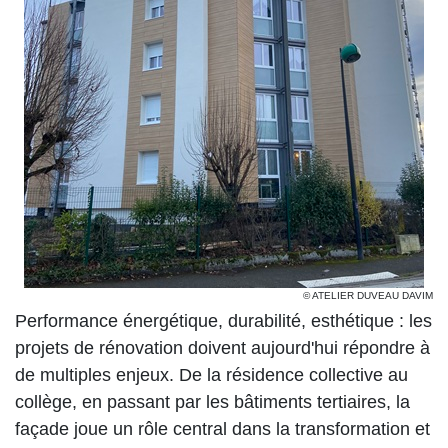
© ATELIER DUVEAU DAVIM
Performance énergétique, durabilité, esthétique : les
projets de rénovation doivent aujourd'hui répondre à
de multiples enjeux. De la résidence collective au
collège, en passant par les bâtiments tertiaires, la
façade joue un rôle central dans la transformation et