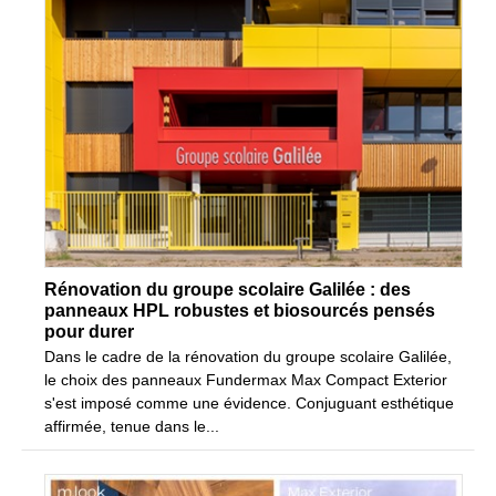
Rénovation du groupe scolaire Galilée : des
panneaux HPL robustes et biosourcés pensés
pour durer
Dans le cadre de la rénovation du groupe scolaire Galilée,
le choix des panneaux Fundermax Max Compact Exterior
s'est imposé comme une évidence. Conjuguant esthétique
affirmée, tenue dans le...