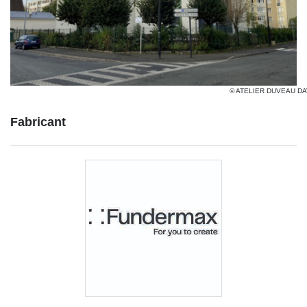
© ATELIER DUVEAU DA
Fabricant