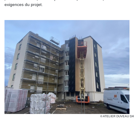
exigences du projet.
© ATELIER DUVEAU DA