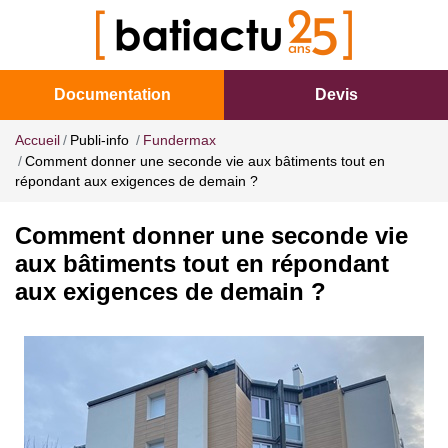
Documentation
Devis
Accueil
Publi-info
Fundermax
Comment donner une seconde vie aux bâtiments tout en
répondant aux exigences de demain ?
Comment donner une seconde vie
aux bâtiments tout en répondant
aux exigences de demain ?