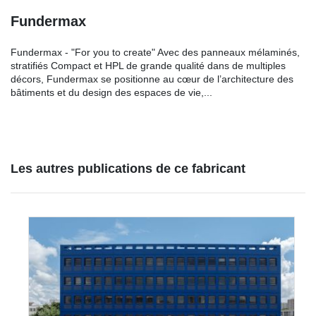
Fundermax
Fundermax - "For you to create" Avec des panneaux mélaminés,
stratifiés Compact et HPL de grande qualité dans de multiples
décors, Fundermax se positionne au cœur de l’architecture des
bâtiments et du design des espaces de vie,...
Les autres publications de ce fabricant