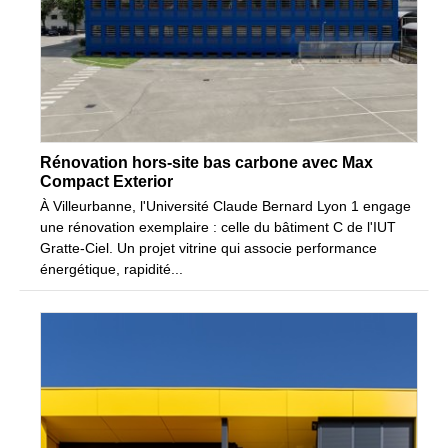
Rénovation hors-site bas carbone avec Max
Compact Exterior
À Villeurbanne, l'Université Claude Bernard Lyon 1 engage
une rénovation exemplaire : celle du bâtiment C de l'IUT
Gratte-Ciel. Un projet vitrine qui associe performance
énergétique, rapidité...