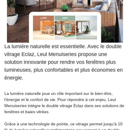
La lumière naturelle est essentielle. Avec le double
vitrage Eclaz, Leul Menuiseries propose une
solution innovante pour rendre vos fenêtres plus
lumineuses, plus confortables et plus économes en
énergie.
La lumière naturelle joue un rôle important sur le bien-être,
l'énergie et le confort de vie. Pour répondre à cet enjeu, Leul
Menuiseries intègre le double vitrage Eclaz dans ses solutions de
fenêtres et baies vitrées.
Grâce à une technologie de pointe, ce vitrage permet jusqu'à 10