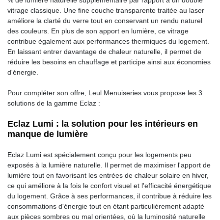
% de lumière naturelle supplémentaire par rapport à un double
vitrage classique. Une fine couche transparente traitée au laser
améliore la clarté du verre tout en conservant un rendu naturel
des couleurs. En plus de son apport en lumière, ce vitrage
contribue également aux performances thermiques du logement.
En laissant entrer davantage de chaleur naturelle, il permet de
réduire les besoins en chauffage et participe ainsi aux économies
d'énergie.
Pour compléter son offre, Leul Menuiseries vous propose les 3
solutions de la gamme Eclaz :
Eclaz Lumi : la solution pour les intérieurs en
manque de lumière
Eclaz Lumi est spécialement conçu pour les logements peu
exposés à la lumière naturelle. Il permet de maximiser l'apport de
lumière tout en favorisant les entrées de chaleur solaire en hiver,
ce qui améliore à la fois le confort visuel et l'efficacité énergétique
du logement. Grâce à ses performances, il contribue à réduire les
consommations d'énergie tout en étant particulièrement adapté
aux pièces sombres ou mal orientées, où la luminosité naturelle