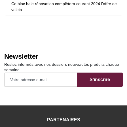
Ce bloc baie rénovation complètera courant 2024 l'offre de
volets...
Newsletter
Restez informés avec nos dossiers nouveautés produits chaque
semaine
S'inscrire
PARTENAIRES