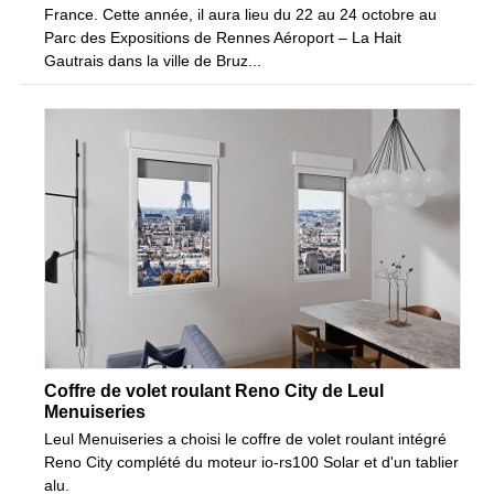
France. Cette année, il aura lieu du 22 au 24 octobre au
Parc des Expositions de Rennes Aéroport – La Hait
Gautrais dans la ville de Bruz...
Coffre de volet roulant Reno City de Leul
Menuiseries
Leul Menuiseries a choisi le coffre de volet roulant intégré
Reno City complété du moteur io-rs100 Solar et d'un tablier
alu.