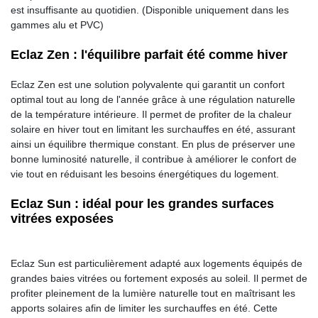
est insuffisante au quotidien. (Disponible uniquement dans les
gammes alu et PVC)
Eclaz Zen : l'équilibre parfait été comme hiver
Eclaz Zen est une solution polyvalente qui garantit un confort
optimal tout au long de l'année grâce à une régulation naturelle
de la température intérieure. Il permet de profiter de la chaleur
solaire en hiver tout en limitant les surchauffes en été, assurant
ainsi un équilibre thermique constant. En plus de préserver une
bonne luminosité naturelle, il contribue à améliorer le confort de
vie tout en réduisant les besoins énergétiques du logement.
Eclaz Sun : idéal pour les grandes surfaces
vitrées exposées
Eclaz Sun est particulièrement adapté aux logements équipés de
grandes baies vitrées ou fortement exposés au soleil. Il permet de
profiter pleinement de la lumière naturelle tout en maîtrisant les
apports solaires afin de limiter les surchauffes en été. Cette