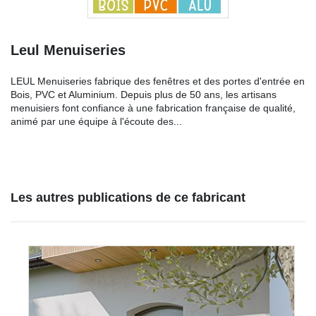
Leul Menuiseries
LEUL Menuiseries fabrique des fenêtres et des portes d'entrée en
Bois, PVC et Aluminium. Depuis plus de 50 ans, les artisans
menuisiers font confiance à une fabrication française de qualité,
animé par une équipe à l'écoute des...
Les autres publications de ce fabricant