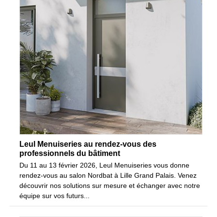
Leul Menuiseries au rendez-vous des
professionnels du bâtiment
Du 11 au 13 février 2026, Leul Menuiseries vous donne
rendez-vous au salon Nordbat à Lille Grand Palais. Venez
découvrir nos solutions sur mesure et échanger avec notre
équipe sur vos futurs...