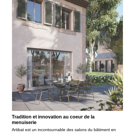
Tradition et innovation au coeur de la
menuiserie
Artibat est un incontournable des salons du bâtiment en