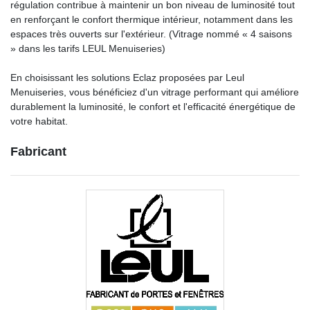
régulation contribue à maintenir un bon niveau de luminosité tout
en renforçant le confort thermique intérieur, notamment dans les
espaces très ouverts sur l'extérieur. (Vitrage nommé « 4 saisons
» dans les tarifs LEUL Menuiseries)
En choisissant les solutions Eclaz proposées par Leul
Menuiseries, vous bénéficiez d'un vitrage performant qui améliore
durablement la luminosité, le confort et l'efficacité énergétique de
votre habitat.
Fabricant