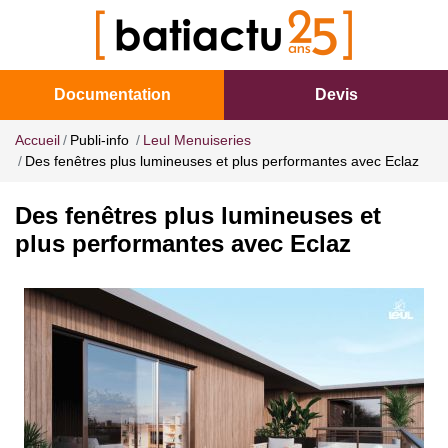
Documentation
Devis
Accueil
Publi-info
Leul Menuiseries
Des fenêtres plus lumineuses et plus performantes avec Eclaz
Des fenêtres plus lumineuses et
plus performantes avec Eclaz