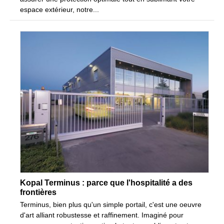
espace extérieur, notre...
Kopal Terminus : parce que l'hospitalité a des
frontières
Terminus, bien plus qu'un simple portail, c'est une oeuvre
d'art alliant robustesse et raffinement. Imaginé pour