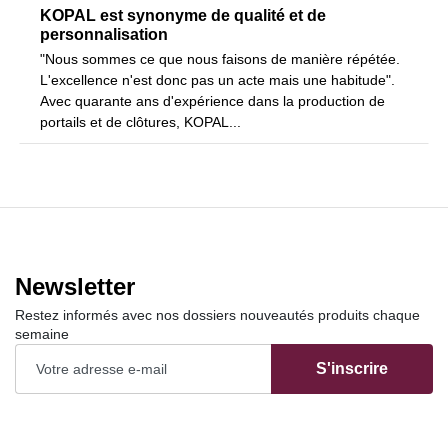
KOPAL est synonyme de qualité et de
personnalisation
"Nous sommes ce que nous faisons de manière répétée.
L'excellence n'est donc pas un acte mais une habitude".
Avec quarante ans d'expérience dans la production de
portails et de clôtures, KOPAL...
Newsletter
Restez informés avec nos dossiers nouveautés produits chaque
semaine
S'inscrire