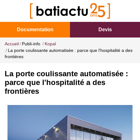
Documentation
Devis
Accueil
Publi-info
Kopal
La porte coulissante automatisée : parce que l'hospitalité a des
frontières
La porte coulissante automatisée :
parce que l'hospitalité a des
frontières