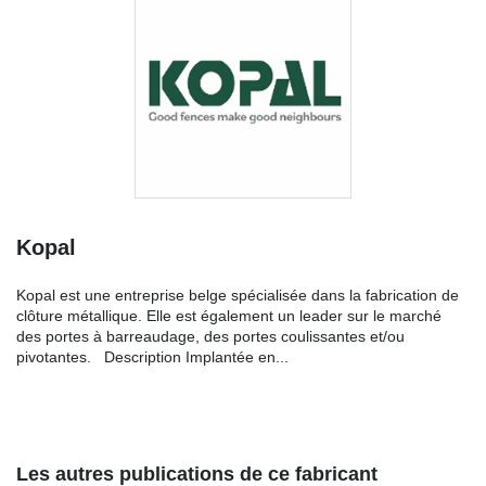
Kopal
Kopal est une entreprise belge spécialisée dans la fabrication de
clôture métallique. Elle est également un leader sur le marché
des portes à barreaudage, des portes coulissantes et/ou
pivotantes. Description Implantée en...
Les autres publications de ce fabricant