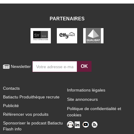
PARTENAIRES
OK
 Newsletter
Contacts
Informations légales
Batiactu Produithèque recrute
Site annonceurs
Publicité
Politique de confidentialité et
Référencer vos produits
cookies
Sponsoriser le podcast Batiactu
Flash info