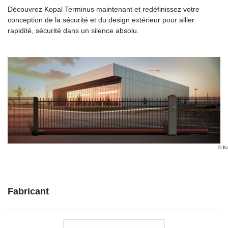
Découvrez Kopal Terminus maintenant et redéfinissez votre
conception de la sécurité et du design extérieur pour allier
rapidité, sécurité dans un silence absolu.
© K
Fabricant