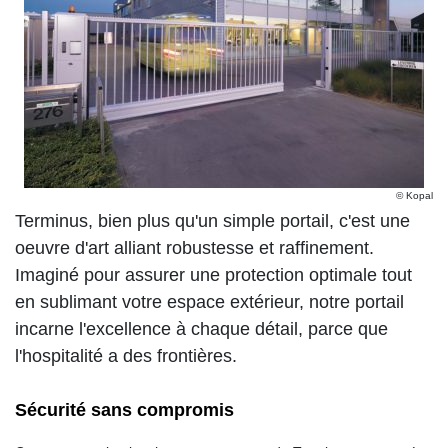
© Kopal
Terminus, bien plus qu'un simple portail, c'est une
oeuvre d'art alliant robustesse et raffinement.
Imaginé pour assurer une protection optimale tout
en sublimant votre espace extérieur, notre portail
incarne l'excellence à chaque détail, parce que
l'hospitalité a des frontières.
Sécurité sans compromis