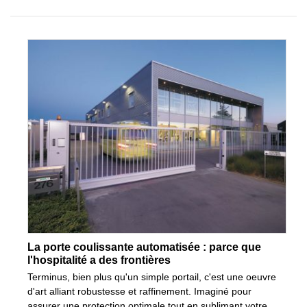
La porte coulissante automatisée : parce que
l'hospitalité a des frontières
Terminus, bien plus qu'un simple portail, c'est une oeuvre
d'art alliant robustesse et raffinement. Imaginé pour
assurer une protection optimale tout en sublimant votre