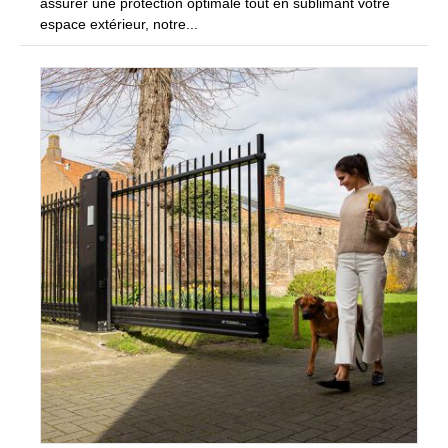
assurer une protection optimale tout en sublimant votre
espace extérieur, notre...