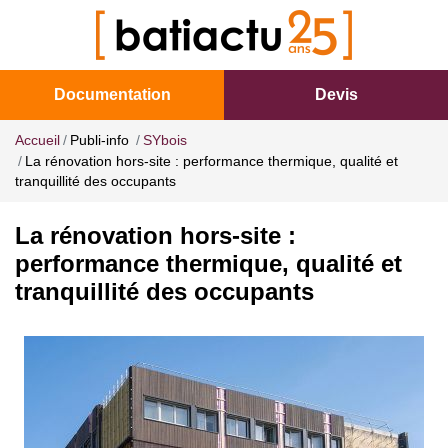
Documentation
Devis
Accueil
Publi-info
SYbois
La rénovation hors-site : performance thermique, qualité et
tranquillité des occupants
La rénovation hors-site :
performance thermique, qualité et
tranquillité des occupants