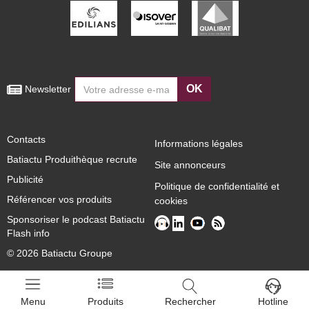
OK
 Newsletter
Contacts
Informations légales
Batiactu Produithèque recrute
Site annonceurs
Publicité
Politique de confidentialité et
Référencer vos produits
cookies
Sponsoriser le podcast Batiactu
Flash info
© 2026 Batiactu Groupe
Menu
Produits
Rechercher
Hotline