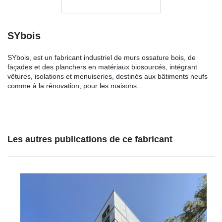
SYbois
SYbois, est un fabricant industriel de murs ossature bois, de
façades et des planchers en matériaux biosourcés, intégrant
vêtures, isolations et menuiseries, destinés aux bâtiments neufs
comme à la rénovation, pour les maisons...
Les autres publications de ce fabricant