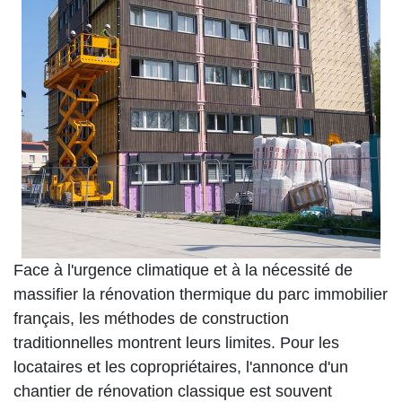
Face à l'urgence climatique et à la nécessité de
massifier la rénovation thermique du parc immobilier
français, les méthodes de construction
traditionnelles montrent leurs limites. Pour les
locataires et les copropriétaires, l'annonce d'un
chantier de rénovation classique est souvent