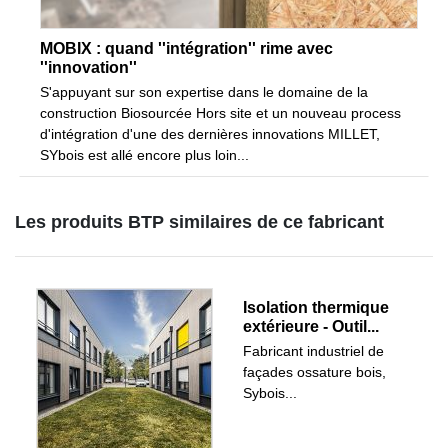
MOBIX : quand ''intégration'' rime avec
''innovation''
S'appuyant sur son expertise dans le domaine de la
construction Biosourcée Hors site et un nouveau process
d'intégration d'une des dernières innovations MILLET,
SYbois est allé encore plus loin...
Les produits BTP similaires de ce fabricant
Isolation thermique
extérieure - Outil...
Fabricant industriel de
façades ossature bois,
Sybois...