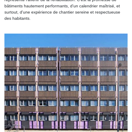
bâtiments hautement performants, d'un calendrier maîtrisé, et
surtout, d'une expérience de chantier sereine et respectueuse
des habitants.