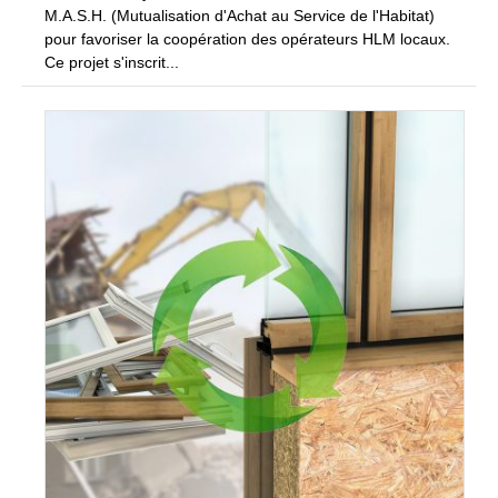
M.A.S.H. (Mutualisation d'Achat au Service de l'Habitat)
pour favoriser la coopération des opérateurs HLM locaux.
Ce projet s'inscrit...