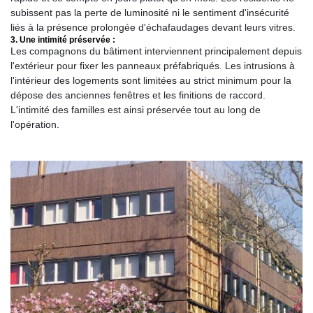
subissent pas la perte de luminosité ni le sentiment d'insécurité
liés à la présence prolongée d'échafaudages devant leurs vitres.
3. Une intimité préservée :
Les compagnons du bâtiment interviennent principalement depuis
l'extérieur pour fixer les panneaux préfabriqués. Les intrusions à
l'intérieur des logements sont limitées au strict minimum pour la
dépose des anciennes fenêtres et les finitions de raccord.
L'intimité des familles est ainsi préservée tout au long de
l'opération.