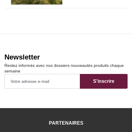
Newsletter
Restez informés avec nos dossiers nouveautés produits chaque
semaine
S'inscrire
PARTENAIRES