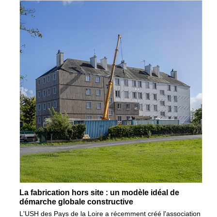
La fabrication hors site : un modèle idéal de
démarche globale constructive
L'USH des Pays de la Loire a récemment créé l'association