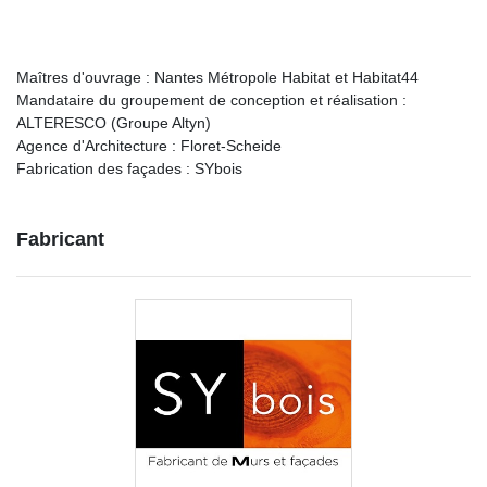
Maîtres d'ouvrage : Nantes Métropole Habitat et Habitat44
Mandataire du groupement de conception et réalisation :
ALTERESCO (Groupe Altyn)
Agence d'Architecture : Floret-Scheide
Fabrication des façades : SYbois
Fabricant