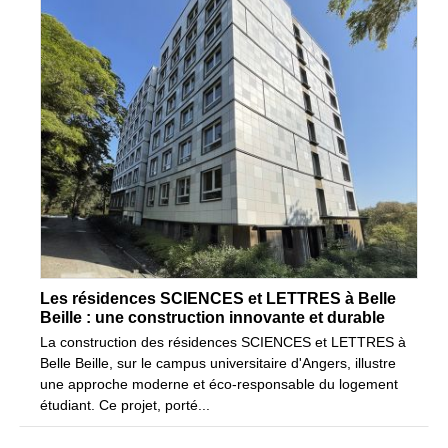
Les résidences SCIENCES et LETTRES à Belle
Beille : une construction innovante et durable
La construction des résidences SCIENCES et LETTRES à
Belle Beille, sur le campus universitaire d'Angers, illustre
une approche moderne et éco-responsable du logement
étudiant. Ce projet, porté...