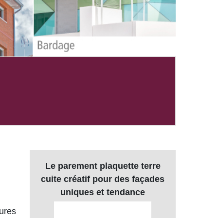
Le parement plaquette terre
cuite créatif pour des façades
uniques et tendance
ures