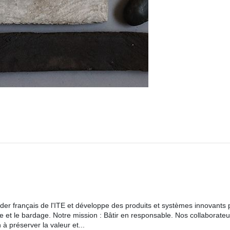
ader français de l'ITE et développe des produits et systèmes innovants 
 et le bardage. Notre mission : Bâtir en responsable. Nos collaborateu
à préserver la valeur et...