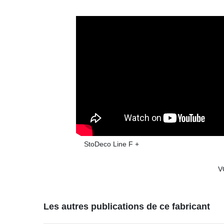
StoDeco Line F +
V
Les autres publications de ce fabricant