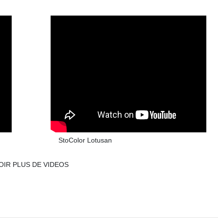
StoColor Lotusan
OIR PLUS DE VIDEOS