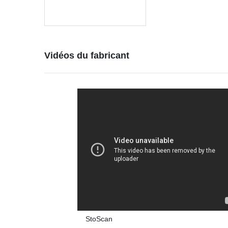
Vidéos du fabricant
StoScan