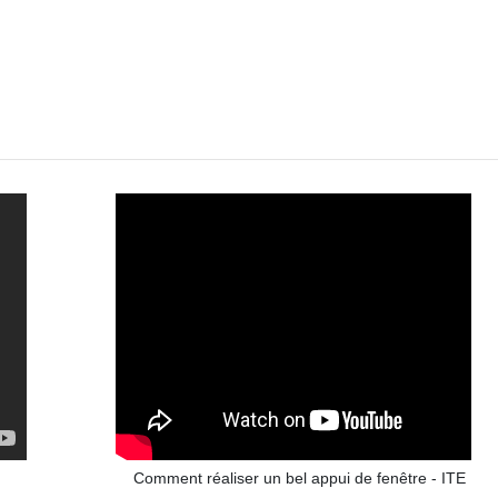
Comment réaliser un bel appui de fenêtre - ITE