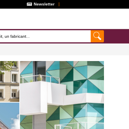
Newsletter