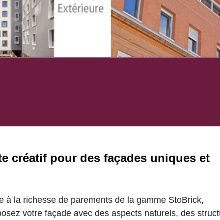
te créatif pour des façades uniques et
e à la richesse de parements de la gamme StoBrick,
osez votre façade avec des aspects naturels, des struct