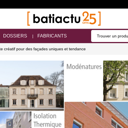
DOSSIERS
FABRICANTS
te créatif pour des façades uniques et tendance