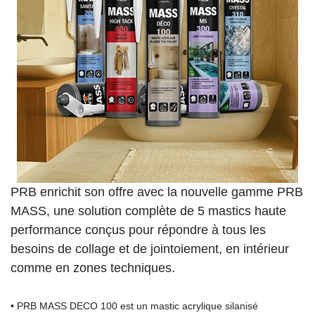
PRB enrichit son offre avec la nouvelle gamme PRB
MASS, une solution complète de 5 mastics haute
performance conçus pour répondre à tous les
besoins de collage et de jointoiement, en intérieur
comme en zones techniques.
• PRB MASS DECO 100 est un mastic acrylique silanisé