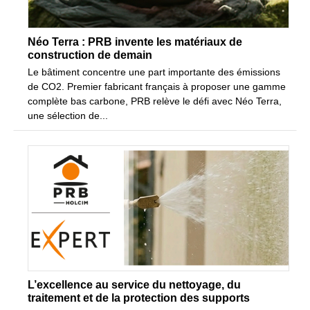
Néo Terra : PRB invente les matériaux de
construction de demain
Le bâtiment concentre une part importante des émissions
de CO2. Premier fabricant français à proposer une gamme
complète bas carbone, PRB relève le défi avec Néo Terra,
une sélection de...
L’excellence au service du nettoyage, du
traitement et de la protection des supports