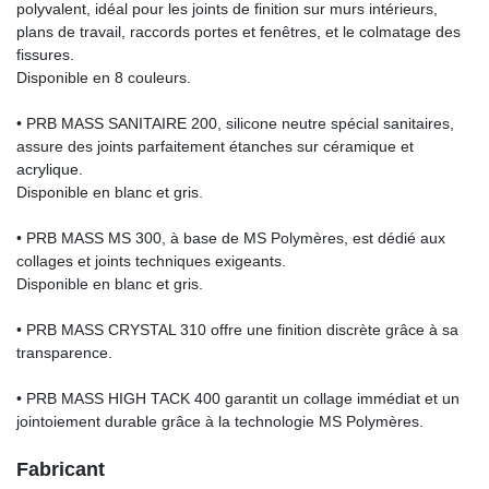
polyvalent, idéal pour les joints de finition sur murs intérieurs,
plans de travail, raccords portes et fenêtres, et le colmatage des
fissures.
Disponible en 8 couleurs.
• PRB MASS SANITAIRE 200, silicone neutre spécial sanitaires,
assure des joints parfaitement étanches sur céramique et
acrylique.
Disponible en blanc et gris.
• PRB MASS MS 300, à base de MS Polymères, est dédié aux
collages et joints techniques exigeants.
Disponible en blanc et gris.
• PRB MASS CRYSTAL 310 offre une finition discrète grâce à sa
transparence.
• PRB MASS HIGH TACK 400 garantit un collage immédiat et un
jointoiement durable grâce à la technologie MS Polymères.
Fabricant