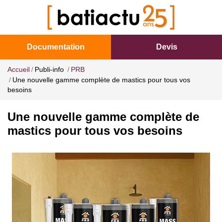
Documentation
Devis
Accueil
Publi-info
PRB
Une nouvelle gamme complète de mastics pour tous vos
besoins
Une nouvelle gamme complète de
mastics pour tous vos besoins