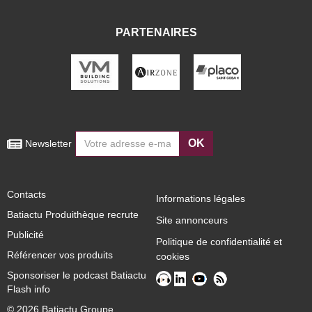
PARTENAIRES
OK
 Newsletter
Contacts
Informations légales
Batiactu Produithèque recrute
Site annonceurs
Publicité
Politique de confidentialité et
Référencer vos produits
cookies
Sponsoriser le podcast Batiactu
Flash info
© 2026 Batiactu Groupe