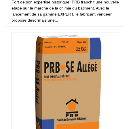
Fort de son expertise historique, PRB franchit une nouvelle
étape sur le marché de la chimie du bâtiment. Avec le
lancement de sa gamme EXPERT, le fabricant vendéen
propose désormais une...