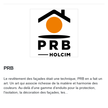
PRB
Le revêtement des façades était une technique, PRB en a fait un
art. Un art qui associe richesse de la matière et harmonie des
couleurs. Au-delà d'une gamme d'enduits pour la protection,
l'isolation, la décoration des façades, les...