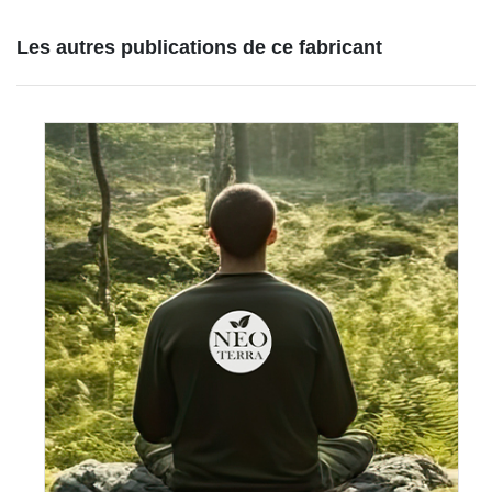
Les autres publications de ce fabricant