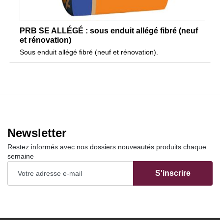
PRB SE ALLÉGÉ : sous enduit allégé fibré (neuf
et rénovation)
Sous enduit allégé fibré (neuf et rénovation).
Newsletter
Restez informés avec nos dossiers nouveautés produits chaque
semaine
S'inscrire