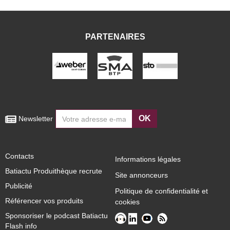
PARTENAIRES
OK
 Newsletter
Contacts
Informations légales
Batiactu Produithèque recrute
Site annonceurs
Publicité
Politique de confidentialité et
Référencer vos produits
cookies
Sponsoriser le podcast Batiactu
Flash info