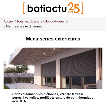
Accueil
Tous les dossiers
Second-oeuvre
Menuiseries extérieures
Menuiseries extérieures
Portes automatiques piétonnes, verrière terrasse,
portes à ventelles, profilés à rupture de pont thermique
avec DTA