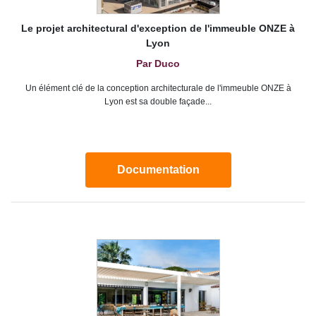
Le projet architectural d'exception de l'immeuble ONZE à
Lyon
Par Duco
Un élément clé de la conception architecturale de l'immeuble ONZE à
Lyon est sa double façade...
Documentation