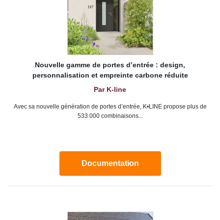
Nouvelle gamme de portes d’entrée : design,
personnalisation et empreinte carbone réduite
Par K-line
Avec sa nouvelle génération de portes d’entrée, K•LINE propose plus de
533 000 combinaisons...
Documentation