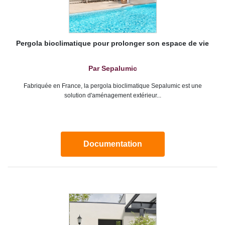
Pergola bioclimatique pour prolonger son espace de vie
Par Sepalumic
Fabriquée en France, la pergola bioclimatique Sepalumic est une
solution d'aménagement extérieur...
Documentation