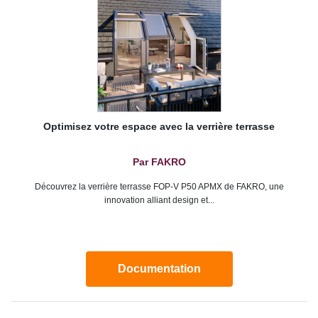
Optimisez votre espace avec la verrière terrasse
Par FAKRO
Découvrez la verrière terrasse FOP-V P50 APMX de FAKRO, une
innovation alliant design et...
Documentation