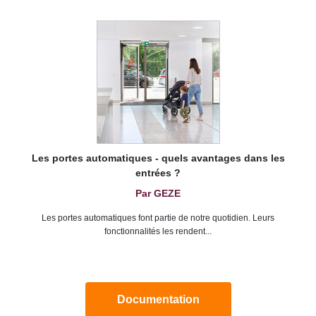
Les portes automatiques - quels avantages dans les
entrées ?
Par GEZE
Les portes automatiques font partie de notre quotidien. Leurs
fonctionnalités les rendent...
Documentation