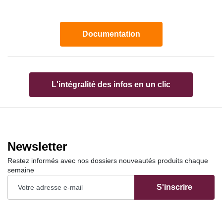
Documentation
L'intégralité des infos en un clic
Newsletter
Restez informés avec nos dossiers nouveautés produits chaque
semaine
S'inscrire