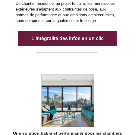
Du chantier résidentiel au projet tertiaire, les menuiseries
extérieures s'adaptent aux contraintes de pose, aux
normes de performance et aux ambitions architecturales,
sans compromis sur la qualité ni sur le design.
L'intégralité des infos en un clic
Une solution fiable et performante pour les chantiers