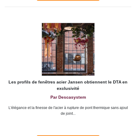
Les profils de fenêtres acier Jansen obtiennent le DTA en
exclusivité
Par Descasystem
L'élégance et la finesse de l'acier à rupture de pont thermique sans ajout
de joint...