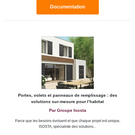
Documentation
Portes, volets et panneaux de remplissage : des
solutions sur-mesure pour l’habitat
Par Groupe Isosta
Parce que les besoins évoluent et que chaque projet est unique,
ISOSTA, spécialiste des solutions...