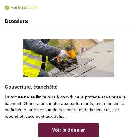
Voir le publi-info
Dossiers
Couverture, étanchéité
La toiture ne se limite plus à couvrir : elle protège et valorise le
bâtiment. Grâce à des matériaux performants, une étanchéité
maîtrisée et une gestion de la lumière et de la sécurité, elle
répond efficacement aux défis...
Voir le dossier