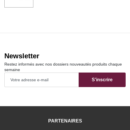
Newsletter
Restez informés avec nos dossiers nouveautés produits chaque
semaine
S'inscrire
PARTENAIRES