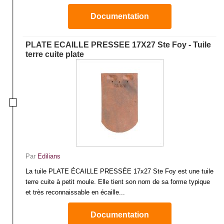
Documentation
PLATE ECAILLE PRESSEE 17X27 Ste Foy - Tuile
terre cuite plate
Par
Edilians
La tuile PLATE ÉCAILLE PRESSÉE 17x27 Ste Foy est une tuile
terre cuite à petit moule. Elle tient son nom de sa forme typique
et très reconnaissable en écaille...
Documentation