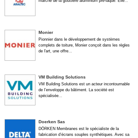
marché de la gouttière aluminium pré-laqué. Elle...
Monier
Pionnier dans le développement de systèmes
complets de toiture, Monier conçoit dans les règles
de l'art, une offre...
VM Building Solutions
VM Building Solutions est un acteur incontournable
de l’enveloppe du bâtiment. La société est
spécialisée...
Doerken Sas
DÖRKEN Membranes est le spécialiste de la
fabrication d’écrans souples synthétiques. Avec sa