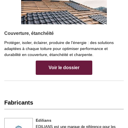
Couverture, étanchéité
Protéger, isoler, éclairer, produire de l'énergie : des solutions
adaptées à chaque toiture pour optimiser performance et
durabilité en couverture, étanchéité et charpente.
Voir le dossier
Fabricants
Edilians
EDILIANS est une marque de référence pour les