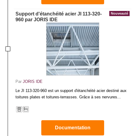
Support d'étanchéité acier JI 113-320-
Nouveauté
960 par JORIS IDE
Par
JORIS IDE
Le JI 113-320-960 est un support d'étanchéité acier destiné aux
toitures plates et toitures-terrasses. Grâce à ses nervures...
Documentation