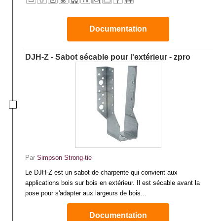
Documentation
DJH-Z - Sabot sécable pour l'extérieur - zpro
Par
Simpson Strong-tie
Le DJH-Z est un sabot de charpente qui convient aux
applications bois sur bois en extérieur. Il est sécable avant la
pose pour s'adapter aux largeurs de bois...
Documentation