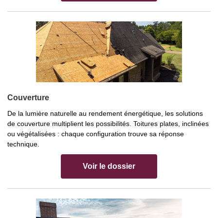
Couverture
De la lumière naturelle au rendement énergétique, les solutions
de couverture multiplient les possibilités. Toitures plates, inclinées
ou végétalisées : chaque configuration trouve sa réponse
technique.
Voir le dossier