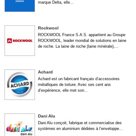
marque Delta, elle...
Rockwool
ROCKWOOL France S.A.S. appartient au Groupe
ROCKWOOL, leader mondial de solutions en laine
de roche. La laine de roche (laine minérale),...
Achard
Achard est un fabricant français d’accessoires
métalliques de toiture. Avec ses cent ans
d’expérience, elle met son...
Dani Alu
Dani Alu conçoit, fabrique et commercialise des
systèmes en aluminium dédiées à l’enveloppe...