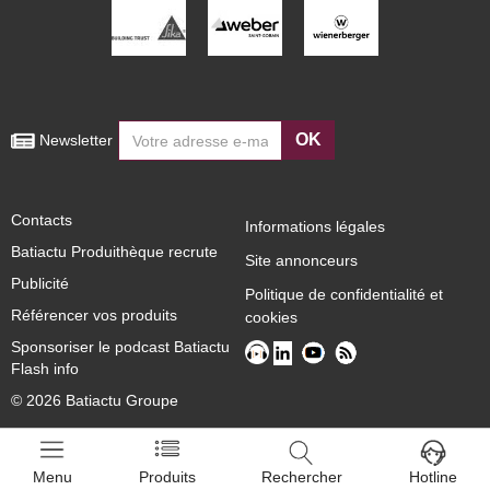
OK
 Newsletter
Contacts
Informations légales
Batiactu Produithèque recrute
Site annonceurs
Publicité
Politique de confidentialité et
Référencer vos produits
cookies
Sponsoriser le podcast Batiactu
Flash info
© 2026 Batiactu Groupe
Menu
Produits
Rechercher
Hotline