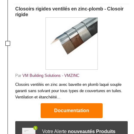
Closoirs rigides ventilés en zinc-plomb - Closoir
rigide
Par
VM Building Solutions - VMZINC
Closoirs ventilés en zinc avec bavette en plomb laqué souple
garanti sans solvant pour tous types de couvertures en tuiles.
Ventilation et étanchéité...
Documentation
Votre Alerte
nouveautés Produits