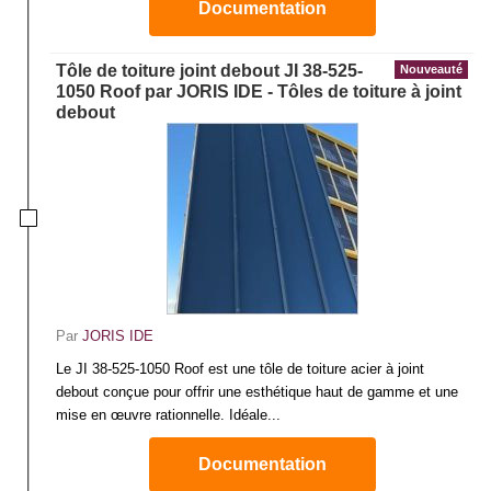
Documentation
Tôle de toiture joint debout JI 38-525-
Nouveauté
1050 Roof par JORIS IDE - Tôles de toiture à joint
debout
Par
JORIS IDE
Le JI 38-525-1050 Roof est une tôle de toiture acier à joint
debout conçue pour offrir une esthétique haut de gamme et une
mise en œuvre rationnelle. Idéale...
Documentation