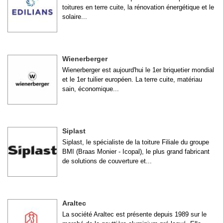
toitures en terre cuite, la rénovation énergétique et le
solaire...
Wienerberger
Wienerberger est aujourd'hui le 1er briquetier mondial
et le 1er tuilier européen. La terre cuite, matériau
sain, économique...
Siplast
Siplast, le spécialiste de la toiture Filiale du groupe
BMI (Braas Monier - Icopal), le plus grand fabricant
de solutions de couverture et...
Araltec
La société Araltec est présente depuis 1989 sur le