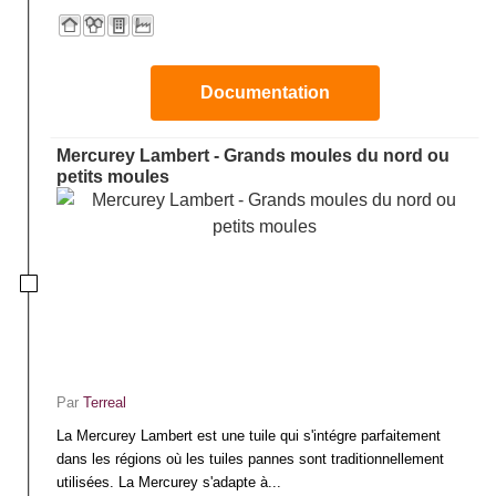
Documentation
Mercurey Lambert - Grands moules du nord ou
petits moules
Par
Terreal
La Mercurey Lambert est une tuile qui s'intégre parfaitement
dans les régions où les tuiles pannes sont traditionnellement
utilisées. La Mercurey s'adapte à...