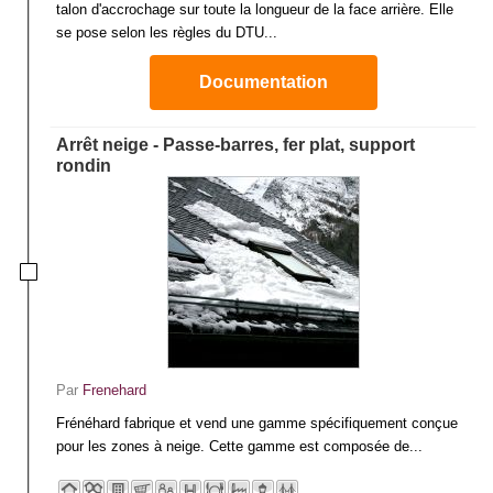
talon d'accrochage sur toute la longueur de la face arrière. Elle
se pose selon les règles du DTU...
Documentation
Arrêt neige - Passe-barres, fer plat, support
rondin
Par
Frenehard
Frénéhard fabrique et vend une gamme spécifiquement conçue
pour les zones à neige. Cette gamme est composée de...