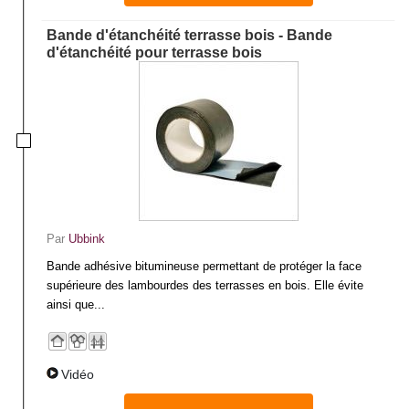
Bande d'étanchéité terrasse bois - Bande
d'étanchéité pour terrasse bois
Par
Ubbink
Bande adhésive bitumineuse permettant de protéger la face
supérieure des lambourdes des terrasses en bois. Elle évite
ainsi que...
Vidéo