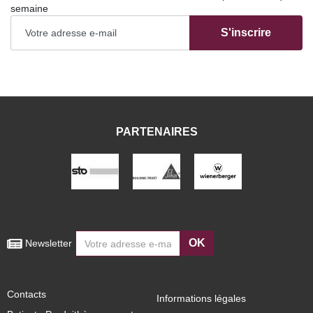
semaine
S'inscrire
PARTENAIRES
OK
 Newsletter
Contacts
Informations légales