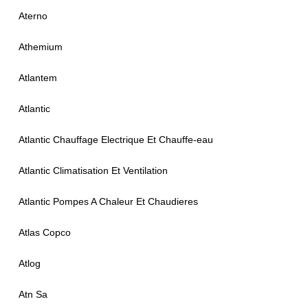
Aterno
Athemium
Atlantem
Atlantic
Atlantic Chauffage Electrique Et Chauffe-eau
Atlantic Climatisation Et Ventilation
Atlantic Pompes A Chaleur Et Chaudieres
Atlas Copco
Atlog
Atn Sa