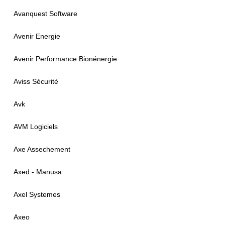
Avanquest Software
Avenir Energie
Avenir Performance Bionénergie
Aviss Sécurité
Avk
AVM Logiciels
Axe Assechement
Axed - Manusa
Axel Systemes
Axeo