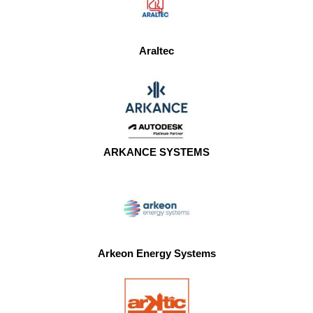
Araltec
ARKANCE SYSTEMS
Arkeon Energy Systems