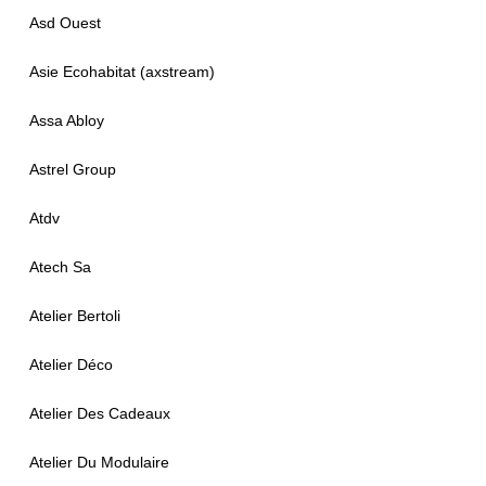
Asd Ouest
Asie Ecohabitat (axstream)
Assa Abloy
Astrel Group
Atdv
Atech Sa
Atelier Bertoli
Atelier Déco
Atelier Des Cadeaux
Atelier Du Modulaire