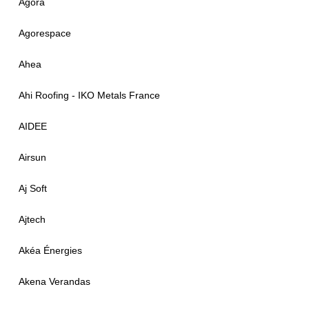
Agora
Agorespace
Ahea
Ahi Roofing - IKO Metals France
AIDEE
Airsun
Aj Soft
Ajtech
Akéa Énergies
Akena Verandas