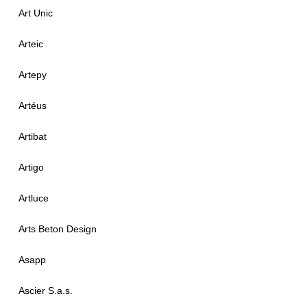
Art Unic
Arteic
Artepy
Artéus
Artibat
Artigo
Artluce
Arts Beton Design
Asapp
Ascier S.a.s.