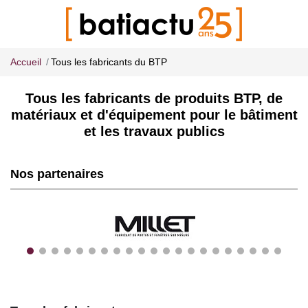
Accueil
Tous les fabricants du BTP
Tous les fabricants de produits BTP, de
matériaux et d'équipement pour le bâtiment
et les travaux publics
Nos partenaires