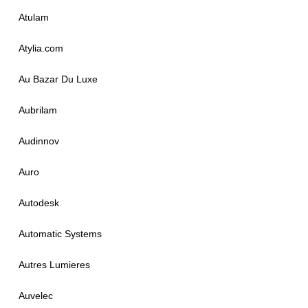
Atulam
Atylia.com
Au Bazar Du Luxe
Aubrilam
Audinnov
Auro
Autodesk
Automatic Systems
Autres Lumieres
Auvelec