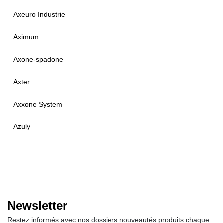
Axeuro Industrie
Aximum
Axone-spadone
Axter
Axxone System
Azuly
Newsletter
Restez informés avec nos dossiers nouveautés produits chaque