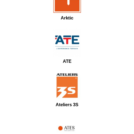
Arktic
ATE
Ateliers 3S