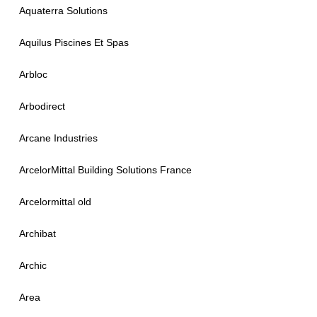
Aquaterra Solutions
Aquilus Piscines Et Spas
Arbloc
Arbodirect
Arcane Industries
ArcelorMittal Building Solutions France
Arcelormittal old
Archibat
Archic
Area