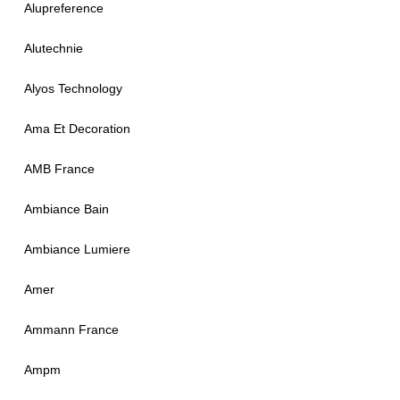
Alupreference
Alutechnie
Alyos Technology
Ama Et Decoration
AMB France
Ambiance Bain
Ambiance Lumiere
Amer
Ammann France
Ampm