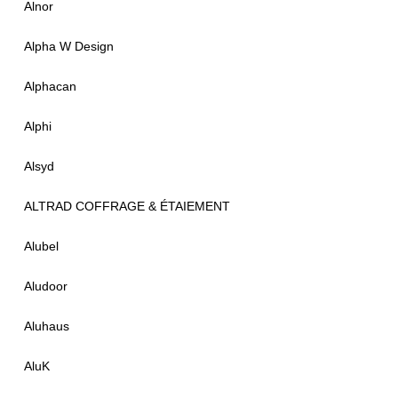
Alnor
Alpha W Design
Alphacan
Alphi
Alsyd
ALTRAD COFFRAGE & ÉTAIEMENT
Alubel
Aludoor
Aluhaus
AluK