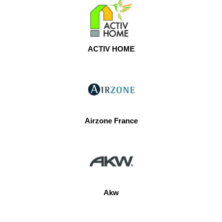
ACTIV HOME
Airzone France
Akw