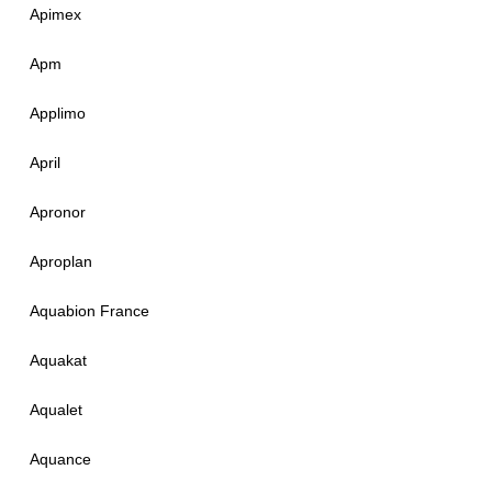
Apimex
Apm
Applimo
April
Apronor
Aproplan
Aquabion France
Aquakat
Aqualet
Aquance