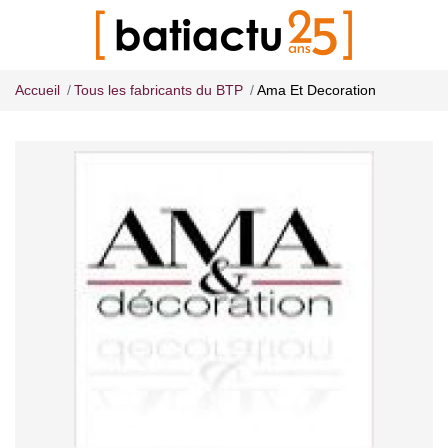
Accueil
Tous les fabricants du BTP
Ama Et Decoration