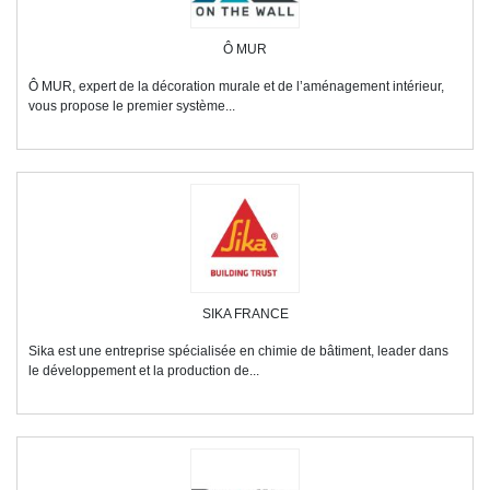
Ô MUR
Ô MUR, expert de la décoration murale et de l’aménagement intérieur,
vous propose le premier système...
SIKA FRANCE
Sika est une entreprise spécialisée en chimie de bâtiment, leader dans
le développement et la production de...