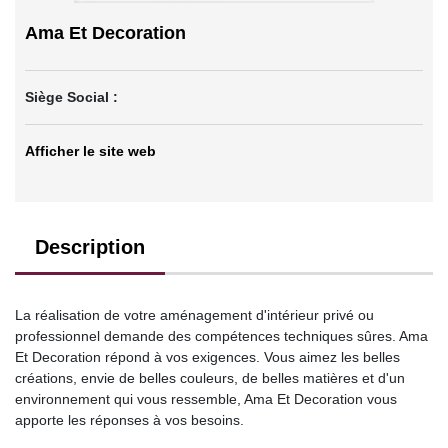
Ama Et Decoration
Siège Social :
Afficher le site web
Description
La réalisation de votre aménagement d'intérieur privé ou
professionnel demande des compétences techniques sûres. Ama
Et Decoration répond à vos exigences. Vous aimez les belles
créations, envie de belles couleurs, de belles matières et d'un
environnement qui vous ressemble, Ama Et Decoration vous
apporte les réponses à vos besoins.