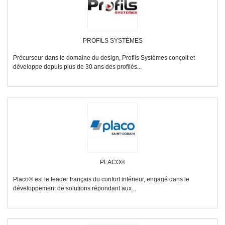
PROFILS SYSTÈMES
Précurseur dans le domaine du design, Profils Systèmes conçoit et
développe depuis plus de 30 ans des profilés...
PLACO®
Placo® est le leader français du confort intérieur, engagé dans le
développement de solutions répondant aux...