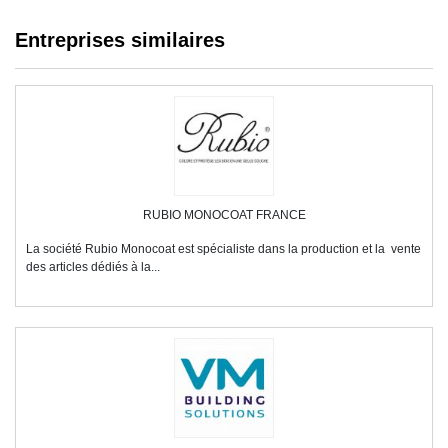
Entreprises similaires
RUBIO MONOCOAT FRANCE
La société Rubio Monocoat est spécialiste dans la production et la vente
des articles dédiés à la...