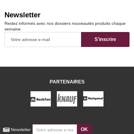
Newsletter
Restez informés avec nos dossiers nouveautés produits chaque
semaine
S'inscrire
PARTENAIRES
OK
 Newsletter