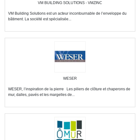
VM BUILDING SOLUTIONS - VMZINC
VM Building Solutions est un acteur incontournable de l’enveloppe du
bâtiment. La société est spécialisée...
WESER
WESER, l’inspiration de la pierre Les piliers de clôture et chaperons de
mur, dalles, pavés et les margelles de...