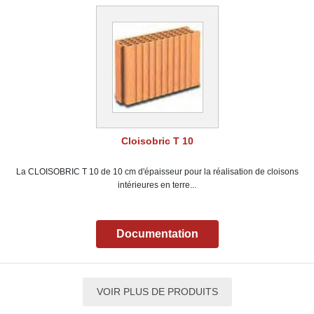
Cloisobric T 10
La CLOISOBRIC T 10 de 10 cm d'épaisseur pour la réalisation de cloisons
intérieures en terre...
Documentation
VOIR PLUS DE PRODUITS