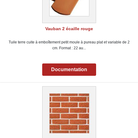
Vauban 2 écaille rouge
Tuile terre cuite à emboîtement petit moule à pureau plat et variable de 2
cm. Format : 22 au...
Documentation