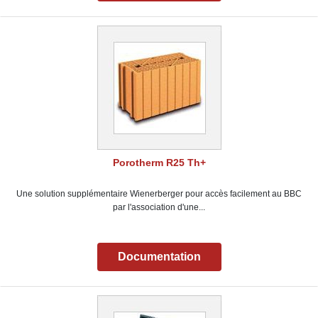
Porotherm R25 Th+
Une solution supplémentaire Wienerberger pour accès facilement au BBC
par l'association d'une...
Documentation