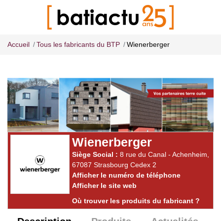
Accueil
Tous les fabricants du BTP
Wienerberger
Wienerberger
Siège Social :
8 rue du Canal - Achenheim
,
67087
Strasbourg Cedex 2
Afficher le numéro de téléphone
Afficher le site web
Où trouver les produits du fabricant ?