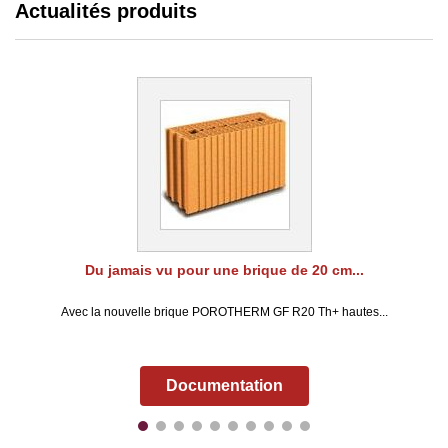
Actualités produits
Du jamais vu pour une brique de 20 cm...
Avec la nouvelle brique POROTHERM GF R20 Th+ hautes...
Documentation