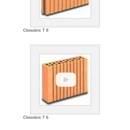
Cloisobric T 8
Cloisobric T 6