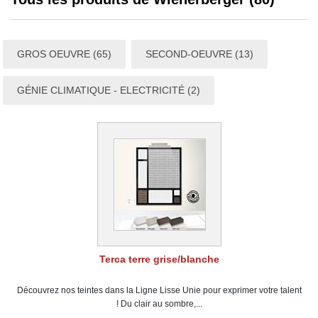
GROS OEUVRE (65)
SECOND-OEUVRE (13)
GÉNIE CLIMATIQUE - ELECTRICITÉ (2)
Terca terre grise/blanche
Découvrez nos teintes dans la Ligne Lisse Unie pour exprimer votre talent
! Du clair au sombre,...