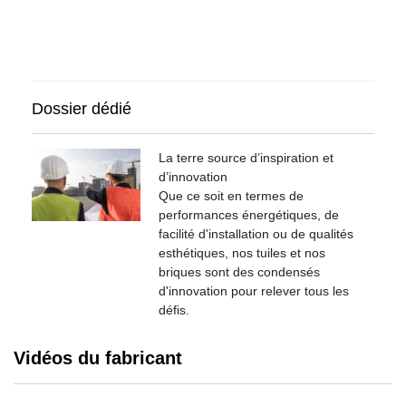
Dossier dédié
La terre source d’inspiration et
d’innovation
Que ce soit en termes de
performances énergétiques, de
facilité d'installation ou de qualités
esthétiques, nos tuiles et nos
briques sont des condensés
d'innovation pour relever tous les
défis.
Vidéos du fabricant