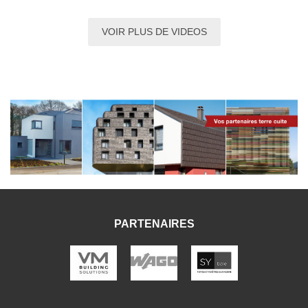
VOIR PLUS DE VIDEOS
PARTENAIRES