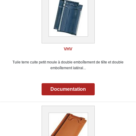
VHV
Tuile terre cuite petit moule à double emboîtement de tête et double
emboîtement latéral...
Documentation