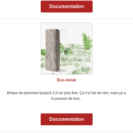
Documentation
Eco-brick
Brique de parement jusqu'à 3,5 cm plus fine. Ça n'a l'air de rien, mais ça a
le pouvoir de tout...
Documentation