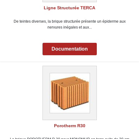
Ligne Structurée TERCA
De teintes diverses, la brique structurée présente un épiderme aux
nervures inégales et aux...
Documentation
Porotherm R30