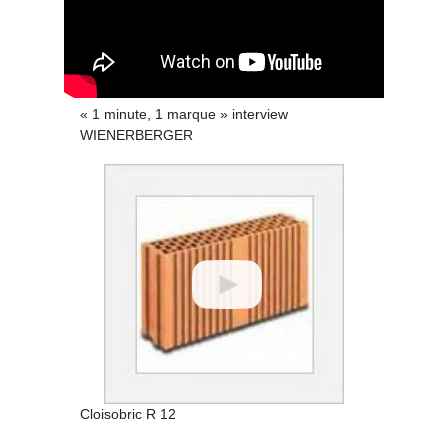
« 1 minute, 1 marque » interview
WIENERBERGER
Cloisobric R 12