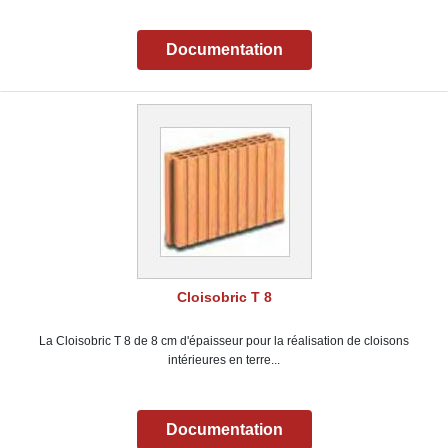
Documentation
Cloisobric T 8
La Cloisobric T 8 de 8 cm d'épaisseur pour la réalisation de cloisons
intérieures en terre...
Documentation