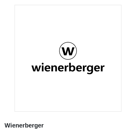
Wienerberger