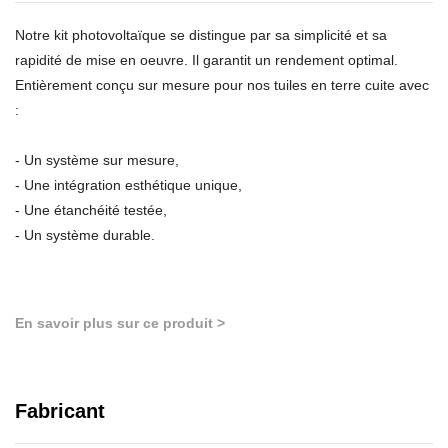
Notre kit photovoltaïque se distingue par sa simplicité et sa
rapidité de mise en oeuvre. Il garantit un rendement optimal.
Entièrement conçu sur mesure pour nos tuiles en terre cuite avec
:
- Un système sur mesure,
- Une intégration esthétique unique,
- Une étanchéité testée,
- Un système durable.
En savoir plus sur ce produit >
Fabricant