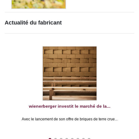
Actualité du fabricant
wienerberger investit le marché de la...
Avec le lancement de son offre de briques de terre crue...