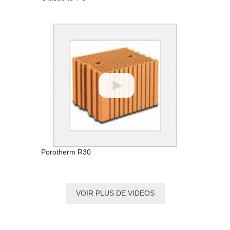
Porotherm R30
VOIR PLUS DE VIDEOS