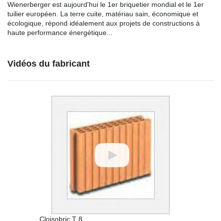
Wienerberger est aujourd'hui le 1er briquetier mondial et le 1er
tuilier européen. La terre cuite, matériau sain, économique et
écologique, répond idéalement aux projets de constructions à
haute performance énergétique...
Vidéos du fabricant
Cloisobric T 8