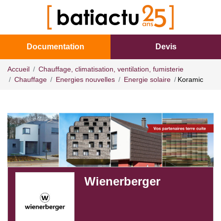
Documentation
Devis
Accueil
Chauffage, climatisation, ventilation, fumisterie
Chauffage
Energies nouvelles
Energie solaire
Koramic
Wienerberger