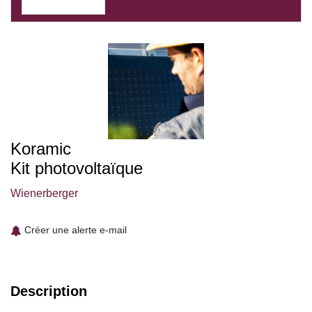
Koramic
Kit photovoltaïque
Wienerberger
Créer une alerte e-mail
Description