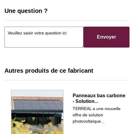
Une question ?
Envoyer
Autres produits de ce fabricant
Panneaux bas carbone
- Solution...
TERREAL a une nouvelle
offre de solution
photovoltaïque...