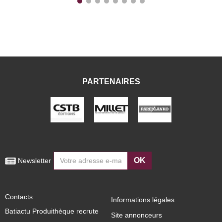
PARTENAIRES
OK
 Newsletter
Contacts
Informations légales
Batiactu Produithèque recrute
Site annonceurs