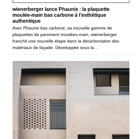
wienerberger lance Phaunis : la plaquette
moulée-main bas carbone à l'esthétique
authentique
Avec Phaunis bas carbone, sa nouvelle gamme de
plaquettes de parement moulées-main, wienerberger
franchit une nouvelle étape dans la décarbonation des
matériaux de façade. Développée sous la...