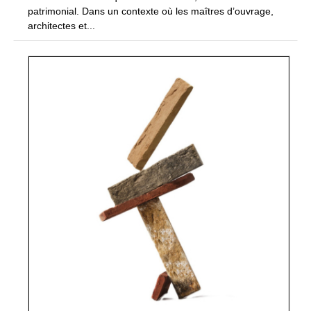
patrimonial. Dans un contexte où les maîtres d’ouvrage,
architectes et...