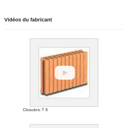
Vidéos du fabricant
Cloisobric T 8