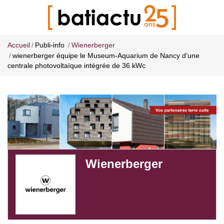
Accueil
Publi-info
Wienerberger
wienerberger équipe le Museum-Aquarium de Nancy d’une
centrale photovoltaïque intégrée de 36 kWc
Wienerberger