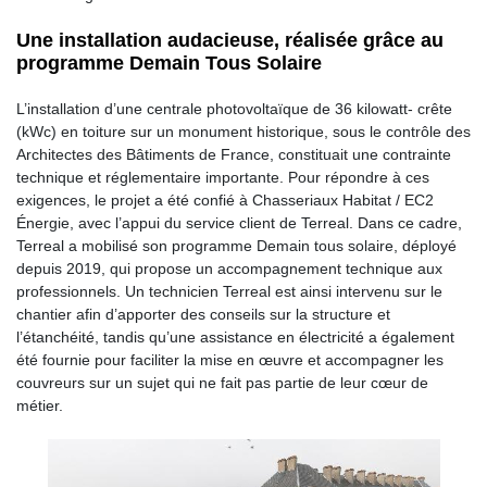
Une installation audacieuse, réalisée grâce au
programme Demain Tous Solaire
L’installation d’une centrale photovoltaïque de 36 kilowatt- crête
(kWc) en toiture sur un monument historique, sous le contrôle des
Architectes des Bâtiments de France, constituait une contrainte
technique et réglementaire importante. Pour répondre à ces
exigences, le projet a été confié à Chasseriaux Habitat / EC2
Énergie, avec l’appui du service client de Terreal. Dans ce cadre,
Terreal a mobilisé son programme Demain tous solaire, déployé
depuis 2019, qui propose un accompagnement technique aux
professionnels. Un technicien Terreal est ainsi intervenu sur le
chantier afin d’apporter des conseils sur la structure et
l’étanchéité, tandis qu’une assistance en électricité a également
été fournie pour faciliter la mise en œuvre et accompagner les
couvreurs sur un sujet qui ne fait pas partie de leur cœur de
métier.