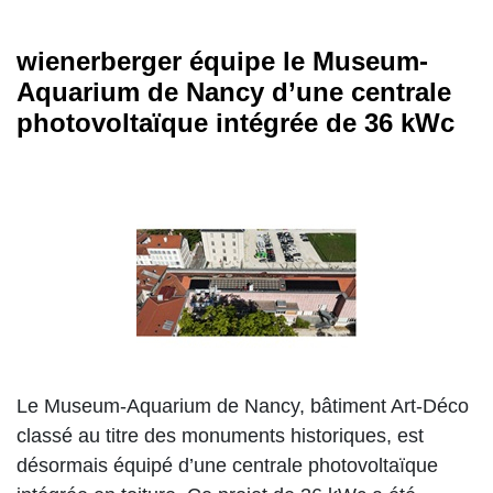
wienerberger équipe le Museum-
Aquarium de Nancy d’une centrale
photovoltaïque intégrée de 36 kWc
Le Museum-Aquarium de Nancy, bâtiment Art-Déco
classé au titre des monuments historiques, est
désormais équipé d’une centrale photovoltaïque