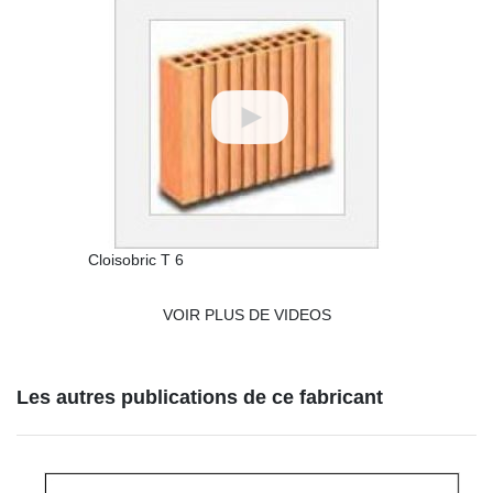
Cloisobric T 6
VOIR PLUS DE VIDEOS
Les autres publications de ce fabricant