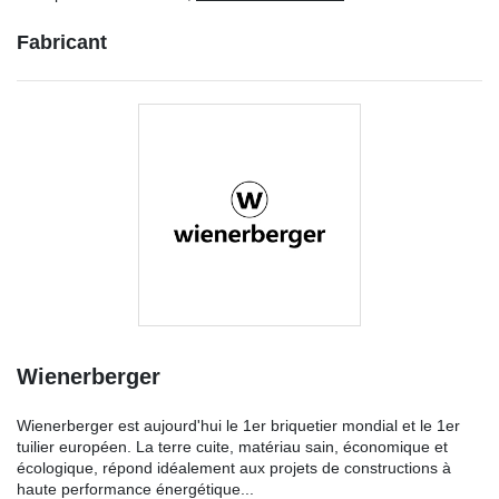
Fabricant
Wienerberger
Wienerberger est aujourd'hui le 1er briquetier mondial et le 1er
tuilier européen. La terre cuite, matériau sain, économique et
écologique, répond idéalement aux projets de constructions à
haute performance énergétique...