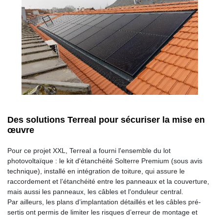
Des solutions Terreal pour sécuriser la mise en
œuvre
Pour ce projet XXL, Terreal a fourni l'ensemble du lot
photovoltaïque : le kit d'étanchéité Solterre Premium (sous avis
technique), installé en intégration de toiture, qui assure le
raccordement et l’étanchéité entre les panneaux et la couverture,
mais aussi les panneaux, les câbles et l'onduleur central.
Par ailleurs, les plans d’implantation détaillés et les câbles pré-
sertis ont permis de limiter les risques d’erreur de montage et