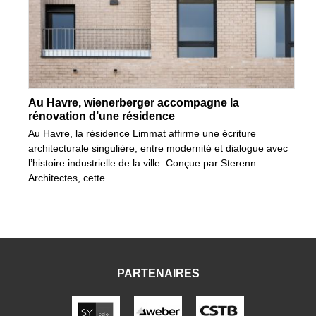
Au Havre, wienerberger accompagne la
rénovation d’une résidence
Au Havre, la résidence Limmat affirme une écriture
architecturale singulière, entre modernité et dialogue avec
l’histoire industrielle de la ville. Conçue par Sterenn
Architectes, cette...
PARTENAIRES