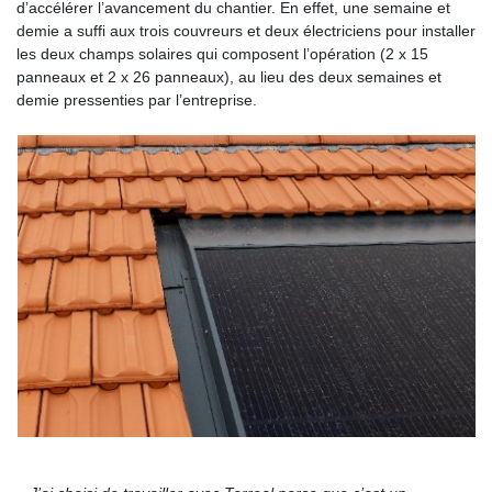
d’accélérer l’avancement du chantier. En effet, une semaine et
demie a suffi aux trois couvreurs et deux électriciens pour installer
les deux champs solaires qui composent l’opération (2 x 15
panneaux et 2 x 26 panneaux), au lieu des deux semaines et
demie pressenties par l’entreprise.