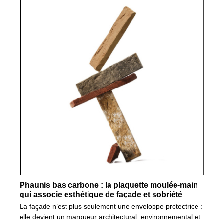
Phaunis bas carbone : la plaquette moulée-main
qui associe esthétique de façade et sobriété
La façade n’est plus seulement une enveloppe protectrice :
elle devient un marqueur architectural, environnemental et