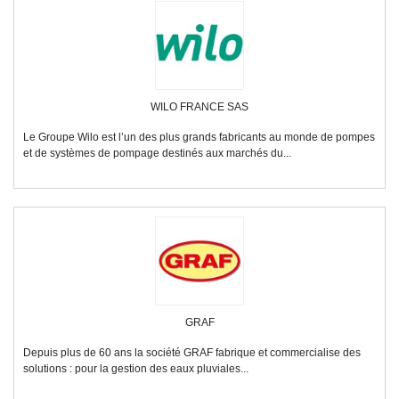
WILO FRANCE SAS
Le Groupe Wilo est l’un des plus grands fabricants au monde de pompes
et de systèmes de pompage destinés aux marchés du...
GRAF
Depuis plus de 60 ans la société GRAF fabrique et commercialise des
solutions : pour la gestion des eaux pluviales...