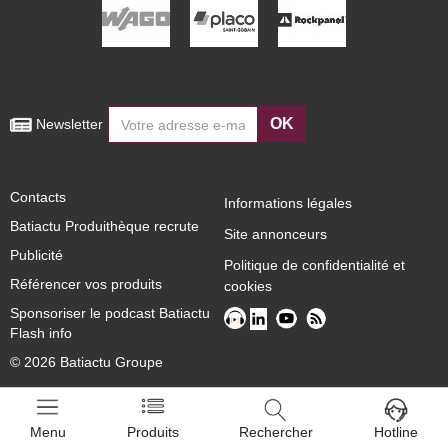
OK
 Newsletter
Contacts
Informations légales
Batiactu Produithèque recrute
Site annonceurs
Publicité
Politique de confidentialité et
Référencer vos produits
cookies
Sponsoriser le podcast Batiactu
Flash info
© 2026 Batiactu Groupe
Menu
Produits
Rechercher
Hotline