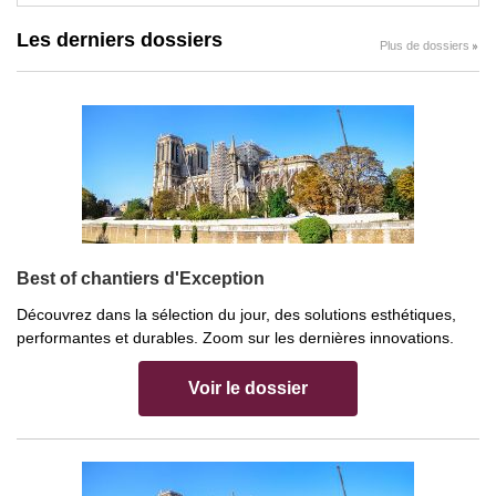
Les derniers dossiers
Plus de dossiers
Best of chantiers d'Exception
Découvrez dans la sélection du jour, des solutions esthétiques,
performantes et durables. Zoom sur les dernières innovations.
Voir le dossier