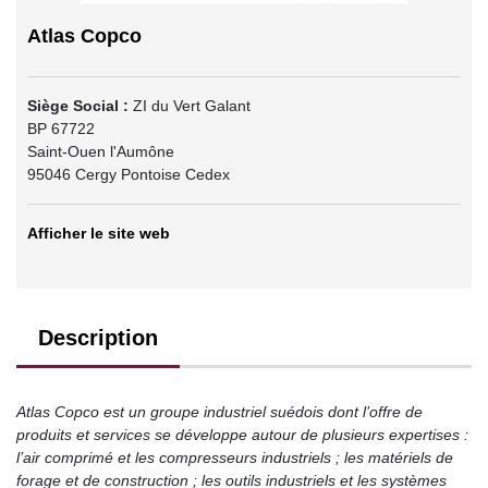
Atlas Copco
Siège Social :
ZI du Vert Galant
BP 67722
Saint-Ouen l'Aumône
95046 Cergy Pontoise Cedex
Afficher le site web
Description
Atlas Copco est un groupe industriel suédois dont l’offre de
produits et services se développe autour de plusieurs expertises :
l’air comprimé et les compresseurs industriels ; les matériels de
forage et de construction ; les outils industriels et les systèmes