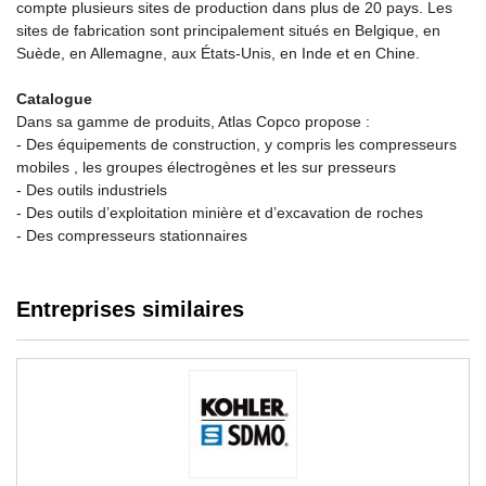
compte plusieurs sites de production dans plus de 20 pays. Les
sites de fabrication sont principalement situés en Belgique, en
Suède, en Allemagne, aux États-Unis, en Inde et en Chine.
Catalogue
Dans sa gamme de produits, Atlas Copco propose :
- Des équipements de construction, y compris les compresseurs
mobiles , les groupes électrogènes et les sur presseurs
- Des outils industriels
- Des outils d’exploitation minière et d’excavation de roches
- Des compresseurs stationnaires
Entreprises similaires