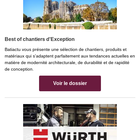
Best of chantiers d'Exception
Batiactu vous présente une sélection de chantiers, produits et
matériaux qui s'adaptent parfaitement aux tendances actuelles en
matière de modernité architecturale, de durabilité et de rapidité
de conception.
Voir le dossier