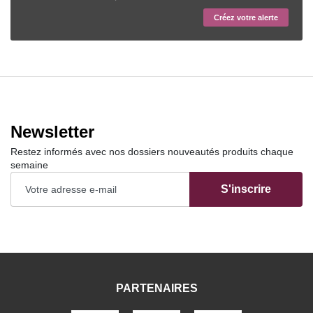
Créez votre alerte
Newsletter
Restez informés avec nos dossiers nouveautés produits chaque
semaine
S'inscrire
PARTENAIRES