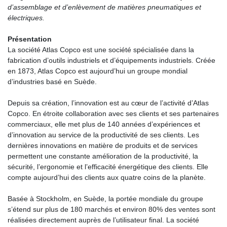
d’assemblage et d’enlèvement de matières pneumatiques et
électriques.
Présentation
La société Atlas Copco est une société spécialisée dans la
fabrication d’outils industriels et d’équipements industriels. Créée
en 1873, Atlas Copco est aujourd’hui un groupe mondial
d’industries basé en Suède.
Depuis sa création, l’innovation est au cœur de l’activité d’Atlas
Copco. En étroite collaboration avec ses clients et ses partenaires
commerciaux, elle met plus de 140 années d’expériences et
d’innovation au service de la productivité de ses clients. Les
dernières innovations en matière de produits et de services
permettent une constante amélioration de la productivité, la
sécurité, l’ergonomie et l’efficacité énergétique des clients. Elle
compte aujourd’hui des clients aux quatre coins de la planète.
Basée à Stockholm, en Suède, la portée mondiale du groupe
s’étend sur plus de 180 marchés et environ 80% des ventes sont
réalisées directement auprès de l’utilisateur final. La société