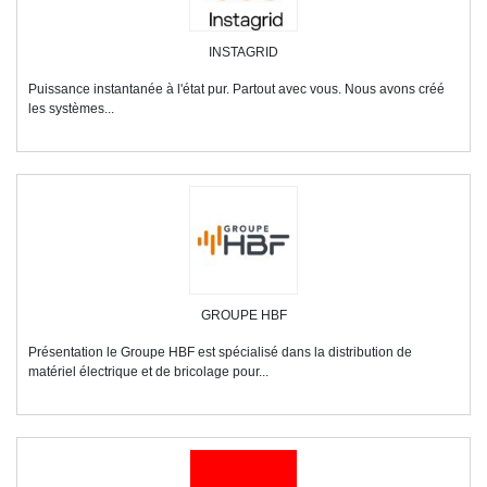
INSTAGRID
Puissance instantanée à l'état pur. Partout avec vous. Nous avons créé
les systèmes...
GROUPE HBF
Présentation le Groupe HBF est spécialisé dans la distribution de
matériel électrique et de bricolage pour...