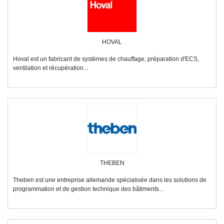
HOVAL
Hoval est un fabricant de systèmes de chauffage, préparation d'ECS,
ventilation et récupération...
THEBEN
Theben est une entreprise allemande spécialisée dans les solutions de
programmation et de gestion technique des bâtiments...