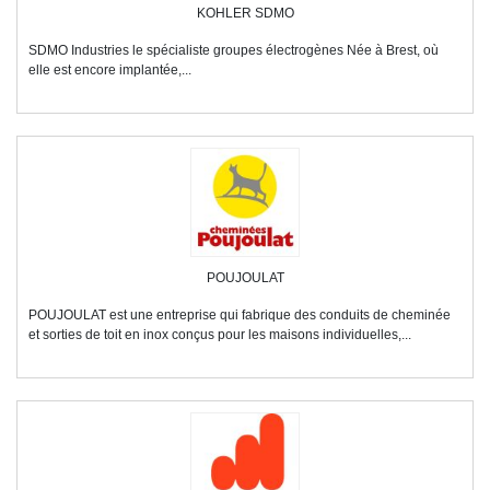
KOHLER SDMO
SDMO Industries le spécialiste groupes électrogènes Née à Brest, où
elle est encore implantée,...
POUJOULAT
POUJOULAT est une entreprise qui fabrique des conduits de cheminée
et sorties de toit en inox conçus pour les maisons individuelles,...