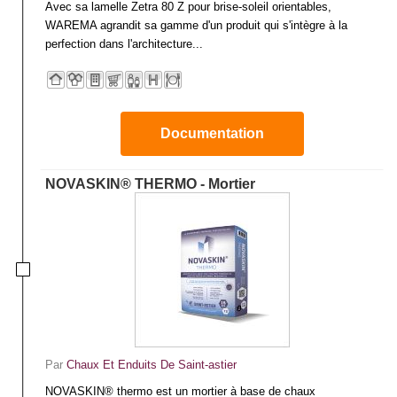
Avec sa lamelle Zetra 80 Z pour brise-soleil orientables,
WAREMA agrandit sa gamme d'un produit qui s'intègre à la
perfection dans l'architecture...
Documentation
NOVASKIN® THERMO - Mortier
Par
Chaux Et Enduits De Saint-astier
NOVASKIN® thermo est un mortier à base de chaux