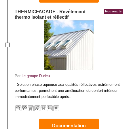
THERMICFACADE - Revêtement
Nouveauté
thermo isolant et réflectif
Par
Le groupe Durieu
- Solution phase aqueuse aux qualités réflectives extrêmement
performantes, permettent une amélioration du confort intérieur
immédiatement perfectible après...
Documentation