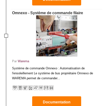
Omnexo - Système de commande filaire
Par
Warema
Système de commande Omnexo : Automatisation de
l'ensoleillement Le système de bus propriétaire Omnexo de
WAREMA permet de commander...
Documentation