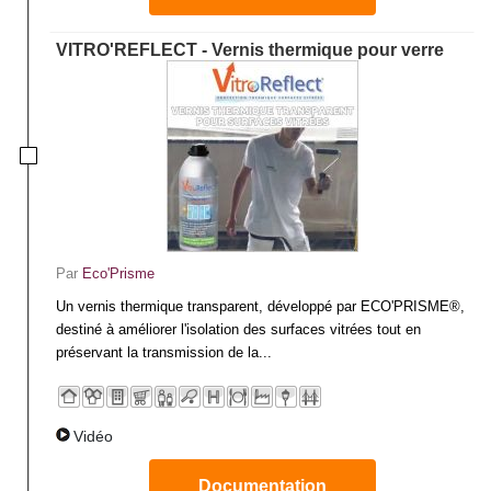
VITRO'REFLECT - Vernis thermique pour verre
Par
Eco'Prisme
Un vernis thermique transparent, développé par ECO'PRISME®,
destiné à améliorer l'isolation des surfaces vitrées tout en
préservant la transmission de la...
Vidéo
Documentation