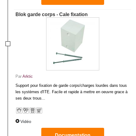
Blok garde corps - Cale fixation
Par
Arktic
Support pour fixation de garde corps/charges lourdes dans tous
les systèmes d'ITE. Facile et rapide à mettre en oeuvre grace à
ses deux trous...
Vidéo
Documentation