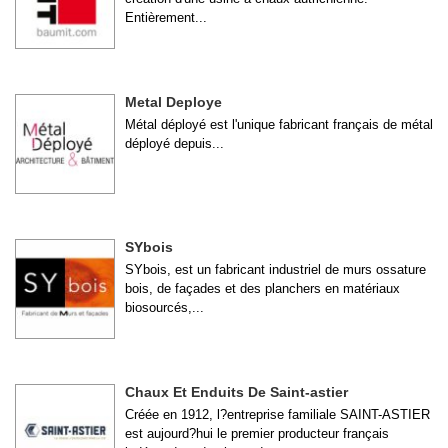
Entièrement...
Metal Deploye
Métal déployé est l'unique fabricant français de métal
déployé depuis...
SYbois
SYbois, est un fabricant industriel de murs ossature
bois, de façades et des planchers en matériaux
biosourcés,...
Chaux Et Enduits De Saint-astier
Créée en 1912, l?entreprise familiale SAINT-ASTIER
est aujourd?hui le premier producteur français