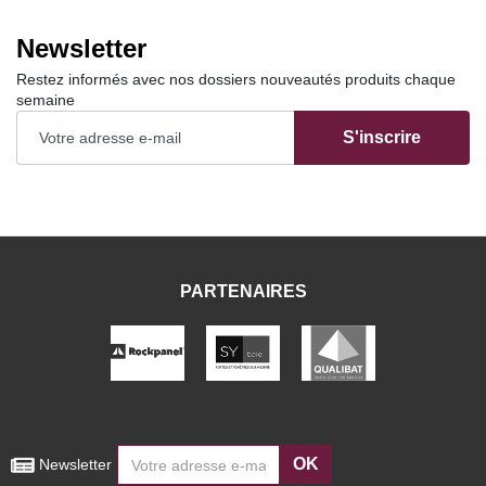
Newsletter
Restez informés avec nos dossiers nouveautés produits chaque
semaine
S'inscrire
PARTENAIRES
OK
 Newsletter