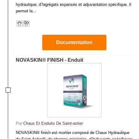
hydraulique, d?agrégats expansés et adjuvantation spécifique. Il
permet la...
Documentation
NOVASKIN® FINISH - Enduit
Par
Chaux Et Enduits De Saint-astier
NOVASKIN® finish est mortier composé de Chaux Hydraulique