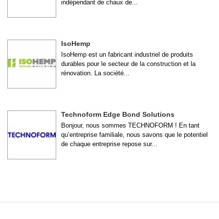
indépendant de chaux de...
IsoHemp
IsoHemp est un fabricant industriel de produits
durables pour le secteur de la construction et la
rénovation. La société...
Technoform Edge Bond Solutions
Bonjour, nous sommes TECHNOFORM ! En tant
qu’entreprise familiale, nous savons que le potentiel
de chaque entreprise repose sur...