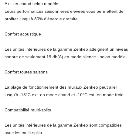
A++ en chaud selon modèle.
Leurs performances saisonnières élevées vous permettent de
profiter jusqu'à 80% d'énergie gratuite.
Confort acoustique
Les unités intérieures de la gamme Zenkeo atteignent un niveau
sonore de seulement 19 db(A) en mode silence - selon modèle.
Confort toutes saisons
La plage de fonctionnement des muraux Zenkeo peut aller
jusqu'à -15°C ext. en mode chaud et -10°C ext. en mode froid.
Compatibilité multi-splits
Les unités intérieures de la gamme Zenkeo sont compatibles
avec les multi-splits.