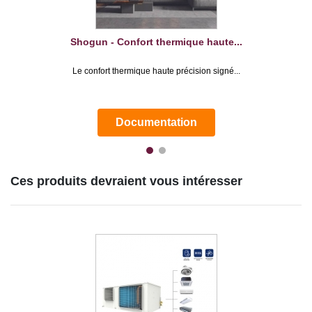
Shogun - Confort thermique haute...
Le confort thermique haute précision signé...
Documentation
Ces produits devraient vous intéresser