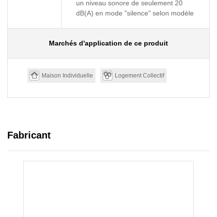
un niveau sonore de seulement 20
dB(A) en mode "silence" selon modèle
Marchés d'application de ce produit
Maison Individuelle
Logement Collectif
Fabricant