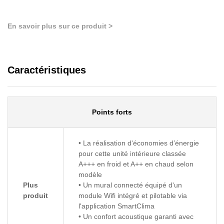
En savoir plus sur ce produit >
Caractéristiques
Points forts
• La réalisation d'économies d’énergie
pour cette unité intérieure classée
A+++ en froid et A++ en chaud selon
modèle
Plus
• Un mural connecté équipé d'un
produit
module Wifi intégré et pilotable via
l'application SmartClima
• Un confort acoustique garanti avec