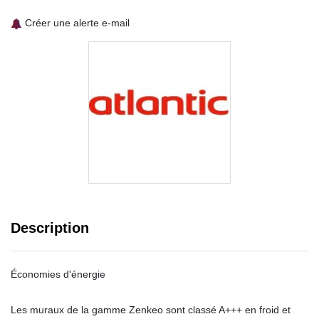
Créer une alerte e-mail
Description
Économies d'énergie
Les muraux de la gamme Zenkeo sont classé A+++ en froid et