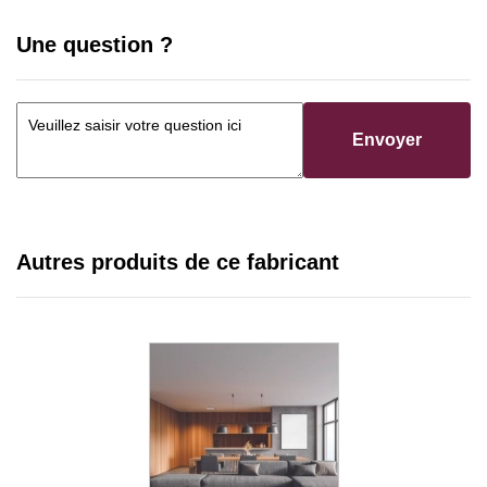
Une question ?
Envoyer
Autres produits de ce fabricant