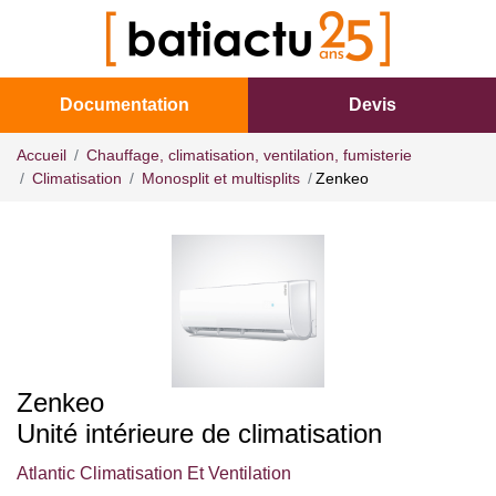
Documentation
Devis
Accueil
Chauffage, climatisation, ventilation, fumisterie
Climatisation
Monosplit et multisplits
Zenkeo
Zenkeo
Unité intérieure de climatisation
Atlantic Climatisation Et Ventilation