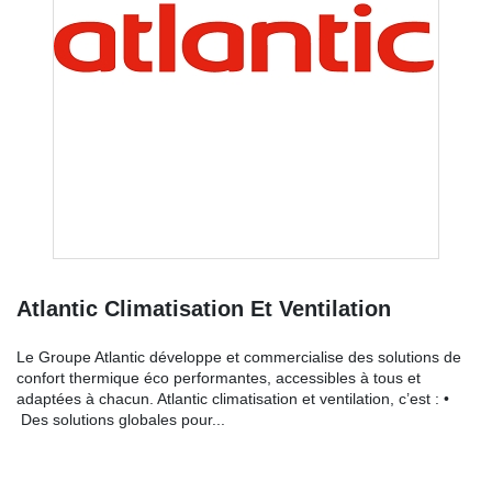
Atlantic Climatisation Et Ventilation
Le Groupe Atlantic développe et commercialise des solutions de
confort thermique éco performantes, accessibles à tous et
adaptées à chacun. Atlantic climatisation et ventilation, c’est : •
Des solutions globales pour...