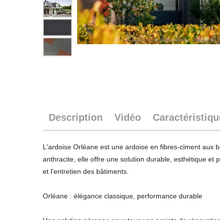
Description
Vidéo
Caractéristiq
L'ardoise Orléane est une ardoise en fibres-ciment aux bor
anthracite, elle offre une solution durable, esthétique et
et l'entretien des bâtiments.
Orléane : élégance classique, performance durable