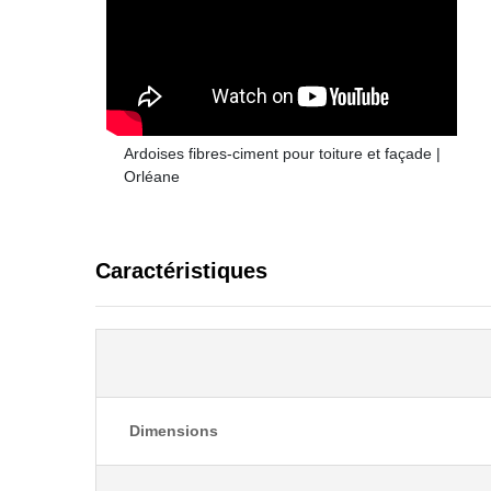
Ardoises fibres-ciment pour toiture et façade |
Orléane
Caractéristiques
Dimensions