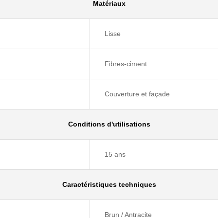
Matériaux
Lisse
Fibres-ciment
Couverture et façade
Conditions d'utilisations
15 ans
Caractéristiques techniques
Brun / Antracite