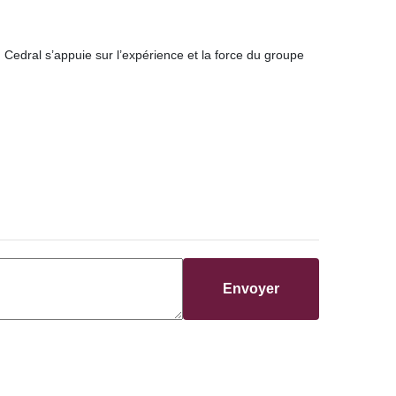
edral s’appuie sur l’expérience et la force du groupe
Envoyer