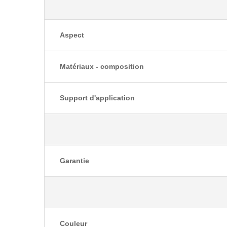
Aspect
Matériaux - composition
Support d'application
Garantie
Couleur