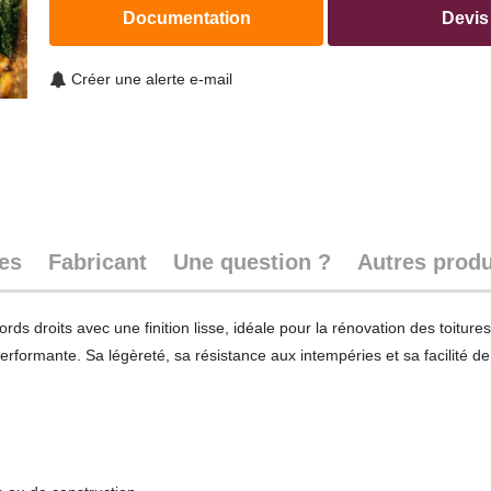
Documentation
Devis
Créer une alerte e-mail
ues
Fabricant
Une question ?
Autres produ
ds droits avec une finition lisse, idéale pour la rénovation des toiture
 performante. Sa légèreté, sa résistance aux intempéries et sa facilité d