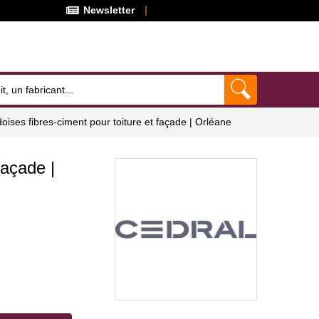
Newsletter
oises fibres-ciment pour toiture et façade | Orléane
façade |