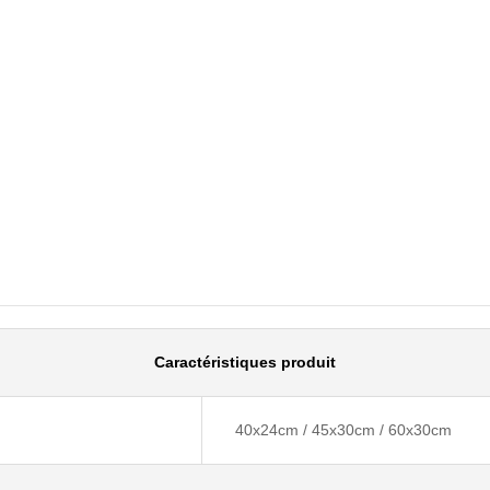
Caractéristiques produit
40x24cm / 45x30cm / 60x30cm