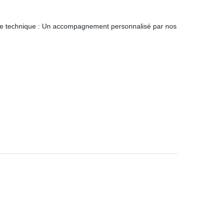
pertise technique : Un accompagnement personnalisé par nos