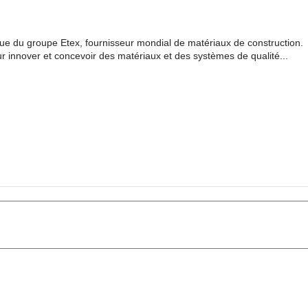
e du groupe Etex, fournisseur mondial de matériaux de construction. C
r innover et concevoir des matériaux et des systèmes de qualité...