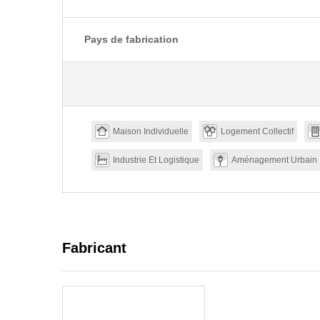
Pays de fabrication
Maison Individuelle
Logement Collectif
Industrie Et Logistique
Aménagement Urbain
Fabricant