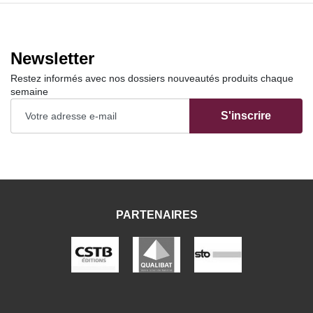
Newsletter
Restez informés avec nos dossiers nouveautés produits chaque
semaine
S'inscrire
PARTENAIRES