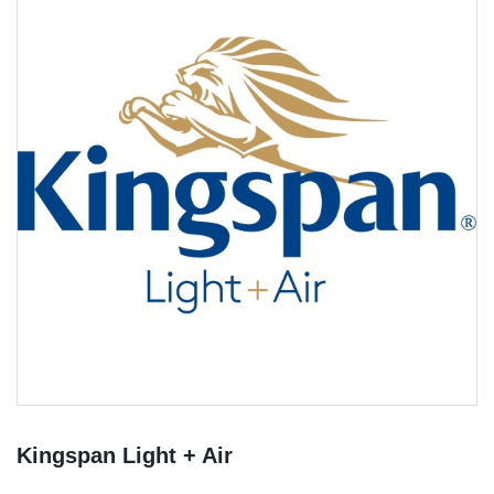
Kingspan Light + Air