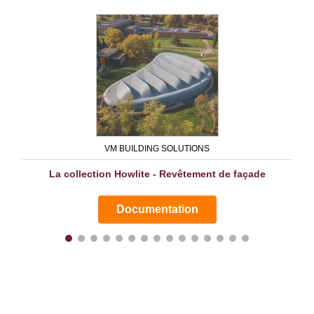
VM BUILDING SOLUTIONS
La collection Howlite - Revêtement de façade
Documentation