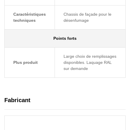
Caractéristiques
Chassis de façade pour le
techniques
désenfumage
Points forts
Large choix de remplissages
Plus produit
disponibles. Laquage RAL
sur demande
Fabricant