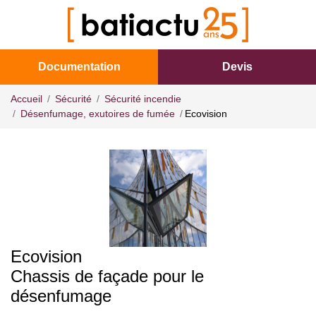
Documentation
Devis
Accueil
Sécurité
Sécurité incendie
Désenfumage, exutoires de fumée
Ecovision
Ecovision
Chassis de façade pour le
désenfumage