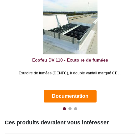
Ecofeu DV 110 - Exutoire de fumées
Exutoire de fumées (DENFC), à double vantail marqué CE,...
Documentation
Ces produits devraient vous intéresser