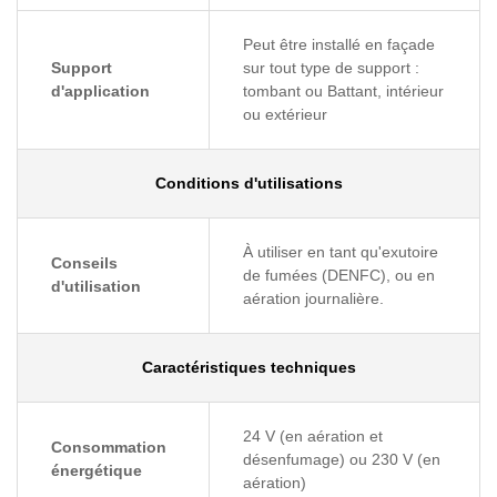
Peut être installé en façade
Support
sur tout type de support :
d'application
tombant ou Battant, intérieur
ou extérieur
Conditions d'utilisations
À utiliser en tant qu'exutoire
Conseils
de fumées (DENFC), ou en
d'utilisation
aération journalière.
Caractéristiques techniques
24 V (en aération et
Consommation
désenfumage) ou 230 V (en
énergétique
aération)