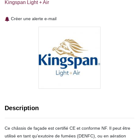
Kingspan Light + Air
Créer une alerte e-mail
Description
Ce châssis de façade est certifié CE et conforme NF. Il peut être
utilisé en tant qu'exutoire de fumées (DENFC), ou en aération