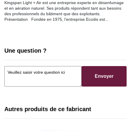
Kingspan Light + Air est une entreprise experte en désenfumage
et en aération naturel. Ses produits répondent tant aux besoins
des professionnels du bâtiment que des exploitants.
Présentation Fondée en 1975, l’entreprise Ecodis est...
Une question ?
Envoyer
Autres produits de ce fabricant