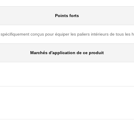
Points forts
spécifiquement conçus pour équiper les paliers intérieurs de tous les hab
Marchés d'application de ce produit