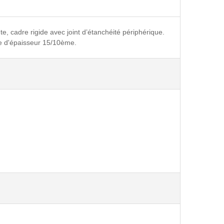
, cadre rigide avec joint d’étanchéité périphérique.
que d'épaisseur 15/10ème.