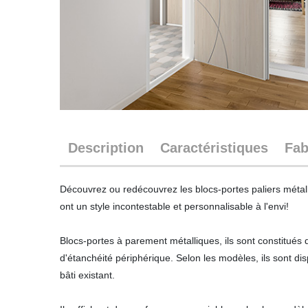
Description
Caractéristiques
Fab
Découvrez ou redécouvrez les blocs-portes paliers métal
ont un style incontestable et personnalisable à l'envi!
Blocs-portes à parement métalliques, ils sont constitués
d'étanchéité périphérique. Selon les modèles, ils sont dis
bâti existant.