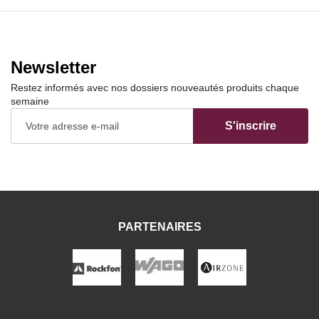
Newsletter
Restez informés avec nos dossiers nouveautés produits chaque
semaine
S'inscrire
PARTENAIRES