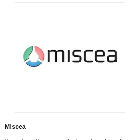
Miscea