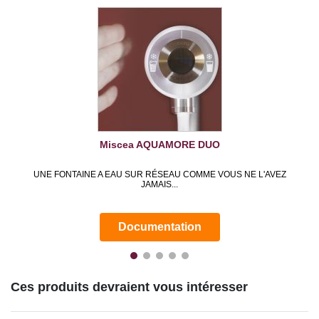
Miscea AQUAMORE DUO
UNE FONTAINE A EAU SUR RÉSEAU COMME VOUS NE L'AVEZ
JAMAIS...
Documentation
Ces produits devraient vous intéresser