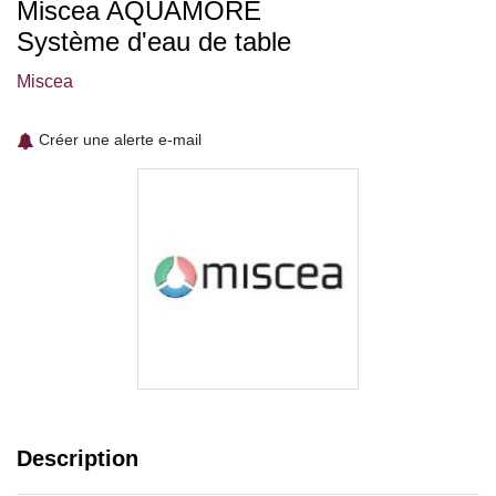
Miscea AQUAMORE
Système d'eau de table
Miscea
Créer une alerte e-mail
Description