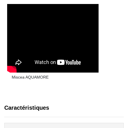
Miscea AQUAMORE
Caractéristiques