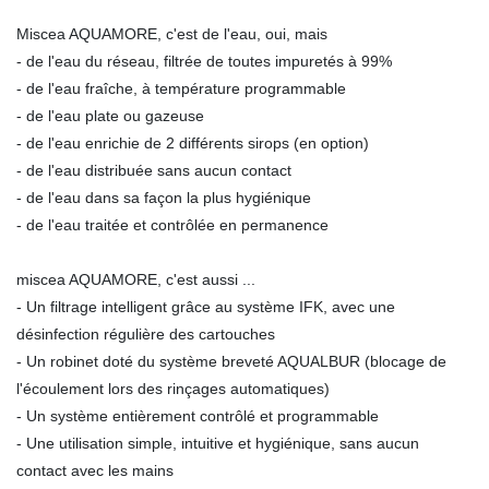
Miscea AQUAMORE, c'est de l'eau, oui, mais
- de l'eau du réseau, filtrée de toutes impuretés à 99%
- de l'eau fraîche, à température programmable
- de l'eau plate ou gazeuse
- de l'eau enrichie de 2 différents sirops (en option)
- de l'eau distribuée sans aucun contact
- de l'eau dans sa façon la plus hygiénique
- de l'eau traitée et contrôlée en permanence
miscea AQUAMORE, c'est aussi ...
- Un filtrage intelligent grâce au système IFK, avec une
désinfection régulière des cartouches
- Un robinet doté du système breveté AQUALBUR (blocage de
l'écoulement lors des rinçages automatiques)
- Un système entièrement contrôlé et programmable
- Une utilisation simple, intuitive et hygiénique, sans aucun
contact avec les mains