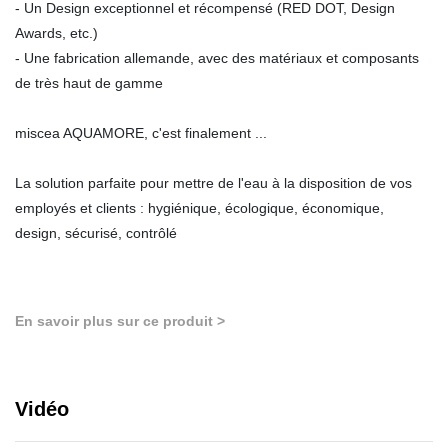
- Un Design exceptionnel et récompensé (RED DOT, Design
Awards, etc.)
- Une fabrication allemande, avec des matériaux et composants
de très haut de gamme
miscea AQUAMORE, c'est finalement ...
La solution parfaite pour mettre de l'eau à la disposition de vos
employés et clients : hygiénique, écologique, économique,
design, sécurisé, contrôlé
En savoir plus sur ce produit >
Vidéo