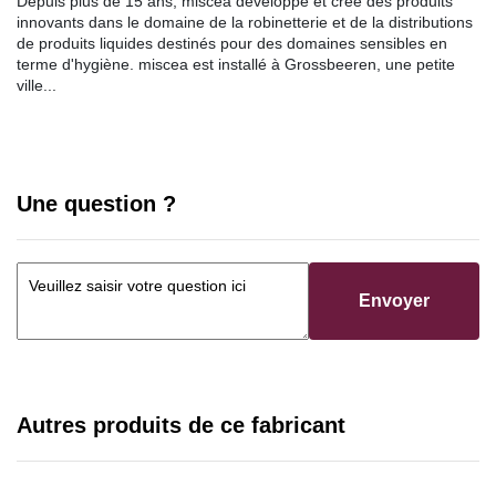
Depuis plus de 15 ans, miscea developpe et crée des produits
innovants dans le domaine de la robinetterie et de la distributions
de produits liquides destinés pour des domaines sensibles en
terme d'hygiène. miscea est installé à Grossbeeren, une petite
ville...
Une question ?
Envoyer
Autres produits de ce fabricant