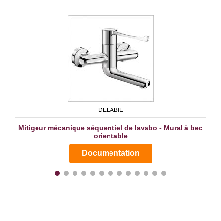
DELABIE
Mitigeur mécanique séquentiel de lavabo - Mural à bec
orientable
Documentation