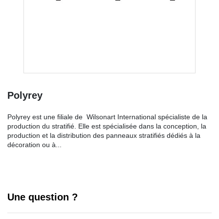
Polyrey
Polyrey est une filiale de Wilsonart International spécialiste de la
production du stratifié. Elle est spécialisée dans la conception, la
production et la distribution des panneaux stratifiés dédiés à la
décoration ou à...
Une question ?