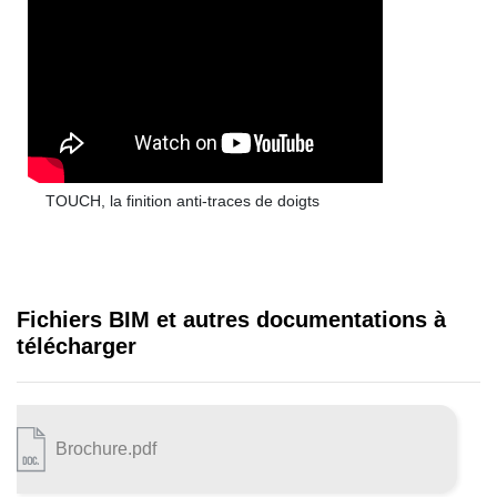
TOUCH, la finition anti-traces de doigts
Fichiers BIM et autres documentations à
télécharger
Brochure.pdf