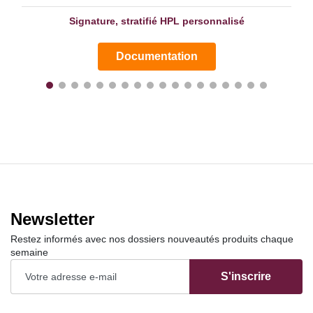
Signature, stratifié HPL personnalisé
Documentation
Newsletter
Restez informés avec nos dossiers nouveautés produits chaque
semaine
S'inscrire