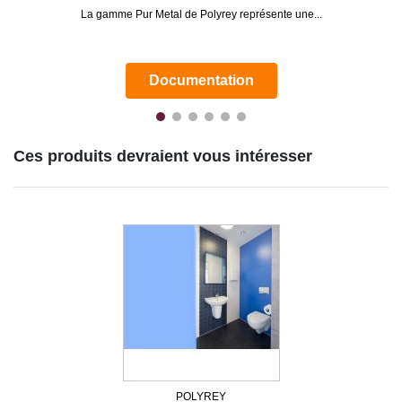
La gamme Pur Metal de Polyrey représente une...
Documentation
Ces produits devraient vous intéresser
POLYREY