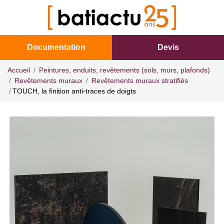
Documentation
Devis
Accueil
Peintures, enduits, revêtements (sols, murs, plafonds)
Revêtements muraux
Revêtements muraux stratifiés
TOUCH, la finition anti-traces de doigts