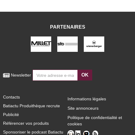
PARTENAIRES
OK
 Newsletter
Contacts
Informations légales
Batiactu Produithèque recrute
Site annonceurs
Publicité
Politique de confidentialité et
Référencer vos produits
cookies
Sponsoriser le podcast Batiactu