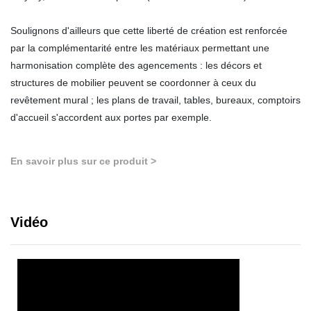
Soulignons d'ailleurs que cette liberté de création est renforcée
par la complémentarité entre les matériaux permettant une
harmonisation complète des agencements : les décors et
structures de mobilier peuvent se coordonner à ceux du
revêtement mural ; les plans de travail, tables, bureaux, comptoirs
d'accueil s'accordent aux portes par exemple.
En savoir plus sur ce produit >
Vidéo