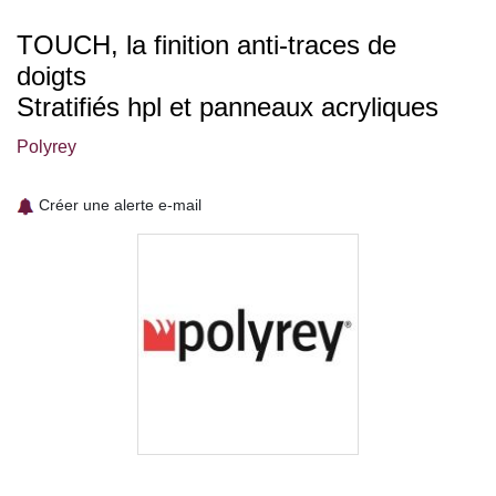
TOUCH, la finition anti-traces de
doigts
Stratifiés hpl et panneaux acryliques
Polyrey
Créer une alerte e-mail