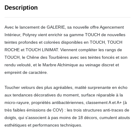
Description
Avec le lancement de GALERIE, sa nouvelle offre Agencement
Intérieur, Polyrey vient enrichir sa gamme TOUCH de nouvelles
teintes profondes et colorées disponibles en TOUCH, TOUCH
ROCHE et TOUCH LINIMAT. Viennent compléter les rangs de
TOUCH, le Chêne des Tourbières avec ses teintes foncés et son
rendu velouté, et le Marbre Alchimique au veinage discret et
empreint de caractère.
Toucher velours des plus agréables, matité surprenante en écho
aux tendances décoratives du moment, surface réparable à la
micro-rayure, propriétés antibactériennes, classement A et A+ (à
très faibles émissions de COV) : les trois structures anti-traces de
doigts, qui s'associent à pas moins de 18 décors, cumulent atouts
esthétiques et performances techniques.