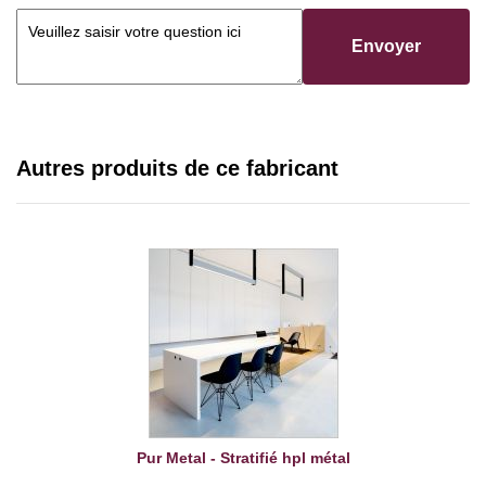
Envoyer
Autres produits de ce fabricant
Pur Metal - Stratifié hpl métal