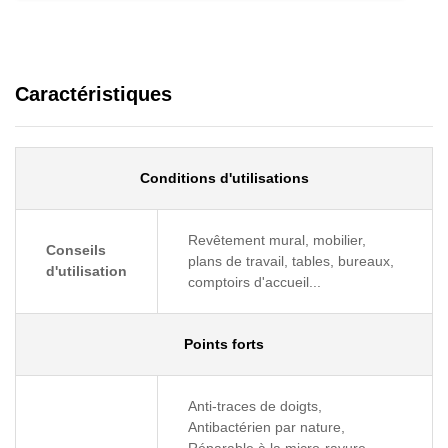
Caractéristiques
Conditions d'utilisations
Revêtement mural, mobilier,
Conseils
plans de travail, tables, bureaux,
d'utilisation
comptoirs d'accueil...
Points forts
Anti-traces de doigts,
Antibactérien par nature,