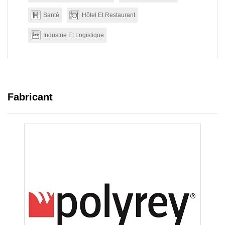
Santé
Hôtel Et Restaurant
Industrie Et Logistique
Fabricant