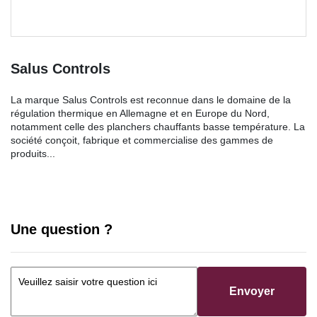
Salus Controls
La marque Salus Controls est reconnue dans le domaine de la
régulation thermique en Allemagne et en Europe du Nord,
notamment celle des planchers chauffants basse température. La
société conçoit, fabrique et commercialise des gammes de
produits...
Une question ?
Envoyer