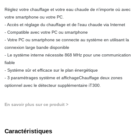
Réglez votre chauffage et votre eau chaude de n'importe où avec
votre smartphone ou votre PC.
- Accès et réglage du chauffage et de l'eau chaude via Internet
- Compatible avec votre PC ou smartphone
- Votre PC ou smartphone se connecte au système en utilisant la
connexion large bande disponible
- Le système interne nécessite 868 MHz pour une communication
fiable
- Système sûr et efficace sur le plan énergétique
- 3 paramétrages système et affichageChauffage deux zones
optionnel avec le détecteur supplémentaire iT300.
En savoir plus sur ce produit >
Caractéristiques