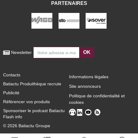
PARTENAIRES
OK
 Newsletter
Contacts
Informations légales
Batiactu Produithèque recrute
Site annonceurs
Publicité
Politique de confidentialité et
Référencer vos produits
cookies
Sponsoriser le podcast Batiactu
Flash info
© 2026 Batiactu Groupe