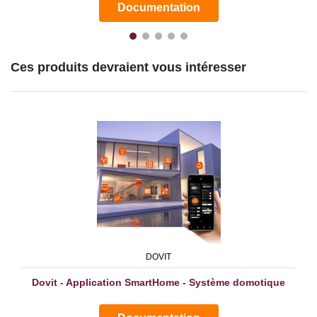
Documentation
Ces produits devraient vous intéresser
DOVIT
Dovit - Application SmartHome - Système domotique