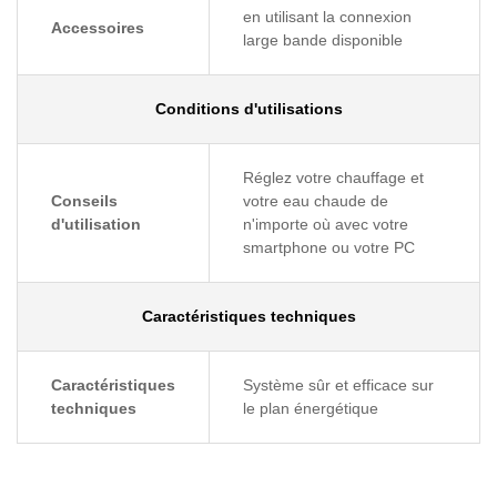
en utilisant la connexion
Accessoires
large bande disponible
Conditions d'utilisations
Réglez votre chauffage et
Conseils
votre eau chaude de
d'utilisation
n'importe où avec votre
smartphone ou votre PC
Caractéristiques techniques
Caractéristiques
Système sûr et efficace sur
techniques
le plan énergétique