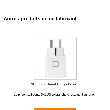
Autres produits de ce fabricant
SPE600 - Smart Plug - Prise...
La prise intelligente SALUS se branche directement sur une...