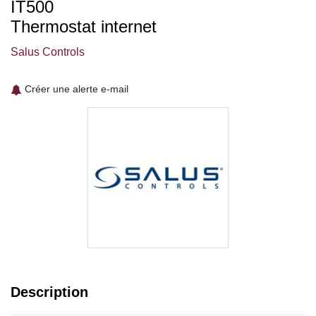
IT500
Thermostat internet
Salus Controls
Créer une alerte e-mail
Description