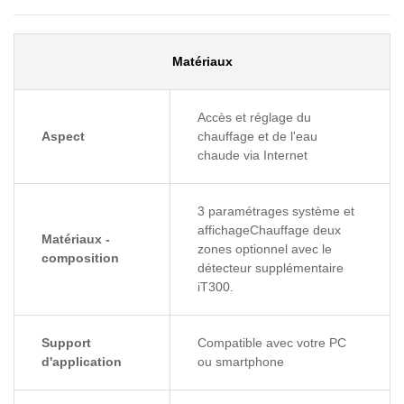
Matériaux
Accès et réglage du
Aspect
chauffage et de l'eau
chaude via Internet
3 paramétrages système et
affichageChauffage deux
Matériaux -
zones optionnel avec le
composition
détecteur supplémentaire
iT300.
Support
Compatible avec votre PC
d'application
ou smartphone