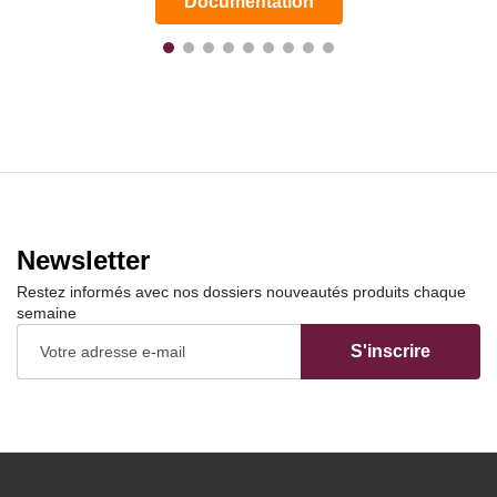
Documentation
Newsletter
Restez informés avec nos dossiers nouveautés produits chaque
semaine
S'inscrire