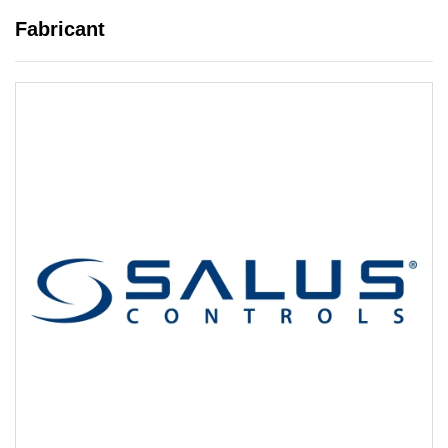
Fabricant