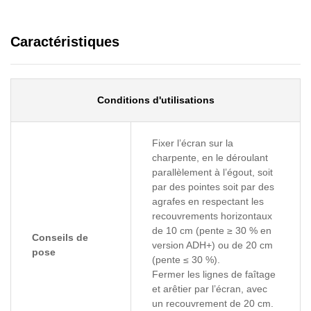
Caractéristiques
Conditions d'utilisations
Fixer l’écran sur la
charpente, en le déroulant
parallèlement à l’égout, soit
par des pointes soit par des
agrafes en respectant les
recouvrements horizontaux
de 10 cm (pente ≥ 30 % en
Conseils de
version ADH+) ou de 20 cm
pose
(pente ≤ 30 %).
Fermer les lignes de faîtage
et arêtier par l’écran, avec
un recouvrement de 20 cm.