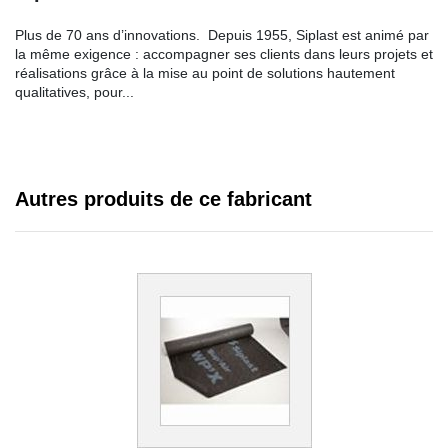
Plus de 70 ans d’innovations. Depuis 1955, Siplast est animé par
la même exigence : accompagner ses clients dans leurs projets et
réalisations grâce à la mise au point de solutions hautement
qualitatives, pour...
Autres produits de ce fabricant