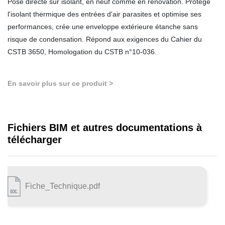
Pose directe sur isolant, en neuf comme en rénovation. Protège
l'isolant thermique des entrées d'air parasites et optimise ses
performances, crée une enveloppe extérieure étanche sans
risque de condensation. Répond aux exigences du Cahier du
CSTB 3650, Homologation du CSTB n°10-036.
En savoir plus sur ce produit >
Fichiers BIM et autres documentations à
télécharger
Fiche_Technique.pdf