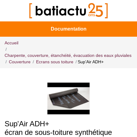
Documentation
Accueil
Charpente, couverture, étanchéité, évacuation des eaux pluviales
Couverture
Ecrans sous toiture
Sup'Air ADH+
Sup'Air ADH+
écran de sous-toiture synthétique