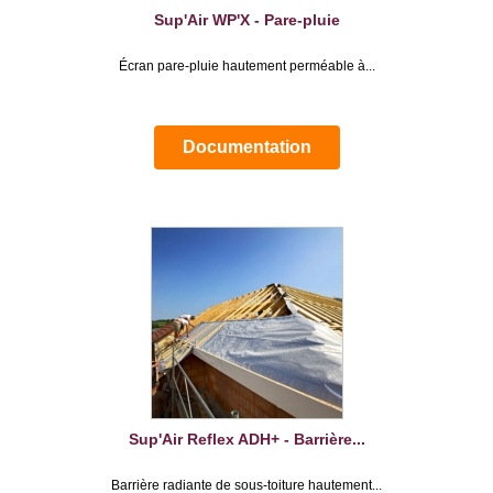
Sup'Air WP'X - Pare-pluie
Écran pare-pluie hautement perméable à...
Documentation
Sup'Air Reflex ADH+ - Barrière...
Barrière radiante de sous-toiture hautement...