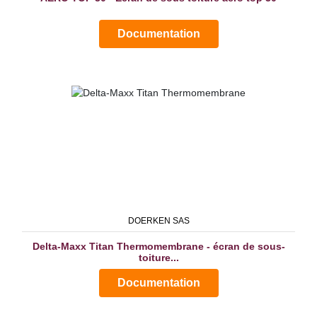
Documentation
DOERKEN SAS
Delta-Maxx Titan Thermomembrane - écran de sous-
toiture...
Documentation