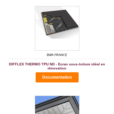
BWK FRANCE
DIFFLEX THERMO TPU ND - Ecran sous-toiture idéal en
rénovation
Documentation