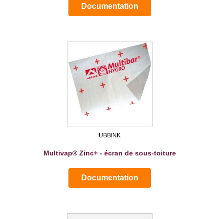
Documentation
UBBINK
Multivap® Zinc+ - écran de sous-toiture
Documentation