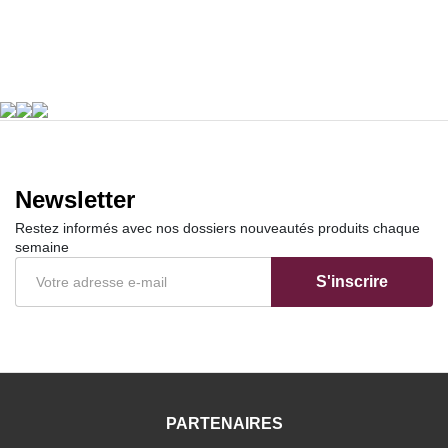
Newsletter
Restez informés avec nos dossiers nouveautés produits chaque
semaine
S'inscrire
PARTENAIRES