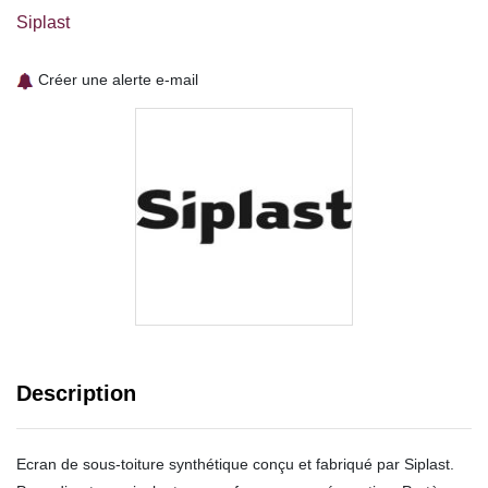
Siplast
Créer une alerte e-mail
Description
Ecran de sous-toiture synthétique conçu et fabriqué par Siplast.