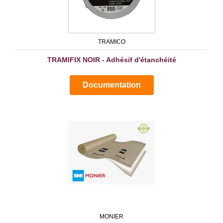
TRAMICO
TRAMIFIX NOIR - Adhésif d'étanchéité
Documentation
MONIER