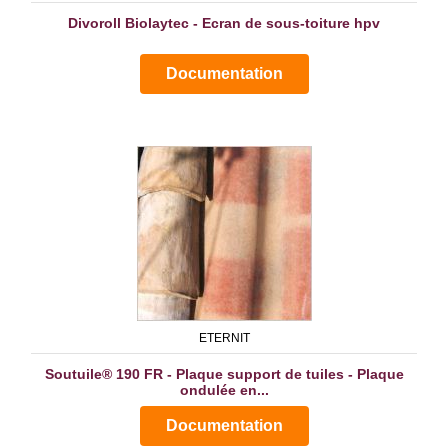
Divoroll Biolaytec - Ecran de sous-toiture hpv
Documentation
ETERNIT
Soutuile® 190 FR - Plaque support de tuiles - Plaque
ondulée en...
Documentation