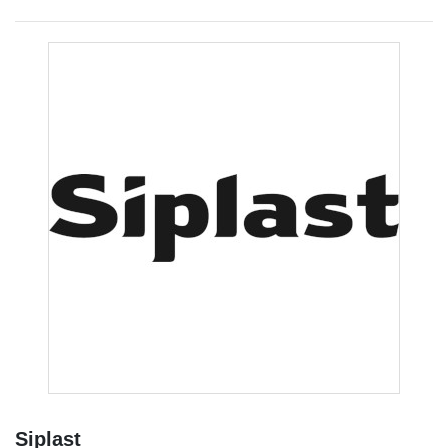
Siplast