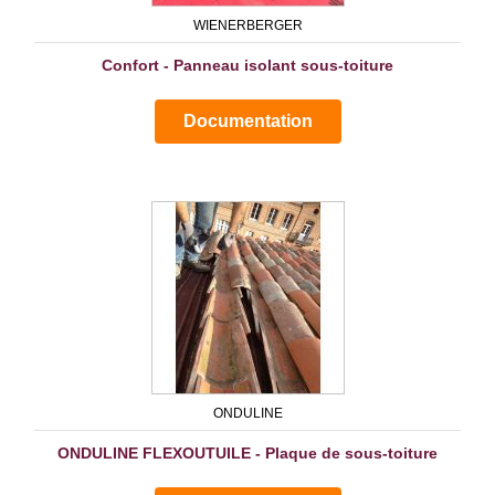
WIENERBERGER
Confort - Panneau isolant sous-toiture
Documentation
ONDULINE
ONDULINE FLEXOUTUILE - Plaque de sous-toiture