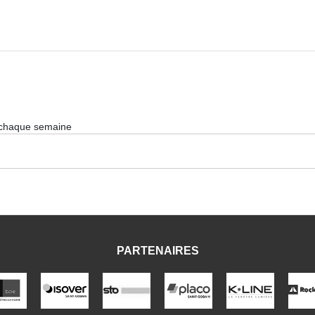
 chaque semaine
PARTENAIRES