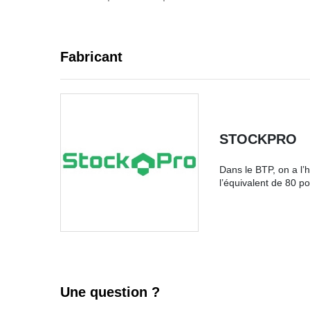
Fabricant
STOCKPRO
Dans le BTP, on a l’
l’équivalent de 80 po
Une question ?