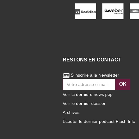
RESTONS EN CONTACT
S'inscrire à la Newsletter
OK
Voir la dernière news pop
Voir le dernier dossier
Archives
Écouter le dernier podcast Flash Info