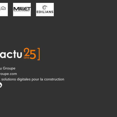
tu Groupe
roupe.com
 solutions digitales pour la construction