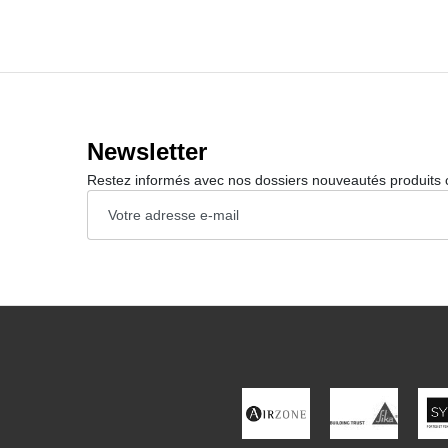
Newsletter
Restez informés avec nos dossiers nouveautés produits