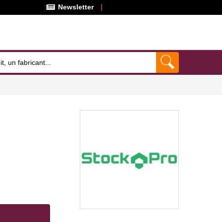
Newsletter
k