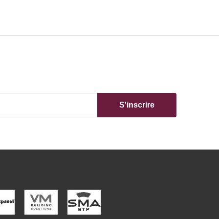
S'inscrire