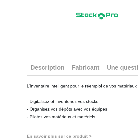
Description
Fabricant
Une quest
L'inventaire intelligent pour le réemploi de vos matériau
- Digitalisez et inventoriez vos stocks
- Organisez vos dépôts avec vos équipes
- Pilotez vos matériaux et matériels
En savoir plus sur ce produit >