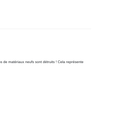
os de matériaux neufs sont détruits ! Cela représente