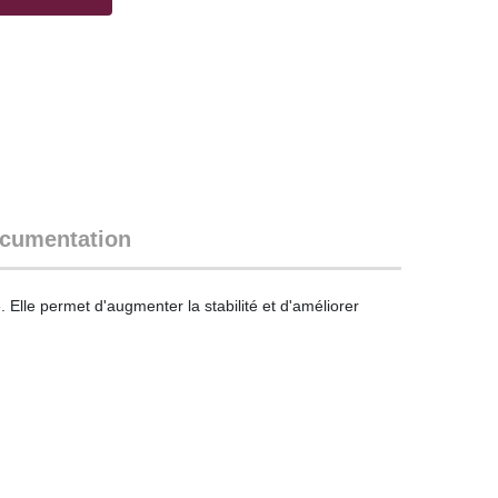
cumentation
lle permet d'augmenter la stabilité et d'améliorer