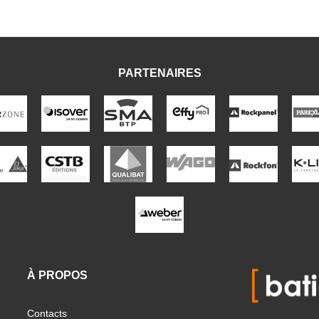
PARTENAIRES
À PROPOS
Contacts