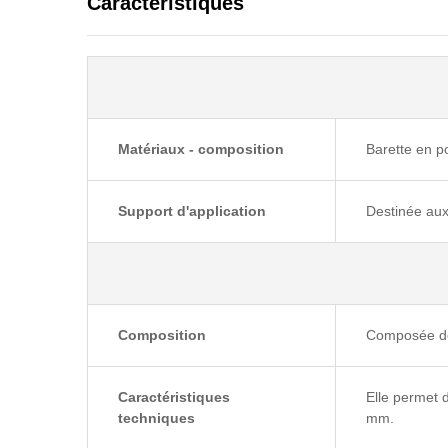
Caractéristiques
Matériaux - composition
Barette en p
Support d'application
Destinée aux
Composition
Composée de 
Caractéristiques
Elle permet d
techniques
mm.