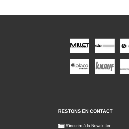
RESTONS EN CONTACT
S'inscrire à la Newsletter