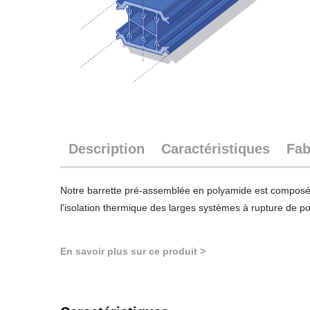
Description
Caractéristiques
Fab
Notre barrette pré-assemblée en polyamide est composée 
l'isolation thermique des larges systèmes à rupture de 
En savoir plus sur ce produit >