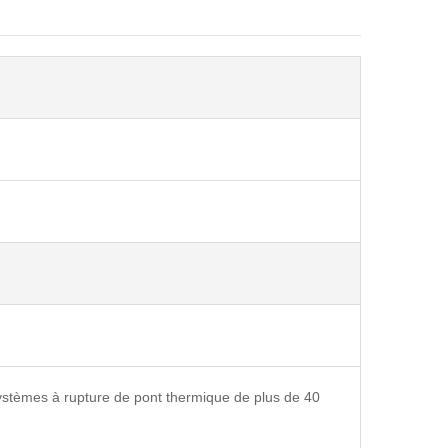
 systèmes à rupture de pont thermique de plus de 40