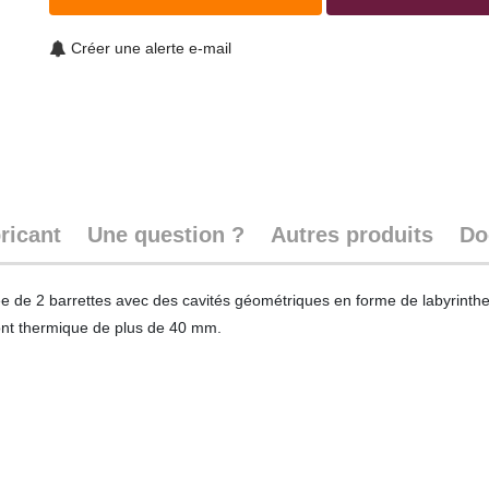
Créer une alerte e-mail
ricant
Une question ?
Autres produits
Do
de 2 barrettes avec des cavités géométriques en forme de labyrinthe. E
pont thermique de plus de 40 mm.