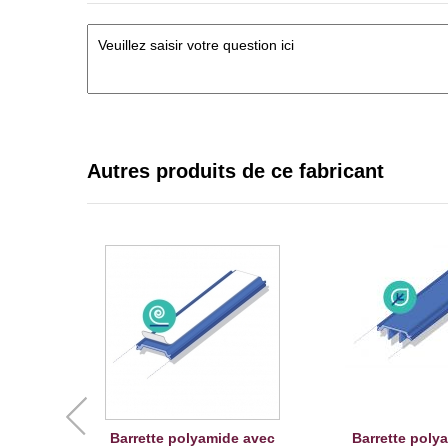
Autres produits de ce fabricant
Barrette polyamide avec
Barrette poly