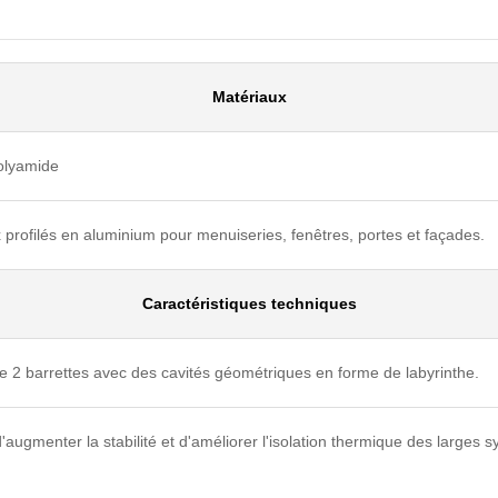
Matériaux
olyamide
 profilés en aluminium pour menuiseries, fenêtres, portes et façades.
Caractéristiques techniques
2 barrettes avec des cavités géométriques en forme de labyrinthe.
'augmenter la stabilité et d'améliorer l'isolation thermique des larges