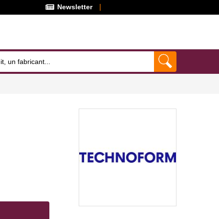
Newsletter