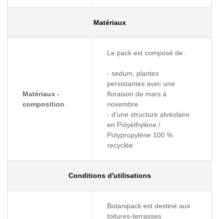
Matériaux
Le pack est composé de :
- sedum, plantes
persistantes avec une
Matériaux -
floraison de mars à
composition
novembre
- d'une structure alvéolaire
en Polyéthylène /
Polypropylène 100 %
recyclée
Conditions d'utilisations
Botanipack est destiné aux
toitures-terrasses