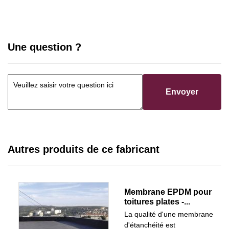
Une question ?
Envoyer
Autres produits de ce fabricant
Membrane EPDM pour
toitures plates -...
La qualité d'une membrane
d'étanchéité est