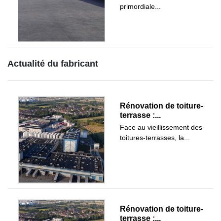
primordiale...
Actualité du fabricant
Rénovation de toiture-
terrasse :...
Face au vieillissement des
toitures-terrasses, la...
Rénovation de toiture-
terrasse :...