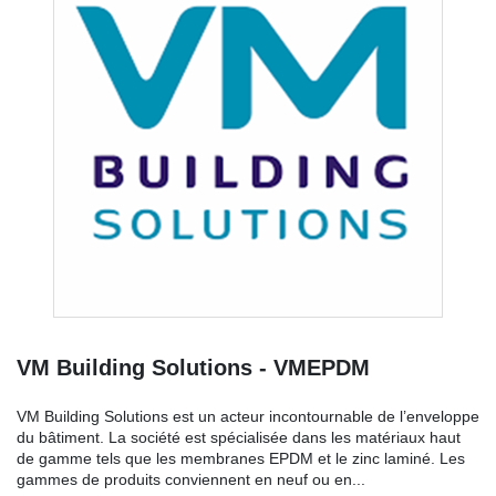
VM Building Solutions - VMEPDM
VM Building Solutions est un acteur incontournable de l’enveloppe
du bâtiment. La société est spécialisée dans les matériaux haut
de gamme tels que les membranes EPDM et le zinc laminé. Les
gammes de produits conviennent en neuf ou en...