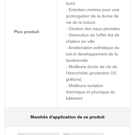
bord.
- Entretien minime pour une
prolongation de la durée de
vie de la toiture.
- Gestion des eaux pluviales
Plus produit
- Diminution de l’effet îlot de
chaleur en ville
- Amélioration esthétique du
toit et développement de la
biodiversité
- Meilleure durée de vie de
l’étanchéité (protection UV,
grêlons)
- Meilleure isolation
thermique et phonique du
bâtiment
Marchés d'application de ce produit