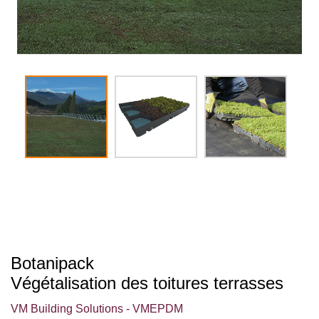
Botanipack
Végétalisation des toitures terrasses
VM Building Solutions - VMEPDM