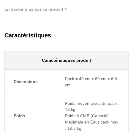
En savoir plus sur ce produit >
Caractéristiques
Caractéristiques produit
Pack = 40 cm x 60 cm x 6,5
Dimensions
cm
Poids moyen à sec du pack :
18 kg
Poids
Poids à CME (Capacité
Maximale en Eau) pack max
: 19,5 kg