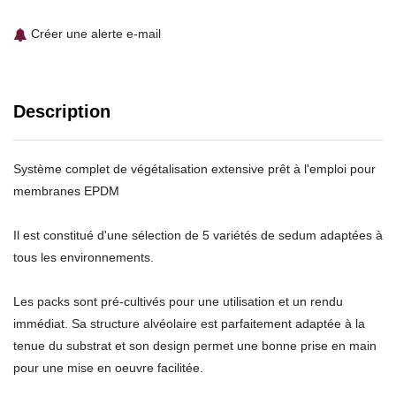
Créer une alerte e-mail
Description
Système complet de végétalisation extensive prêt à l'emploi pour
membranes EPDM
Il est constitué d'une sélection de 5 variétés de sedum adaptées à
tous les environnements.
Les packs sont pré-cultivés pour une utilisation et un rendu
immédiat. Sa structure alvéolaire est parfaitement adaptée à la
tenue du substrat et son design permet une bonne prise en main
pour une mise en oeuvre facilitée.