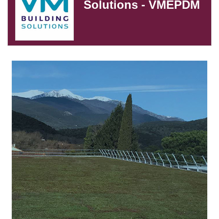
Solutions - VMEPDM