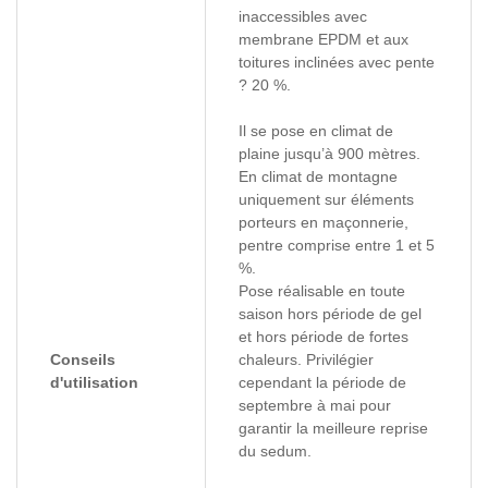
inaccessibles avec
membrane EPDM et aux
toitures inclinées avec pente
? 20 %.
Il se pose en climat de
plaine jusqu’à 900 mètres.
En climat de montagne
uniquement sur éléments
porteurs en maçonnerie,
pentre comprise entre 1 et 5
%.
Pose réalisable en toute
saison hors période de gel
et hors période de fortes
Conseils
chaleurs. Privilégier
d'utilisation
cependant la période de
septembre à mai pour
garantir la meilleure reprise
du sedum.