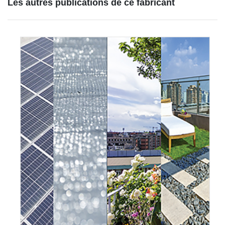
Les autres publications de ce fabricant