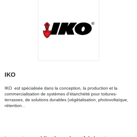
IKO
IKO est spécialisée dans la conception, la production et la
commercialisation de systèmes d’étanchéité pour toitures-
terrasses, de solutions durables (végétalisation, photovoltaïque,
rétention...