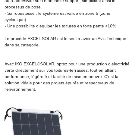
auto-adhésivité sur l'étanchéité support, simplifiant ainsi le
processus de pose.
- Sa robustesse : le système est validé en zone 5 (zone
cyclonique)
- Une possibilité d'équiper les toitures en forte pente <10%
Le procédé EXCEL SOLAR est le seul à avoir un Avis Technique
dans sa catégorie.
Avec IKO EXCEL®SOLAR, optez pour une production d'électricité
verte directement sur vos toitures-terrasses, tout en alliant
performance, légèreté et facilité de mise en oeuvre. C'est la
solution idéale pour des projets épurés et respectueux de
l'environnement.