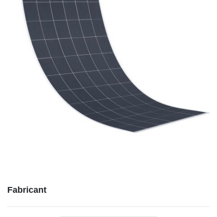
Fabricant