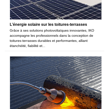
L’énergie solaire sur les toitures-terrasses
Grâce à ses solutions photovoltaïques innovantes, IKO
accompagne les professionnels dans la conception de
toitures-terrasses durables et performantes, alliant
étanchéité, fiabilité et...