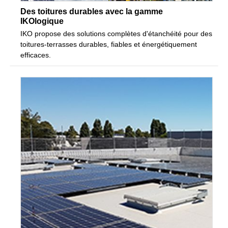
Des toitures durables avec la gamme
IKOlogique
IKO propose des solutions complètes d'étanchéité pour des
toitures-terrasses durables, fiables et énergétiquement
efficaces.