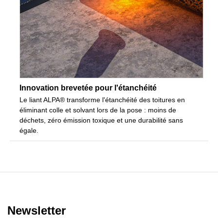
Innovation brevetée pour l'étanchéité
Le liant ALPA® transforme l'étanchéité des toitures en
éliminant colle et solvant lors de la pose : moins de
déchets, zéro émission toxique et une durabilité sans
égale.
Newsletter