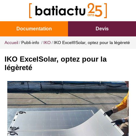
Documentation
Devis
Accueil
Publi-info
IKO
IKO Excel®Solar, optez pour la légèreté
IKO ExcelSolar, optez pour la
légèreté