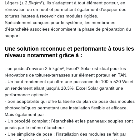
Légers (± 2,5kg/m²), Ils s'adaptent à tout élément porteur, en
rénovation ou en neuf et permettent également d'équiper des
toitures inaptes à recevoir des modules rigides.
Spécialement conçues pour le système, les membranes
d'étanchéité associées économisent la phase de préparation du
support.
Une solution reconnue et performante à tous les
niveaux notamment grâce à :
- un poids d'environ 2.5 kg/m², Excel? Solar est idéal pour les
rénovations de toitures-terrasses sur élément porteur en TAN.
- Un haut rendement qui offre une puissance de 100 à 520 Wc et
un rendement allant jusqu'à 18,3%, Excel Solar garantit une
performance optimale.
- Son adaptabilité qui offre la liberté de plan de pose des modules
photovoltaïques permettant une installation flexible et efficace.
Mais également par :
- Un procédé complet : l'étanchéité et les panneaux souples sont
posés par le même étancheur.
- Une simplicité de pose : l'installation des modules se fait par