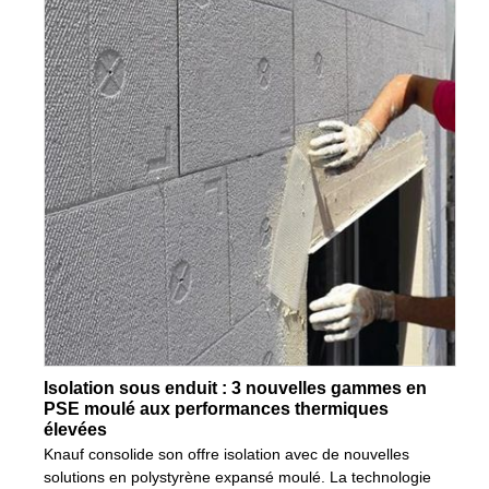
Isolation sous enduit : 3 nouvelles gammes en
PSE moulé aux performances thermiques
élevées
Knauf consolide son offre isolation avec de nouvelles
solutions en polystyrène expansé moulé. La technologie