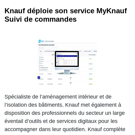
Knauf déploie son service MyKnauf
Suivi de commandes
Spécialiste de l’aménagement intérieur et de
l’isolation des bâtiments, Knauf met également à
disposition des professionnels du secteur un large
éventail d’outils et de services digitaux pour les
accompagner dans leur quotidien. Knauf complète