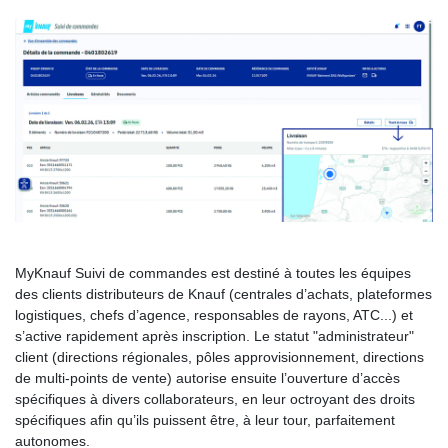
MyKnauf Suivi de commandes est destiné à toutes les équipes
des clients distributeurs de Knauf (centrales d’achats, plateformes
logistiques, chefs d’agence, responsables de rayons, ATC...) et
s’active rapidement après inscription. Le statut "administrateur"
client (directions régionales, pôles approvisionnement, directions
de multi-points de vente) autorise ensuite l’ouverture d’accès
spécifiques à divers collaborateurs, en leur octroyant des droits
spécifiques afin qu’ils puissent être, à leur tour, parfaitement
autonomes.