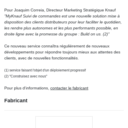
Pour Joaquim Correia, Directeur Marketing Stratégique Knauf
"MyKnauf Suivi de commandes est une nouvelle solution mise à
disposition des clients distributeurs pour leur faciliter le quotidien,
les rendre plus autonomes et les plus performants possible, en
droite ligne avec la promesse du groupe : Build on us. (2)"
Ce nouveau service connaîtra régulièrement de nouveaux
développements pour répondre toujours mieux aux attentes des
clients, avec de nouvelles fonctionnalités.
(1) service faisant l'objet d'un déploiement progressif
(2) "Construisez avec nous"
Pour plus d'informations,
contacter le fabricant
Fabricant