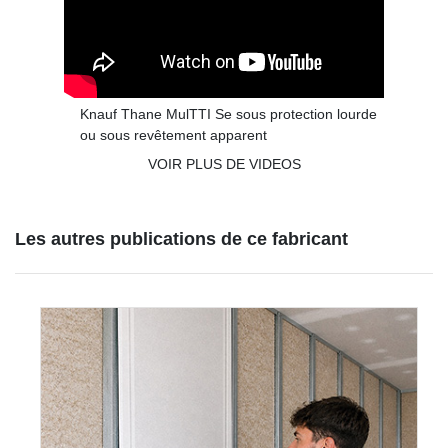
Knauf Thane MulTTI Se sous protection lourde
ou sous revêtement apparent
VOIR PLUS DE VIDEOS
Les autres publications de ce fabricant