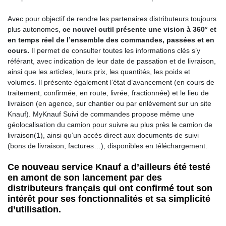
Avec pour objectif de rendre les partenaires distributeurs toujours
plus autonomes,
ce nouvel outil présente une vision à 360° et
en temps réel de l’ensemble des commandes, passées et en
cours.
Il permet de consulter toutes les informations clés s’y
référant, avec indication de leur date de passation et de livraison,
ainsi que les articles, leurs prix, les quantités, les poids et
volumes. Il présente également l’état d’avancement (en cours de
traitement, confirmée, en route, livrée, fractionnée) et le lieu de
livraison (en agence, sur chantier ou par enlèvement sur un site
Knauf). MyKnauf Suivi de commandes propose même une
géolocalisation du camion pour suivre au plus près le camion de
livraison(1), ainsi qu’un accès direct aux documents de suivi
(bons de livraison, factures…), disponibles en téléchargement.
Ce nouveau service Knauf a d’ailleurs été testé
en amont de son lancement par des
distributeurs français qui ont confirmé tout son
intérêt pour ses fonctionnalités et sa simplicité
d’utilisation.