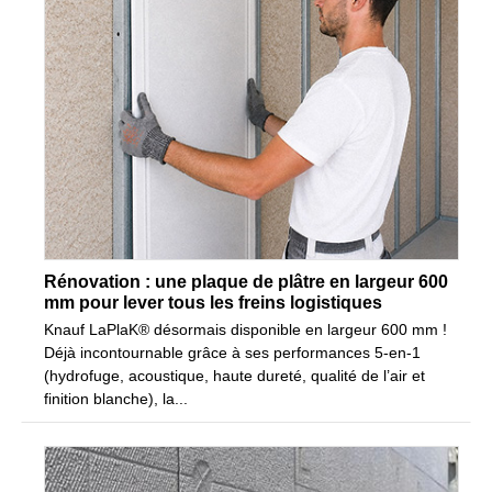
Rénovation : une plaque de plâtre en largeur 600
mm pour lever tous les freins logistiques
Knauf LaPlaK® désormais disponible en largeur 600 mm !
Déjà incontournable grâce à ses performances 5-en-1
(hydrofuge, acoustique, haute dureté, qualité de l’air et
finition blanche), la...