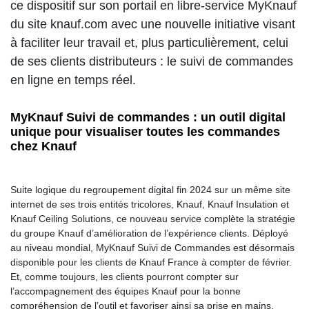
ce dispositif sur son portail en libre-service MyKnauf
du site knauf.com avec une nouvelle initiative visant
à faciliter leur travail et, plus particulièrement, celui
de ses clients distributeurs : le suivi de commandes
en ligne en temps réel.
MyKnauf Suivi de commandes : un outil digital
unique pour visualiser toutes les commandes
chez Knauf
Suite logique du regroupement digital fin 2024 sur un même site
internet de ses trois entités tricolores, Knauf, Knauf Insulation et
Knauf Ceiling Solutions, ce nouveau service complète la stratégie
du groupe Knauf d’amélioration de l’expérience clients. Déployé
au niveau mondial, MyKnauf Suivi de Commandes est désormais
disponible pour les clients de Knauf France à compter de février.
Et, comme toujours, les clients pourront compter sur
l’accompagnement des équipes Knauf pour la bonne
compréhension de l’outil et favoriser ainsi sa prise en mains.