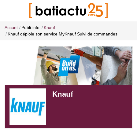
Accueil
Publi-info
Knauf
Knauf déploie son service MyKnauf Suivi de commandes
Knauf