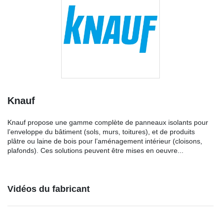
Knauf
Knauf propose une gamme complète de panneaux isolants pour
l’enveloppe du bâtiment (sols, murs, toitures), et de produits
plâtre ou laine de bois pour l’aménagement intérieur (cloisons,
plafonds). Ces solutions peuvent être mises en oeuvre...
Vidéos du fabricant