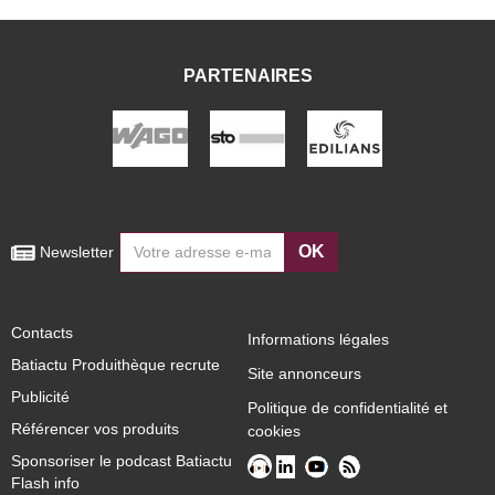
PARTENAIRES
OK
 Newsletter
Contacts
Informations légales
Batiactu Produithèque recrute
Site annonceurs
Publicité
Politique de confidentialité et
Référencer vos produits
cookies
Sponsoriser le podcast Batiactu
Flash info