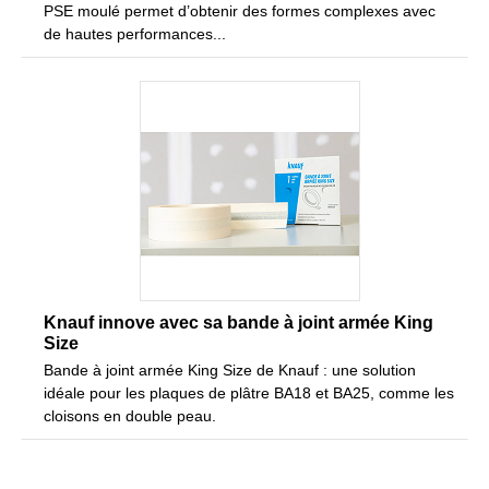
PSE moulé permet d’obtenir des formes complexes avec
de hautes performances...
Knauf innove avec sa bande à joint armée King
Size
Bande à joint armée King Size de Knauf : une solution
idéale pour les plaques de plâtre BA18 et BA25, comme les
cloisons en double peau.