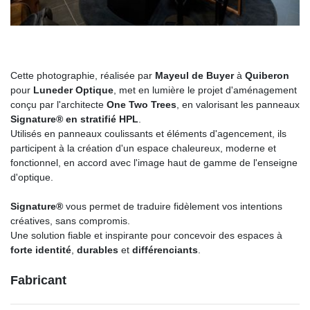
Cette photographie, réalisée par
Mayeul de Buyer
à
Quiberon
pour
Luneder Optique
, met en lumière le projet d'aménagement
conçu par l'architecte
One Two Trees
, en valorisant les panneaux
Signature® en stratifié HPL
.
Utilisés en panneaux coulissants et éléments d'agencement, ils
participent à la création d'un espace chaleureux, moderne et
fonctionnel, en accord avec l'image haut de gamme de l'enseigne
d'optique.
Signature®
vous permet de traduire fidèlement vos intentions
créatives, sans compromis.
Une solution fiable et inspirante pour concevoir des espaces à
forte identité
,
durables
et
différenciants
.
Fabricant