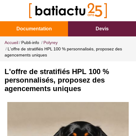
Documentation
Devis
Accueil
Publi-info
Polyrey
L'offre de stratifiés HPL 100 % personnalisés, proposez des
agencements uniques
L'offre de stratifiés HPL 100 %
personnalisés, proposez des
agencements uniques