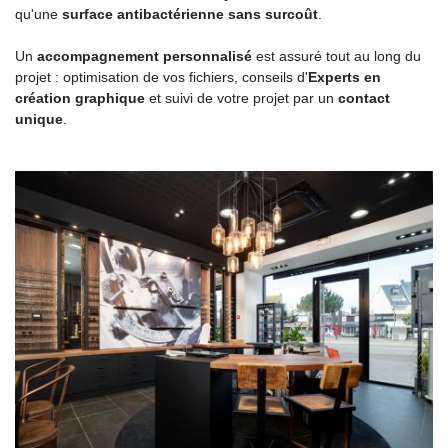
qu'une
surface antibactérienne sans surcoût
.
Un
accompagnement personnalisé
est assuré tout au long du
projet : optimisation de vos fichiers, conseils d'
Experts en
création graphique
et suivi de votre projet par un
contact
unique
.