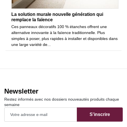
La solution murale nouvelle génération qui
remplace la faïence
Ces panneaux décoratifs 100 % étanches offrent une
alternative innovante à la faïence traditionnelle. Plus
simples à poser, plus rapides à installer et disponibles dans
une large variété de...
Newsletter
Restez informés avec nos dossiers nouveautés produits chaque
semaine
S'inscrire