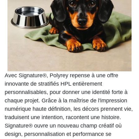
Avec Signature®, Polyrey repense à une offre
innovante de stratifiés HPL entièrement
personnalisables, pour donner une identité forte à
chaque projet. Grâce à la maîtrise de l'impression
numérique haute définition, les décors prennent vie,
traduisent une intention, racontent une histoire.
Signature® ouvre un nouveau champ créatif où
design, personnalisation et performance se