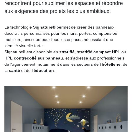
rencontrent pour sublimer les espaces et répondre
aux exigences des projets les plus ambitieux.
La technologie
Signature®
permet de créer des panneaux
décoratifs personnalisés pour les murs, portes, comptoirs ou
mobiliers, ainsi que pour tous les espaces nécessitant une
identité visuelle forte.
Signature® est disponible en
stratifié
,
stratifié compact HPL
ou
HPL contrecollé sur panneau
, et s'adresse aux professionnels
de l'agencement, notamment dans les secteurs de l'
hôtellerie
, de
la
santé
et de l'
éducation
.