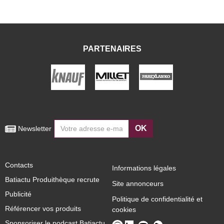
PARTENAIRES
OK
 Newsletter
Contacts
Informations légales
Batiactu Produithèque recrute
Site annonceurs
Publicité
Politique de confidentialité et
Référencer vos produits
cookies
Sponsoriser le podcast Batiactu