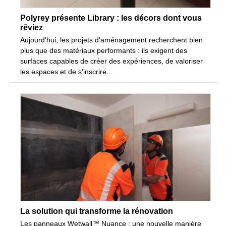
Polyrey présente Library : les décors dont vous
rêviez
Aujourd'hui, les projets d'aménagement recherchent bien
plus que des matériaux performants : ils exigent des
surfaces capables de créer des expériences, de valoriser
les espaces et de s'inscrire...
La solution qui transforme la rénovation
Les panneaux Wetwall™ Nuance : une nouvelle manière