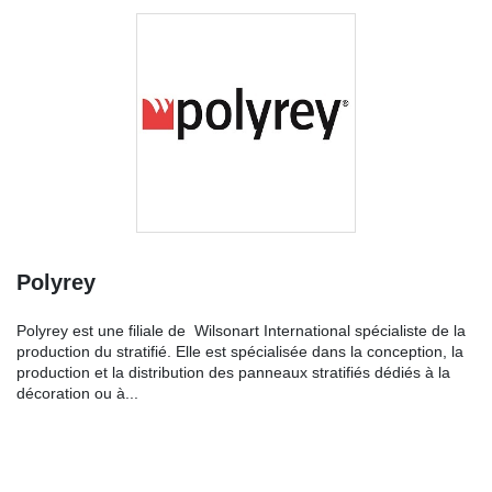
Polyrey
Polyrey est une filiale de Wilsonart International spécialiste de la
production du stratifié. Elle est spécialisée dans la conception, la
production et la distribution des panneaux stratifiés dédiés à la
décoration ou à...