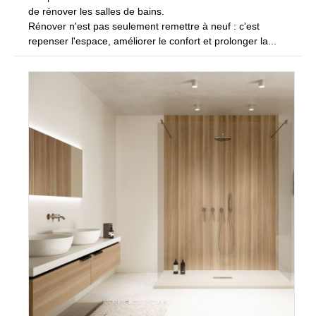
de rénover les salles de bains.
Rénover n'est pas seulement remettre à neuf : c'est
repenser l'espace, améliorer le confort et prolonger la...