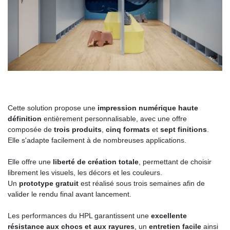
Cette solution propose une
impression numérique haute
définition
entièrement personnalisable, avec une offre
composée de
trois produits
,
cinq formats
et
sept finitions
.
Elle s'adapte facilement à de nombreuses applications.
Elle offre une
liberté de création totale
, permettant de choisir
librement les visuels, les décors et les couleurs.
Un
prototype gratuit
est réalisé sous trois semaines afin de
valider le rendu final avant lancement.
Les performances du HPL garantissent une
excellente
résistance aux chocs et aux rayures
, un
entretien facile
ainsi