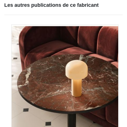
Les autres publications de ce fabricant