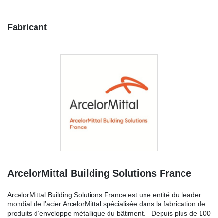
Fabricant
ArcelorMittal Building Solutions France
ArcelorMittal Building Solutions France est une entité du leader
mondial de l’acier ArcelorMittal spécialisée dans la fabrication de
produits d’enveloppe métallique du bâtiment. Depuis plus de 100