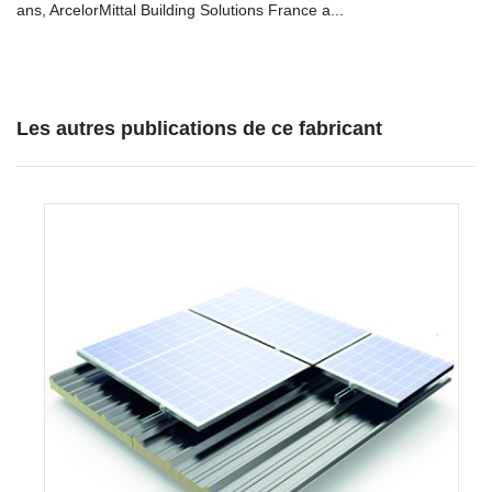
ans, ArcelorMittal Building Solutions France a...
Les autres publications de ce fabricant