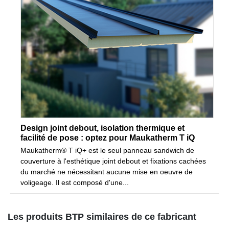
Design joint debout, isolation thermique et
facilité de pose : optez pour Maukatherm T iQ
Maukatherm® T iQ+ est le seul panneau sandwich de
couverture à l'esthétique joint debout et fixations cachées
du marché ne nécessitant aucune mise en oeuvre de
voligeage. Il est composé d'une...
Les produits BTP similaires de ce fabricant