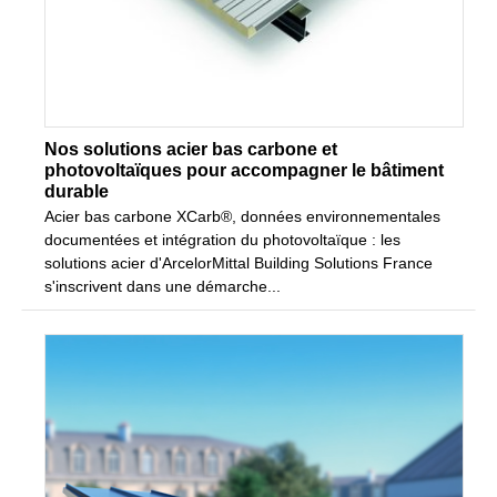
Nos solutions acier bas carbone et
photovoltaïques pour accompagner le bâtiment
durable
Acier bas carbone XCarb®, données environnementales
documentées et intégration du photovoltaïque : les
solutions acier d'ArcelorMittal Building Solutions France
s'inscrivent dans une démarche...