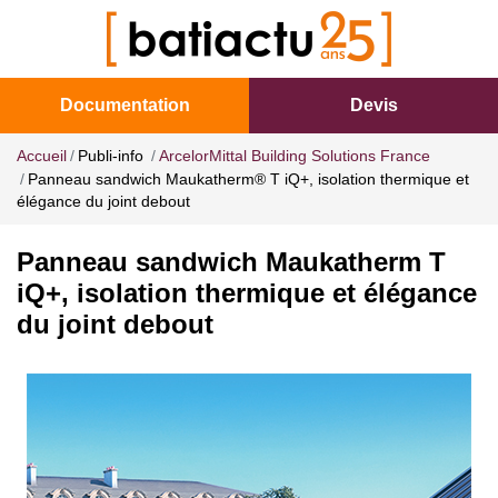
Documentation
Devis
Accueil
Publi-info
ArcelorMittal Building Solutions France
Panneau sandwich Maukatherm® T iQ+, isolation thermique et
élégance du joint debout
Panneau sandwich Maukatherm T
iQ+, isolation thermique et élégance
du joint debout