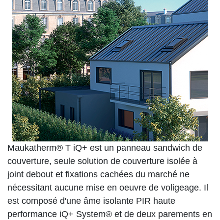
Maukatherm® T iQ+ est un panneau sandwich de
couverture, seule solution de couverture isolée à
joint debout et fixations cachées du marché ne
nécessitant aucune mise en oeuvre de voligeage. Il
est composé d'une âme isolante PIR haute
performance iQ+ System® et de deux parements en