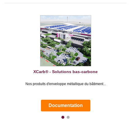
XCarb® - Solutions bas-carbone
Nos produits d'enveloppe métallique du bâtiment...
Documentation