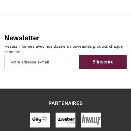
Newsletter
Restez informés avec nos dossiers nouveautés produits chaque
semaine
S'inscrire
PARTENAIRES