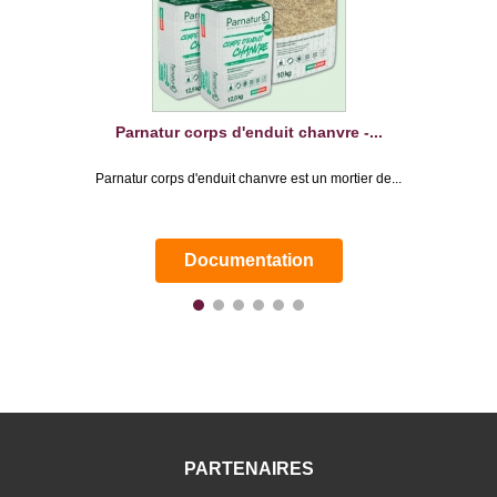
Parnatur corps d'enduit chanvre -...
Parnatur corps d'enduit chanvre est un mortier de...
Documentation
PARTENAIRES