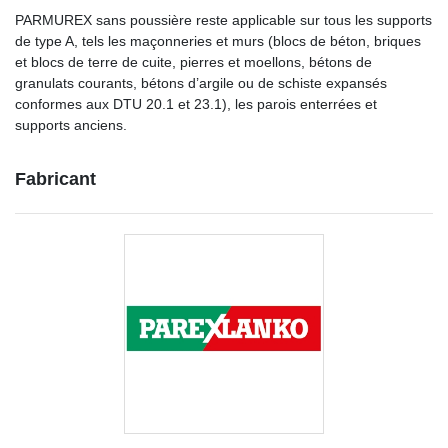
PARMUREX sans poussière reste applicable sur tous les supports
de type A, tels les maçonneries et murs (blocs de béton, briques
et blocs de terre de cuite, pierres et moellons, bétons de
granulats courants, bétons d’argile ou de schiste expansés
conformes aux DTU 20.1 et 23.1), les parois enterrées et
supports anciens.
Fabricant