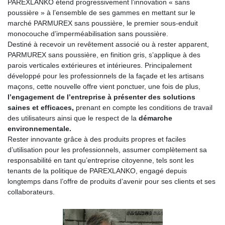
PAREXLANKO étend progressivement l’innovation « sans
poussière » à l’ensemble de ses gammes en mettant sur le
marché PARMUREX sans poussière, le premier sous-enduit
monocouche d’imperméabilisation sans poussière.
Destiné à recevoir un revêtement associé ou à rester apparent,
PARMUREX sans poussière, en finition gris, s’applique à des
parois verticales extérieures et intérieures. Principalement
développé pour les professionnels de la façade et les artisans
maçons, cette nouvelle offre vient ponctuer, une fois de plus,
l’engagement de l’entreprise à présenter des solutions
saines et efficaces,
prenant en compte les conditions de travail
des utilisateurs ainsi que le respect de la
démarche
environnementale.
Rester innovante grâce à des produits propres et faciles
d’utilisation pour les professionnels, assumer complètement sa
responsabilité en tant qu’entreprise citoyenne, tels sont les
tenants de la politique de PAREXLANKO, engagé depuis
longtemps dans l’offre de produits d’avenir pour ses clients et ses
collaborateurs.