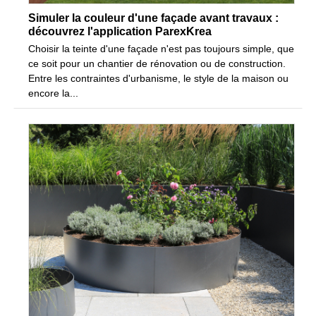
Simuler la couleur d'une façade avant travaux :
découvrez l'application ParexKrea
Choisir la teinte d'une façade n'est pas toujours simple, que
ce soit pour un chantier de rénovation ou de construction.
Entre les contraintes d'urbanisme, le style de la maison ou
encore la...