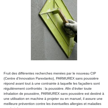
Fruit des différentes recherches menées par le nouveau CIP
(Centre d’Innovation Parexlanko), PARMUREX sans poussière
répond avant tout à une contrainte à laquelle les façadiers sont
régulièrement confrontés : la poussière. Afin d’éviter toute
inhalation de poussière, PARMUREX sans poussière est destiné à
une utilisation en machine à projeter ou en manuel, il assure une
meilleure prévention contre les éventuelles allergies et maladies