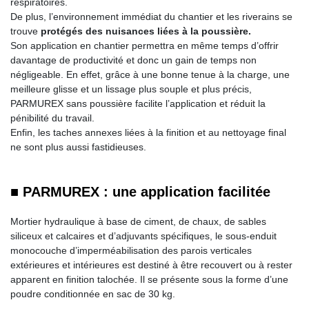
respiratoires.
De plus, l’environnement immédiat du chantier et les riverains se
trouve
protégés des nuisances liées à la poussière.
Son application en chantier permettra en même temps d’offrir
davantage de productivité et donc un gain de temps non
négligeable. En effet, grâce à une bonne tenue à la charge, une
meilleure glisse et un lissage plus souple et plus précis,
PARMUREX sans poussière facilite l’application et réduit la
pénibilité du travail.
Enfin, les taches annexes liées à la finition et au nettoyage final
ne sont plus aussi fastidieuses.
■ PARMUREX : une application facilitée
Mortier hydraulique à base de ciment, de chaux, de sables
siliceux et calcaires et d’adjuvants spécifiques, le sous-enduit
monocouche d’imperméabilisation des parois verticales
extérieures et intérieures est destiné à être recouvert ou à rester
apparent en finition talochée. Il se présente sous la forme d’une
poudre conditionnée en sac de 30 kg.