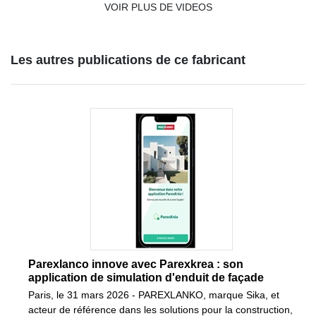
VOIR PLUS DE VIDEOS
Les autres publications de ce fabricant
Parexlanco innove avec Parexkrea : son
application de simulation d'enduit de façade
Paris, le 31 mars 2026 - PAREXLANKO, marque Sika, et
acteur de référence dans les solutions pour la construction,