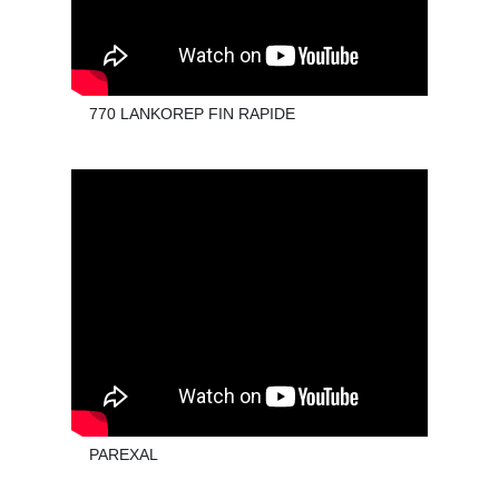
770 LANKOREP FIN RAPIDE
PAREXAL