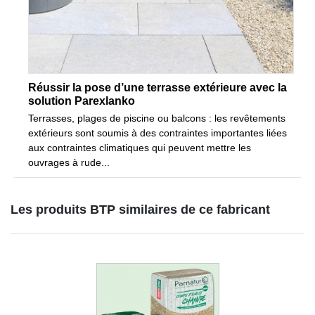
Réussir la pose d’une terrasse extérieure avec la
solution Parexlanko
Terrasses, plages de piscine ou balcons : les revêtements
extérieurs sont soumis à des contraintes importantes liées
aux contraintes climatiques qui peuvent mettre les
ouvrages à rude...
Les produits BTP similaires de ce fabricant