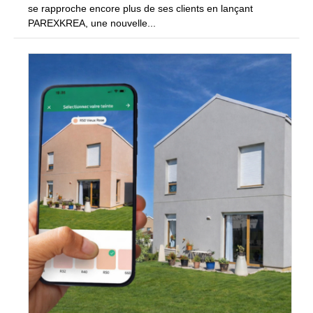
se rapproche encore plus de ses clients en lançant
PAREXKREA, une nouvelle...