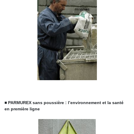
■ PARMUREX sans poussière : l’environnement et la santé
en première ligne