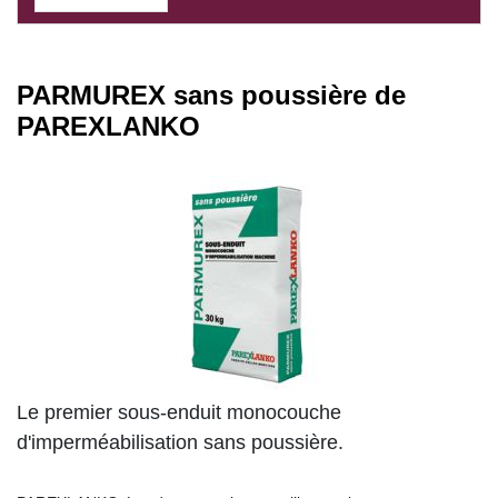
PARMUREX sans poussière de
PAREXLANKO
Le premier sous-enduit monocouche
d'imperméabilisation sans poussière.