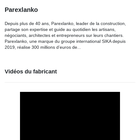
Parexlanko
Depuis plus de 40 ans, Parexlanko, leader de la construction,
partage son expertise et guide au quotidien les artisans,
négociants, architectes et entrepreneurs sur leurs chantiers.
Parexlanko, une marque du groupe international SIKA depuis
2019, réalise 300 millions d’euros de...
Vidéos du fabricant