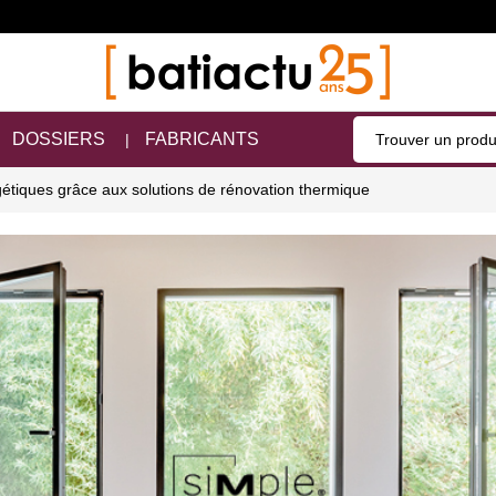
DOSSIERS
FABRICANTS
tiques grâce aux solutions de rénovation thermique