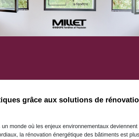
iques grâce aux solutions de rénovati
 un monde où les enjeux environnementaux deviennent
rdiaux, la rénovation énergétique des bâtiments est plu