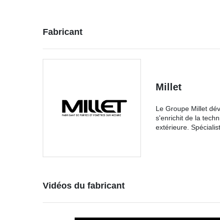
Fabricant
Millet
Le Groupe Millet dév
s'enrichit de la tech
extérieure. Spécialist
Vidéos du fabricant