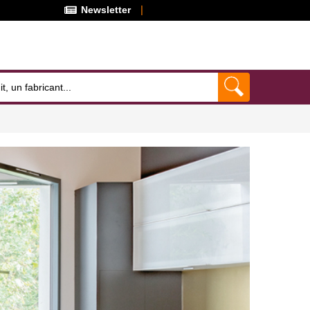
Newsletter