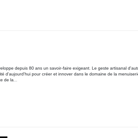
eloppe depuis 80 ans un savoir-faire exigeant. Le geste artisanal d'aut
nité d'aujourd'hui pour créer et innover dans le domaine de la menuiseri
e de la...