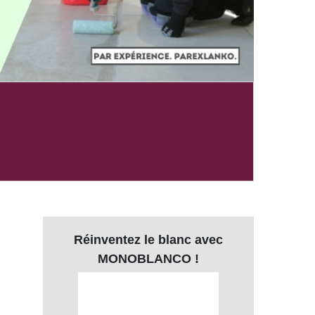
Réinventez le blanc avec
MONOBLANCO !