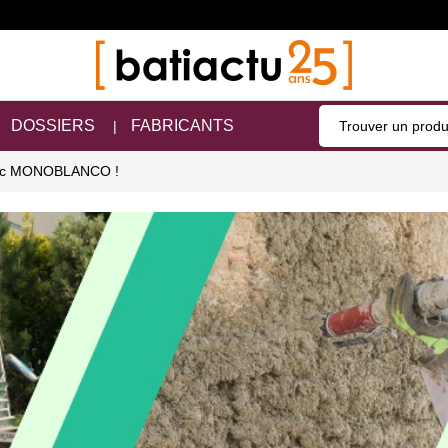
DOSSIERS
FABRICANTS
avec MONOBLANCO !