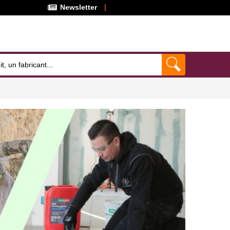
Newsletter