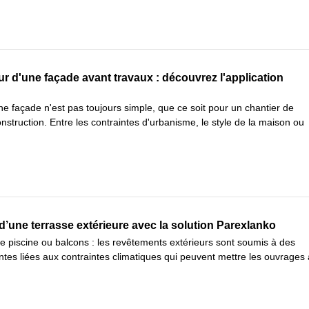
ur d'une façade avant travaux : découvrez l'application
une façade n'est pas toujours simple, que ce soit pour un chantier de
nstruction. Entre les contraintes d'urbanisme, le style de la maison ou
d’une terrasse extérieure avec la solution Parexlanko
e piscine ou balcons : les revêtements extérieurs sont soumis à des
ntes liées aux contraintes climatiques qui peuvent mettre les ouvrages 