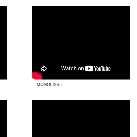
MONOLISSE