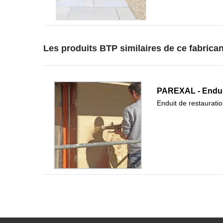
Les produits BTP similaires de ce fabrican
PAREXAL - Enduit 
Enduit de restaurati