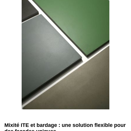
Mixité ITE et bardage : une solution flexible pour