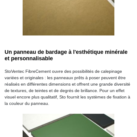
Un panneau de bardage à l'esthétique minérale
et personnalisable
StoVentec FibreCement ouvre des possibilités de calepinage
variées et originales : les panneaux prêts à poser peuvent être
réalisés en différentes dimensions et offrent une grande diversité
de textures, de teintes et de degrés de brillance. Pour un effet
visuel encore plus qualitatif, Sto fournit les systèmes de fixation à
la couleur du panneau.