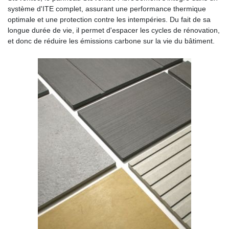
système d'ITE complet, assurant une performance thermique
optimale et une protection contre les intempéries. Du fait de sa
longue durée de vie, il permet d'espacer les cycles de rénovation,
et donc de réduire les émissions carbone sur la vie du bâtiment.