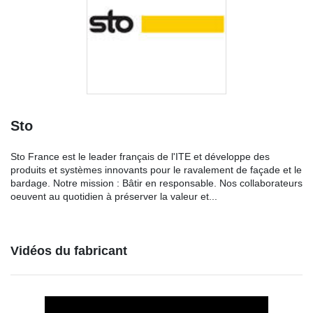
Sto
Sto France est le leader français de l'ITE et développe des
produits et systèmes innovants pour le ravalement de façade et le
bardage. Notre mission : Bâtir en responsable. Nos collaborateurs
oeuvent au quotidien à préserver la valeur et...
Vidéos du fabricant