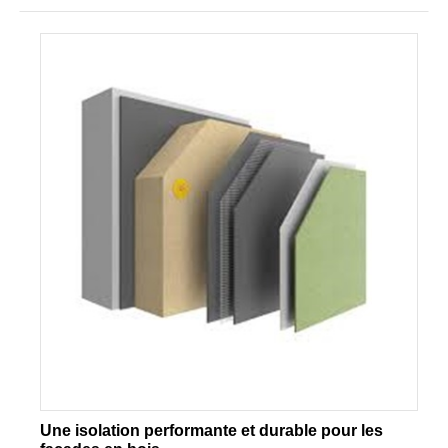
Une isolation performante et durable pour les