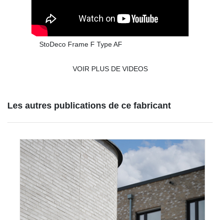
StoDeco Frame F Type AF
VOIR PLUS DE VIDEOS
Les autres publications de ce fabricant