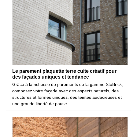
Le parement plaquette terre cuite créatif pour
des façades uniques et tendance
Grâce à la richesse de parements de la gamme StoBrick,
composez votre façade avec des aspects naturels, des
structures et formes uniques, des teintes audacieuses et
une grande liberté de pause.