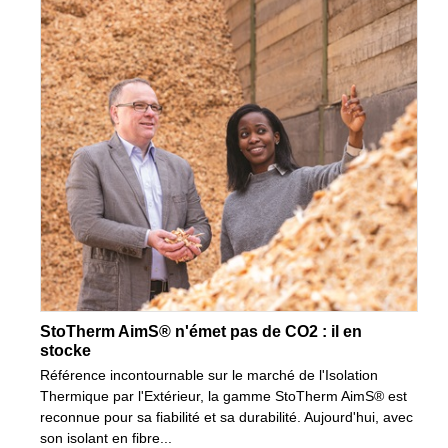
StoTherm AimS® n'émet pas de CO2 : il en
stocke
Référence incontournable sur le marché de l'Isolation
Thermique par l'Extérieur, la gamme StoTherm AimS® est
reconnue pour sa fiabilité et sa durabilité. Aujourd'hui, avec
son isolant en fibre...