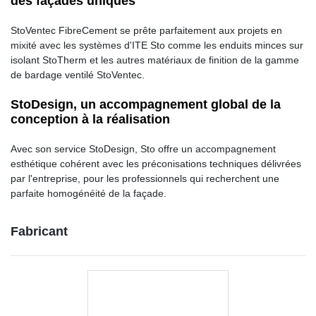
des façades uniques
StoVentec FibreCement se prête parfaitement aux projets en
mixité avec les systèmes d'ITE Sto comme les enduits minces sur
isolant StoTherm et les autres matériaux de finition de la gamme
de bardage ventilé StoVentec.
StoDesign, un accompagnement global de la
conception à la réalisation
Avec son service StoDesign, Sto offre un accompagnement
esthétique cohérent avec les préconisations techniques délivrées
par l'entreprise, pour les professionnels qui recherchent une
parfaite homogénéité de la façade.
Fabricant