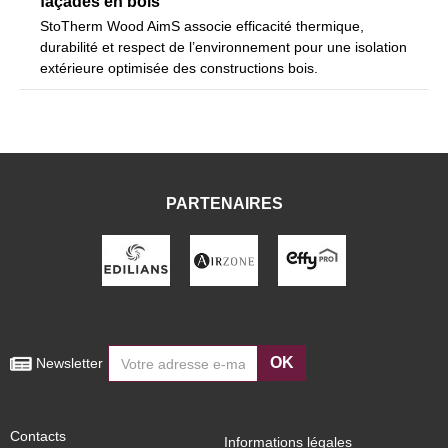
façades en bois
StoTherm Wood AimS associe efficacité thermique,
durabilité et respect de l’environnement pour une isolation
extérieure optimisée des constructions bois.
PARTENAIRES
OK
 Newsletter
Contacts
Informations légales