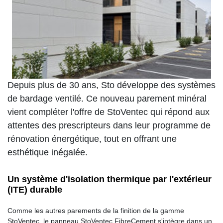
Depuis plus de 30 ans, Sto développe des systèmes
de bardage ventilé. Ce nouveau parement minéral
vient compléter l'offre de StoVentec qui répond aux
attentes des prescripteurs dans leur programme de
rénovation énergétique, tout en offrant une
esthétique inégalée.
Un système d'isolation thermique par l'extérieur
(ITE) durable
Comme les autres parements de la finition de la gamme
StoVentec, le panneau StoVentec FibreCement s'intègre dans un