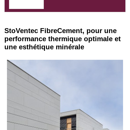
StoVentec FibreCement, pour une
performance thermique optimale et
une esthétique minérale