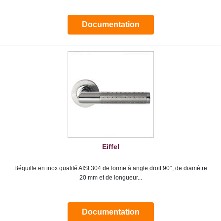
Documentation
Eiffel
Béquille en inox qualité AISI 304 de forme à angle droit 90°, de diamètre
20 mm et de longueur...
Documentation