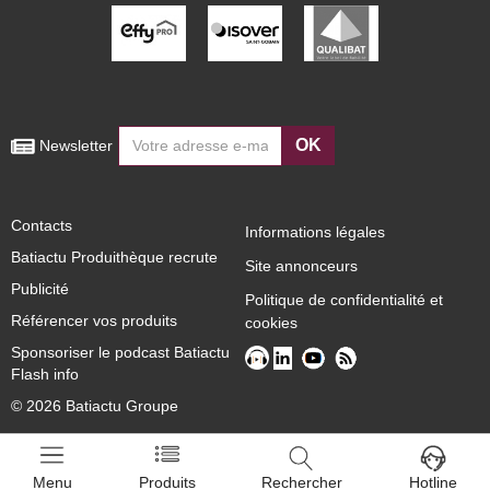
OK
 Newsletter
Contacts
Informations légales
Batiactu Produithèque recrute
Site annonceurs
Publicité
Politique de confidentialité et
Référencer vos produits
cookies
Sponsoriser le podcast Batiactu
Flash info
© 2026 Batiactu Groupe
Menu
Produits
Rechercher
Hotline