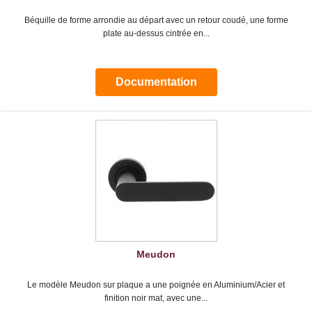
Béquille de forme arrondie au départ avec un retour coudé, une forme
plate au-dessus cintrée en...
Documentation
Meudon
Le modèle Meudon sur plaque a une poignée en Aluminium/Acier et
finition noir mat, avec une...