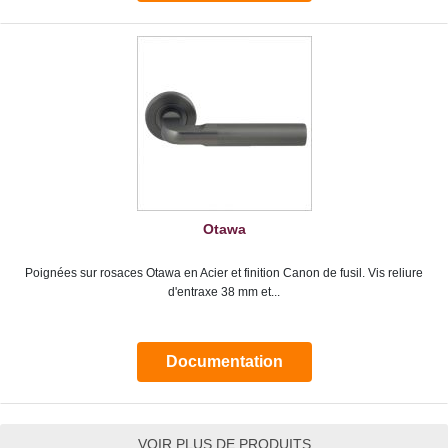
Otawa
Poignées sur rosaces Otawa en Acier et finition Canon de fusil. Vis reliure
d'entraxe 38 mm et...
Documentation
VOIR PLUS DE PRODUITS