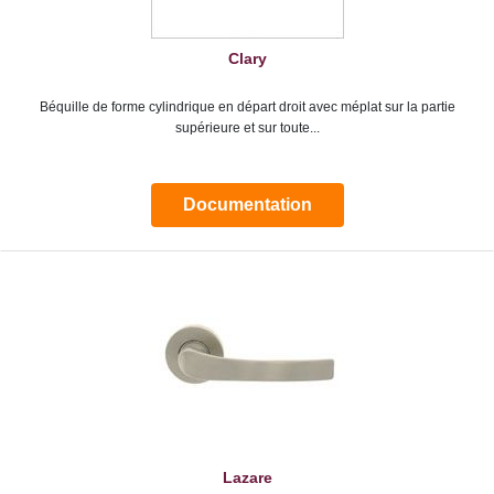
Clary
Béquille de forme cylindrique en départ droit avec méplat sur la partie
supérieure et sur toute...
Documentation
Lazare