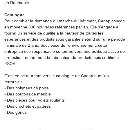
en Roumanie.
Catalogue
Pour combler la demande du marché du bâtiment, Cadap conçoit
en moyenne 300 nouvelles références par an. Elle s’engage à
fournir un service de qualité à la hauteur de toutes les
espérances et des produits sous garantie s’étend sur une période
minimale de 2 ans. Soucieuse de l’environnement, cette
entreprise éco-responsable se tourne vers une politique active de
protection, notamment la fabrication de produits bois certifiées
FSC®.
C’est en se tournant vers le catalogue de Cadap que l’on
retrouve :
- Des poignées de porte
- Des boutons de meuble
- Des pièces pour volets roulants
- Des crochets et patères
- Des gonds