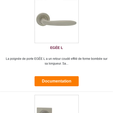
EGÉE L
La poignée de porte EGÉE L a un retour coudé effilé de forme bombée sur
sa longueur. Sa...
Documentation