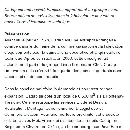
Cadap est une société française appartenant au groupe Linea
Bertomani qui se spécialise dans la fabrication et la vente de
quincaillerie décorative et technique.
Présentation
Ayant vu le jour en 1978, Cadap est une entreprise française
connue dans le domaine de la commercialisation et la fabrication
d’équipements pour la quincaillerie décorative et la quincaillerie
technique. Après son rachat en 2003, cette enseigne fait
actuellement partie du groupe Linea Bertomani. Chez Cadap,
l’innovation et la créativité font partie des points importants dans
la conception de ses produits.
Dans le souci de satisfaire la demande et pour assurer son
2
expansion, Cadap se dote d’un local de 6 500 m
sis à Fontenay-
Trésigny. Ce site regroupe les services Etude et Design,
Réalisation, Montage, Conditionnement, Logistique et
Commercialisation. Pour une meilleure proximité, cette société
collabore avec MetaFranc qui distribue les produits Cadap en
Belgique, à Chypre, en Grèce, au Luxembourg, aux Pays-Bas et