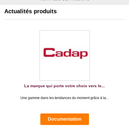
Actualités produits
La marque qui porte votre choix vers le...
Une gamme dans les tendances du moment grâce à la...
Documentation