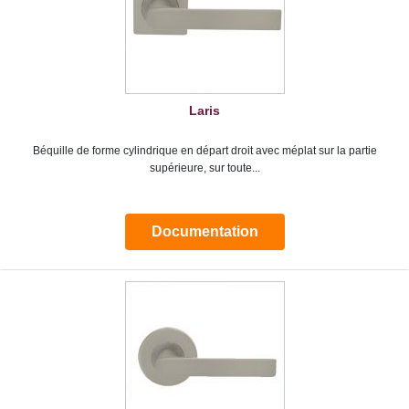
Laris
Béquille de forme cylindrique en départ droit avec méplat sur la partie
supérieure, sur toute...
Documentation