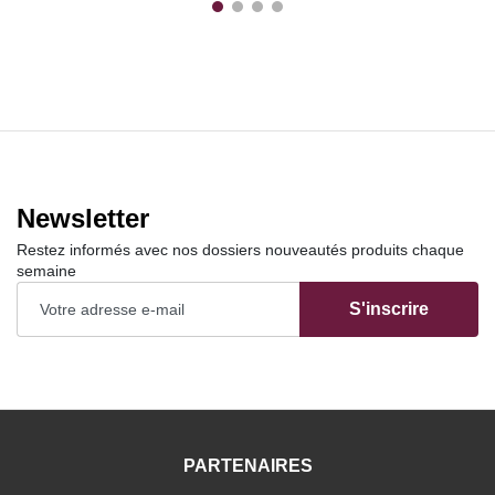
Newsletter
Restez informés avec nos dossiers nouveautés produits chaque
semaine
S'inscrire
PARTENAIRES