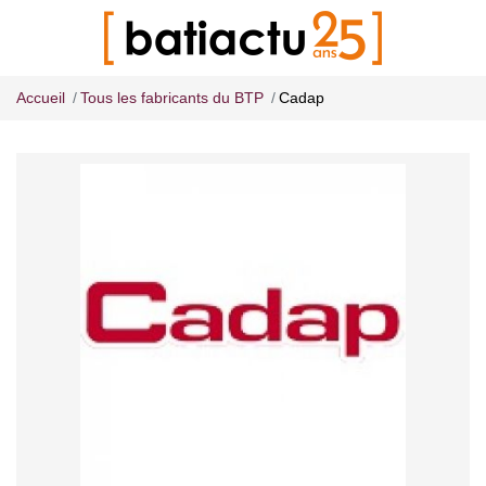
Accueil
Tous les fabricants du BTP
Cadap