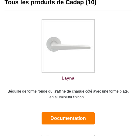
Tous les produits de Cadap (10)
Layna
Béquille de forme ronde qui s'affine de chaque côté avec une forme plate,
en aluminium finition...
Documentation