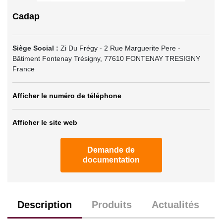
Cadap
Siège Social :
Zi Du Frégy - 2 Rue Marguerite Pere -
Bâtiment Fontenay Trésigny
,
77610
FONTENAY TRESIGNY
France
Afficher le numéro de téléphone
Afficher le site web
Demande de
documentation
Description
Produits
Actualités