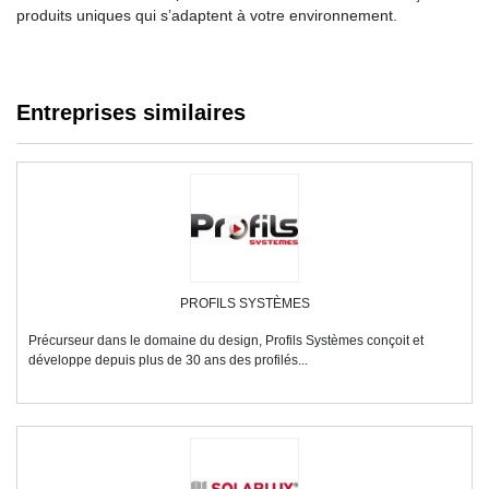
produits uniques qui s’adaptent à votre environnement.
Entreprises similaires
PROFILS SYSTÈMES
Précurseur dans le domaine du design, Profils Systèmes conçoit et
développe depuis plus de 30 ans des profilés...