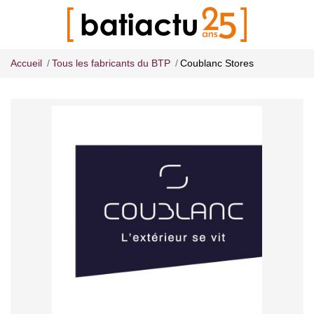
Accueil
Tous les fabricants du BTP
Coublanc Stores