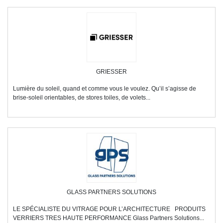
GRIESSER
Lumière du soleil, quand et comme vous le voulez. Qu’il s’agisse de
brise-soleil orientables, de stores toiles, de volets...
GLASS PARTNERS SOLUTIONS
LE SPÉCIALISTE DU VITRAGE POUR L’ARCHITECTURE PRODUITS
VERRIERS TRES HAUTE PERFORMANCE Glass Partners Solutions...