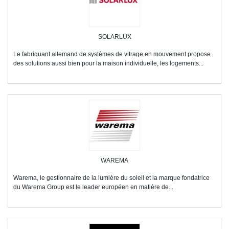
SOLARLUX
Le fabriquant allemand de systèmes de vitrage en mouvement propose
des solutions aussi bien pour la maison individuelle, les logements...
WAREMA
Warema, le gestionnaire de la lumière du soleil et la marque fondatrice
du Warema Group est le leader européen en matière de...