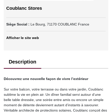
Coublanc Stores
Siège Social :
Le Bourg
,
71170
COUBLANC
France
Afficher le site web
Description
Découvrez une nouvelle façon de vivre l’extérieur
Sur votre balcon, votre terrasse ou dans votre jardin, Coublanc
sublime la vie en plein air. Un dîner familial servi autour d’une
belle table dressée, une soirée entre amis ou encore un simple
moment de détente deviennent autant d’instants à savourer.
Véritable architecte de protections solaires, Coublanc conçoit des