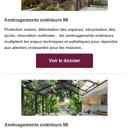
Aménagements extérieurs MI
Protection solaire, délimitation des espaces, sécurisation des
accès, rénovation maîtrisée... les aménagements extérieurs
multiplient les enjeux techniques et esthétiques pour répondre
aux attentes croissantes pour les maisons...
Voir le dossier
Aménagements extérieurs MI