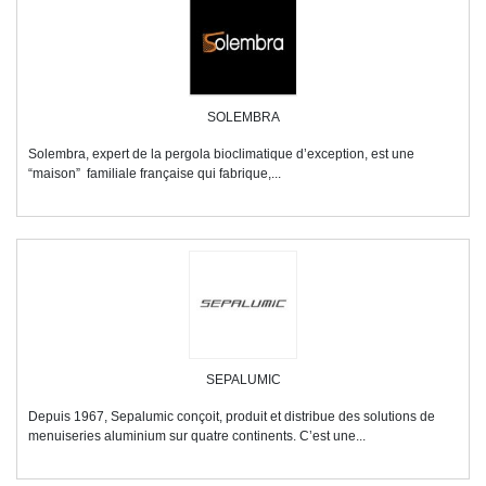
SOLEMBRA
Solembra, expert de la pergola bioclimatique d’exception, est une
“maison” familiale française qui fabrique,...
SEPALUMIC
Depuis 1967, Sepalumic conçoit, produit et distribue des solutions de
menuiseries aluminium sur quatre continents. C’est une...