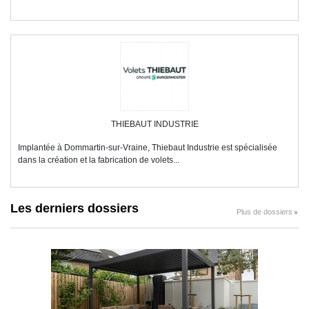
THIEBAUT INDUSTRIE
Implantée à Dommartin-sur-Vraine, Thiebaut Industrie est spécialisée
dans la création et la fabrication de volets...
Les derniers dossiers
Plus de dossiers