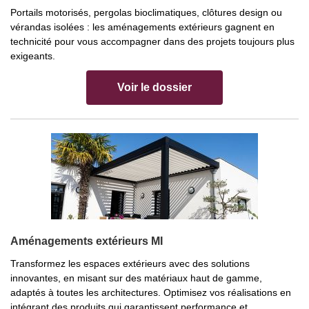
Portails motorisés, pergolas bioclimatiques, clôtures design ou
vérandas isolées : les aménagements extérieurs gagnent en
technicité pour vous accompagner dans des projets toujours plus
exigeants.
Voir le dossier
Aménagements extérieurs MI
Transformez les espaces extérieurs avec des solutions
innovantes, en misant sur des matériaux haut de gamme,
adaptés à toutes les architectures. Optimisez vos réalisations en
intégrant des produits qui garantissent performance et...