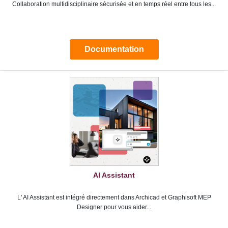
Collaboration multidisciplinaire sécurisée et en temps réel entre tous les...
Documentation
AI Assistant
L' AI Assistant est intégré directement dans Archicad et Graphisoft MEP
Designer pour vous aider...