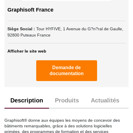
Graphisoft France
Siège Social :
Tour HYFIVE, 1 Avenue du G?n?ral de Gaulle
,
92800
Puteaux
France
Afficher le site web
Demande de
documentation
Description
Produits
Actualités
Graphisoft® donne aux équipes les moyens de concevoir des
bâtiments remarquables, grâce à des solutions logicielles
primées, des programmes de formation et des services