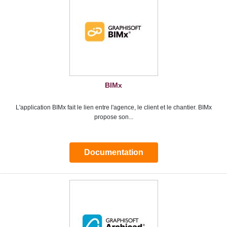
BIMx
L'application BIMx fait le lien entre l'agence, le client et le chantier. BIMx
propose son...
Documentation