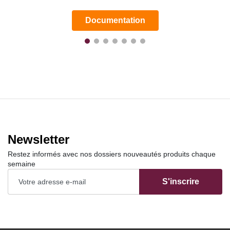
Documentation
Newsletter
Restez informés avec nos dossiers nouveautés produits chaque
semaine
S'inscrire