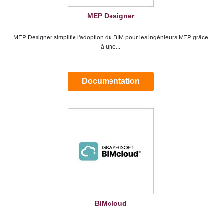
MEP Designer
MEP Designer simplifie l'adoption du BIM pour les ingénieurs MEP grâce
à une...
Documentation
BIMcloud