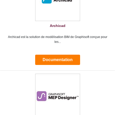
Archicad
Archicad est la solution de modélisation BIM de Graphisoft conçue pour
les...
Documentation