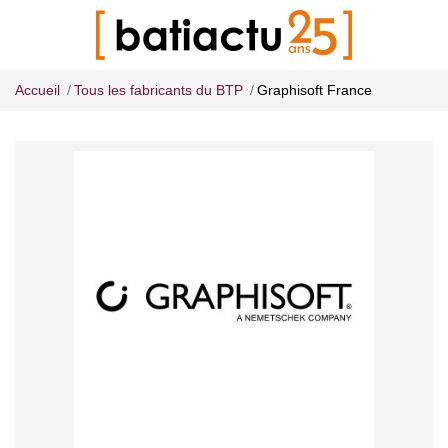
Accueil
Tous les fabricants du BTP
Graphisoft France