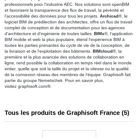
professionnels pour l'industrie AEC. Nos solutions sont openBIM
et favorisent la transparence des flux de travail, la pérénité et
l'accessibilité des données pour tous les projets.
Archicad
®, le
logiciel BIM de prédilection des architectes, offre un flux de travail
complet de conception et de documentation pour les agences
d'architecture et d'ingénierie de toutes tailles.
BIMx
®, l'application
BIM mobile et web la plus populaire, étend l'expérience BIM à
toutes les parties prenantes du cycle de vie de la conception, de
la livraison et de l'exploitation des bâtiments.
BIMcloud
®, la
première et la plus avancée des solutions de collaboration en
ligne, rend possible la collaboration en temps réel dans le monde
entier, quelle que soit la taille du projet et la vitesse ou la qualité
de la connexion réseau des membres de l'équipe. Graphisoft fait
partie du groupe Nemetschek. Pour en savoir plus,
visitez
graphisoft.com/fr
.
Tous les produits de Graphisoft France (5)