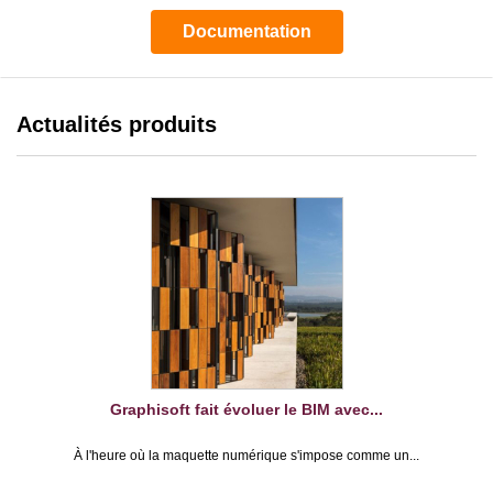
Documentation
Actualités produits
Graphisoft fait évoluer le BIM avec...
À l'heure où la maquette numérique s'impose comme un...