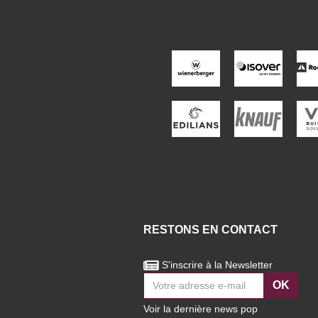
RESTONS EN CONTACT
S'inscrire à la Newsletter
OK
Voir la dernière news pop