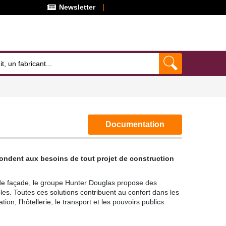
Newsletter
Documentation
pondent aux besoins de tout projet de construction
x de façade, le groupe Hunter Douglas propose des
les. Toutes ces solutions contribuent au confort dans les
on, l’hôtellerie, le transport et les pouvoirs publics.