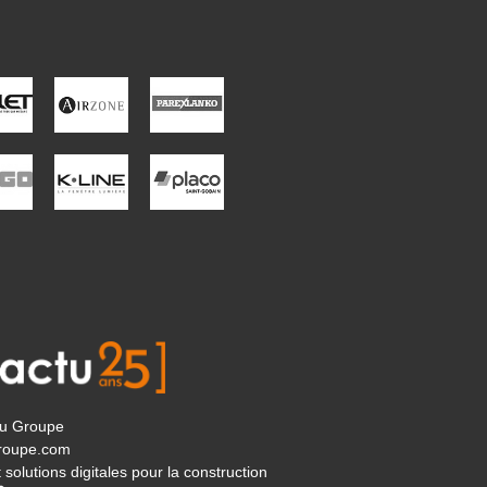
tu Groupe
roupe.com
 solutions digitales pour la construction