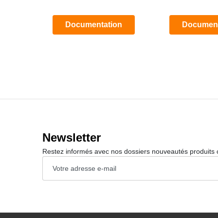
Documentation
Document
Newsletter
Restez informés avec nos dossiers nouveautés produits