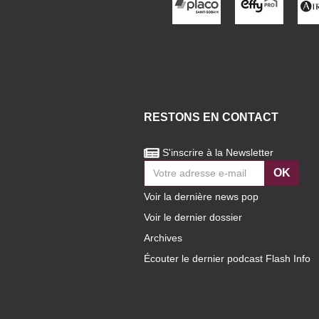
RESTONS EN CONTACT
S'inscrire à la Newsletter
OK
Voir la dernière news pop
Voir le dernier dossier
Archives
Écouter le dernier podcast Flash Info