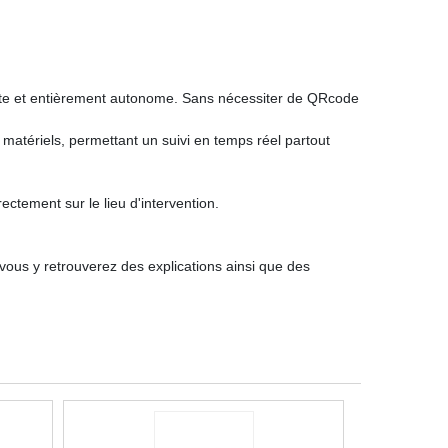
nte et entièrement autonome. Sans nécessiter de QRcode
 matériels, permettant un suivi en temps réel partout
ectement sur le lieu d'intervention.
 vous y retrouverez des explications ainsi que des