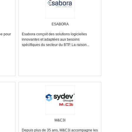
ESABORA
ée pour
Esabora conçoit des solutions logicielles
innovantes et adaptées aux besoins
spécifiques du secteur du BTP. La raison...
M&C3I
Depuis plus de 35 ans, M&C3i accompagne les