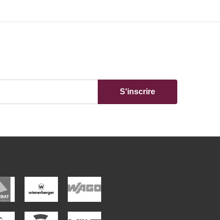
S'inscrire