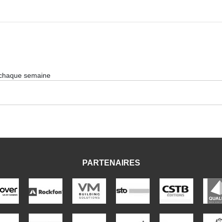
 chaque semaine
PARTENAIRES