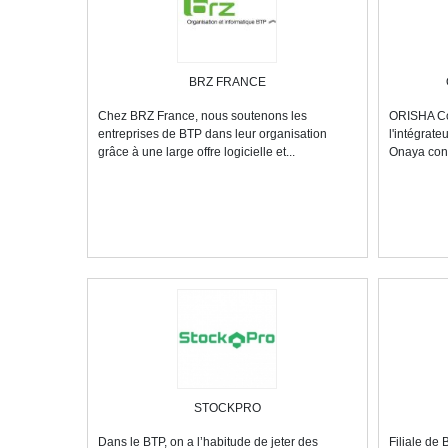
BRZ FRANCE
Chez BRZ France, nous soutenons les
ORISHA Con
entreprises de BTP dans leur organisation
l'intégrate
grâce à une large offre logicielle et...
Onaya conç
STOCKPRO
Dans le BTP, on a l’habitude de jeter des
Filiale de 