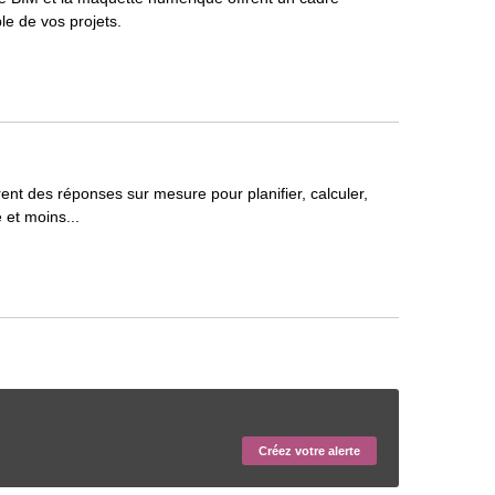
ble de vos projets.
frent des réponses sur mesure pour planifier, calculer,
 et moins...
Créez votre alerte