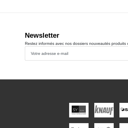
Newsletter
Restez informés avec nos dossiers nouveautés produits