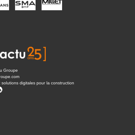
tu Groupe
roupe.com
 solutions digitales pour la construction