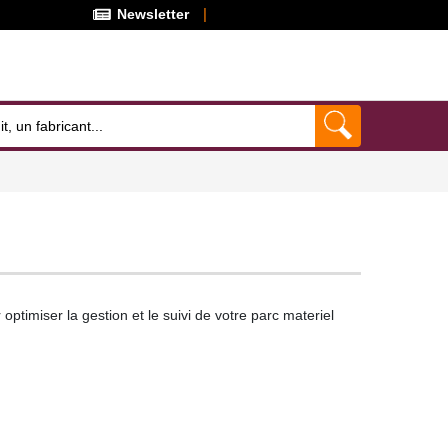
Newsletter
timiser la gestion et le suivi de votre parc materiel