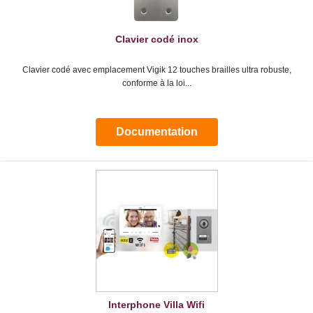
Clavier codé inox
Clavier codé avec emplacement Vigik 12 touches brailles ultra robuste,
conforme à la loi...
Documentation
Interphone Villa Wifi