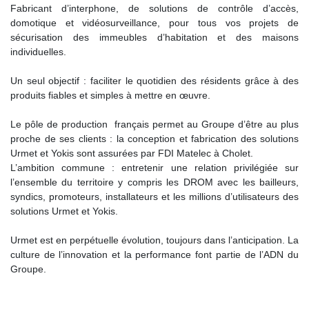
Fabricant d’interphone, de solutions de contrôle d’accès,
domotique et vidéosurveillance, pour tous vos projets de
sécurisation des immeubles d’habitation et des maisons
individuelles.
Un seul objectif : faciliter le quotidien des résidents grâce à des
produits fiables et simples à mettre en œuvre.
Le pôle de production français permet au Groupe d’être au plus
proche de ses clients : la conception et fabrication des solutions
Urmet et Yokis sont assurées par FDI Matelec à Cholet.
L’ambition commune : entretenir une relation privilégiée sur
l’ensemble du territoire y compris les DROM avec les bailleurs,
syndics, promoteurs, installateurs et les millions d’utilisateurs des
solutions Urmet et Yokis.
Urmet est en perpétuelle évolution, toujours dans l’anticipation. La
culture de l’innovation et la performance font partie de l’ADN du
Groupe.