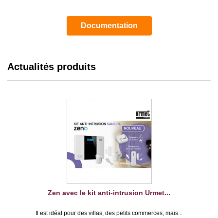
Documentation
Actualités produits
Zen avec le kit anti-intrusion Urmet...
Il est idéal pour des villas, des petits commerces, mais...