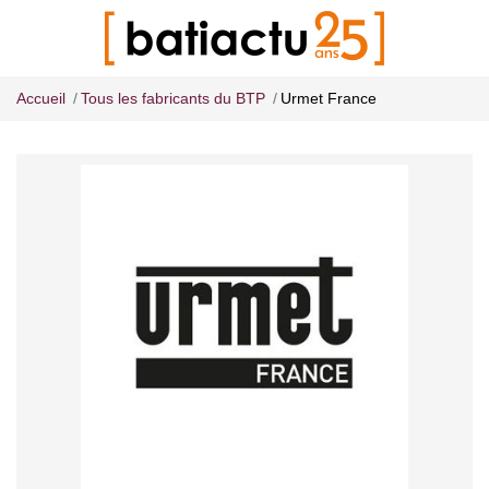
Accueil
Tous les fabricants du BTP
Urmet France