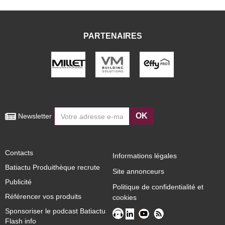
PARTENAIRES
OK
 Newsletter
Contacts
Informations légales
Batiactu Produithèque recrute
Site annonceurs
Publicité
Politique de confidentialité et
Référencer vos produits
cookies
Sponsoriser le podcast Batiactu
Flash info