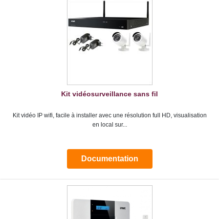
Kit vidéosurveillance sans fil
Kit vidéo IP wifi, facile à installer avec une résolution full HD, visualisation
en local sur...
Documentation