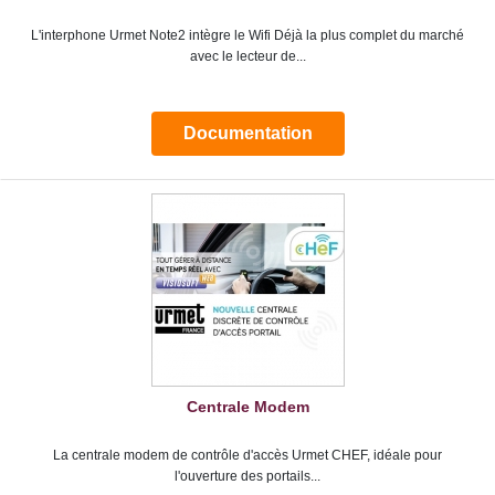
L'interphone Urmet Note2 intègre le Wifi Déjà la plus complet du marché
avec le lecteur de...
Documentation
Centrale Modem
La centrale modem de contrôle d'accès Urmet CHEF, idéale pour
l'ouverture des portails...