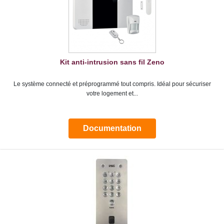
Kit anti-intrusion sans fil Zeno
Le système connecté et préprogrammé tout compris. Idéal pour sécuriser
votre logement et...
Documentation