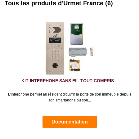
Tous les produits d'Urmet France (6)
KIT INTERPHONE SANS FIL TOUT COMPRIS...
L'interphone permet au résident d'ouvrir la porte de son immeuble depuis
son smartphone ou son...
Documentation