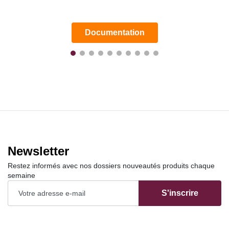
Documentation
Newsletter
Restez informés avec nos dossiers nouveautés produits chaque
semaine
S'inscrire