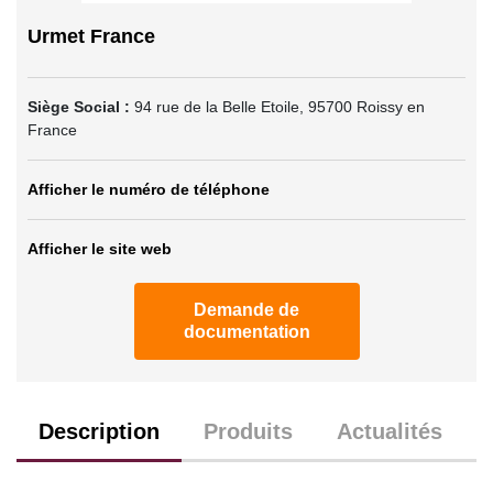
Urmet France
Siège Social :
94 rue de la Belle Etoile
,
95700
Roissy en
France
Afficher le numéro de téléphone
Afficher le site web
Demande de
documentation
Description
Produits
Actualités