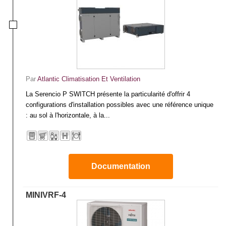
Par
Atlantic Climatisation Et Ventilation
La Serencio P SWITCH présente la particularité d'offrir 4
configurations d'installation possibles avec une référence unique
: au sol à l'horizontale, à la...
Documentation
MINIVRF-4