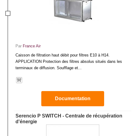
Par
France Air
Caisson de filtration haut débit pour filtres E10 à H14.
APPLICATION Protection des filtres absolus situés dans les
terminaux de diffusion. Soufflage et...
Documentation
Serencio P SWITCH - Centrale de récupération
d'énergie