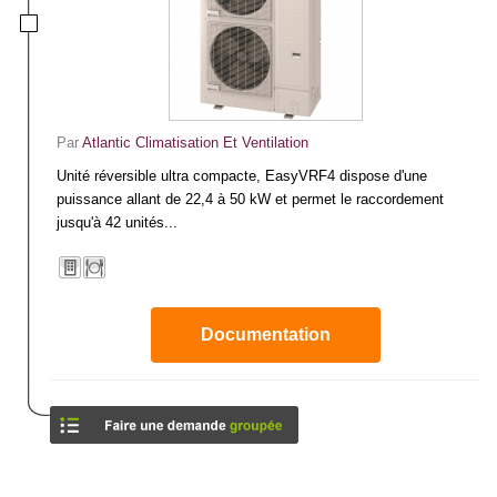
Par
Atlantic Climatisation Et Ventilation
Unité réversible ultra compacte, EasyVRF4 dispose d'une
puissance allant de 22,4 à 50 kW et permet le raccordement
jusqu'à 42 unités...
Documentation