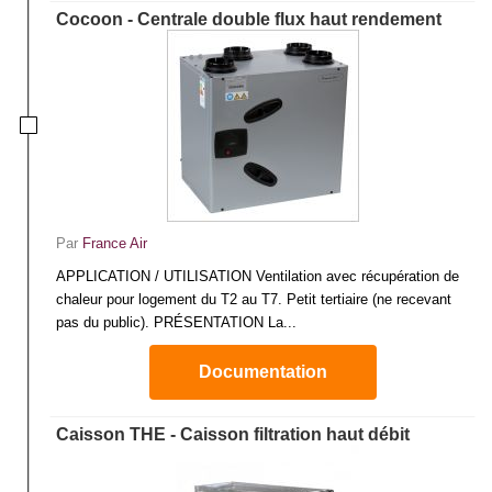
Cocoon - Centrale double flux haut rendement
Par
France Air
APPLICATION / UTILISATION Ventilation avec récupération de
chaleur pour logement du T2 au T7. Petit tertiaire (ne recevant
pas du public). PRÉSENTATION La...
Documentation
Caisson THE - Caisson filtration haut débit