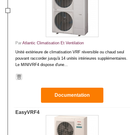
Par
Atlantic Climatisation Et Ventilation
Unité extérieure de climatisation VRF réversible ou chaud seul
pouvant raccorder jusqu'à 14 unités intérieures supplémentaires.
Le MINIVRF4 dispose d'une...
Documentation
EasyVRF4