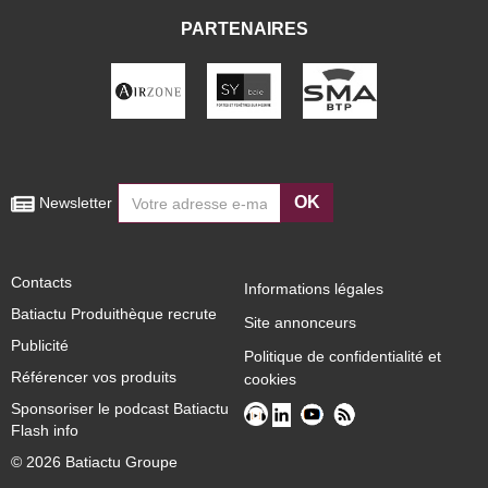
PARTENAIRES
OK
 Newsletter
Contacts
Informations légales
Batiactu Produithèque recrute
Site annonceurs
Publicité
Politique de confidentialité et
Référencer vos produits
cookies
Sponsoriser le podcast Batiactu
Flash info
© 2026 Batiactu Groupe