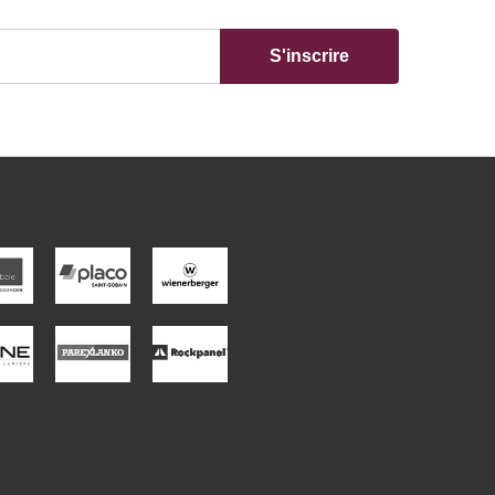
S'inscrire