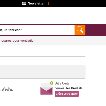
Newsletter
mesures pour ventilation
Votre Alerte
nouveautés Produits
Créez votre alerte