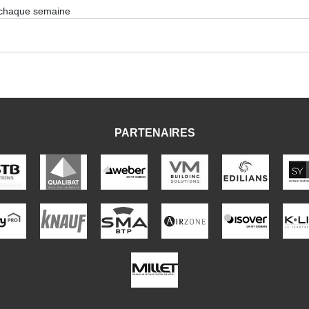
 chaque semaine
PARTENAIRES