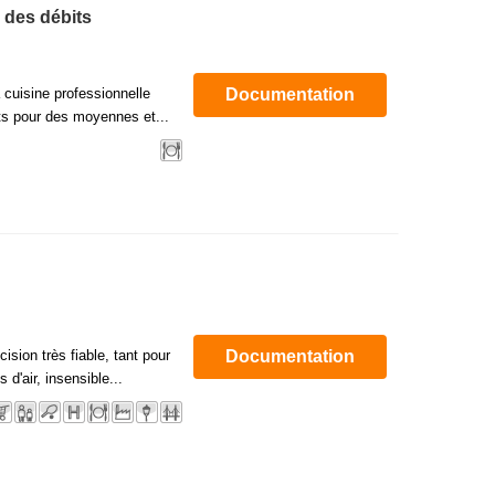
 des débits
cuisine professionnelle
Documentation
s pour des moyennes et...
ision très fiable, tant pour
Documentation
d'air, insensible...