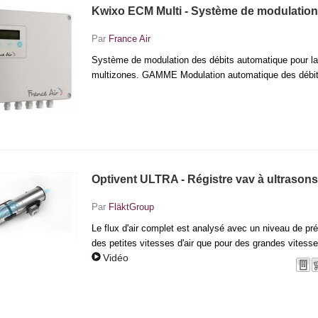
Kwixo ECM Multi - Système de modulation
Par
France Air
Système de modulation des débits automatique pour la 
multizones. GAMME Modulation automatique des débit
Optivent ULTRA - Régistre vav à ultrasons
Par
FläktGroup
Le flux d'air complet est analysé avec un niveau de préc
des petites vitesses d'air que pour des grandes vitesses 
Vidéo