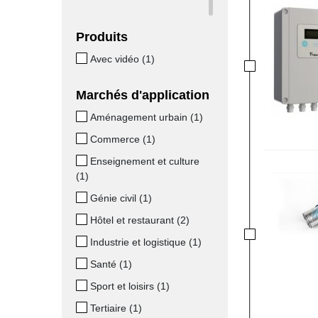
Produits
Avec vidéo (1)
Marchés d'application
Aménagement urbain (1)
Commerce (1)
Enseignement et culture
(1)
Génie civil (1)
Hôtel et restaurant (2)
Industrie et logistique (1)
Santé (1)
Sport et loisirs (1)
Tertiaire (1)