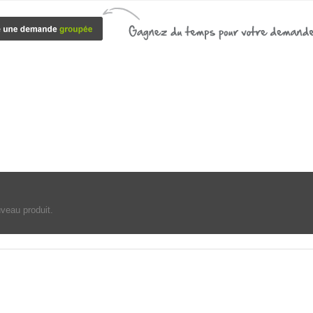
uveau produit.