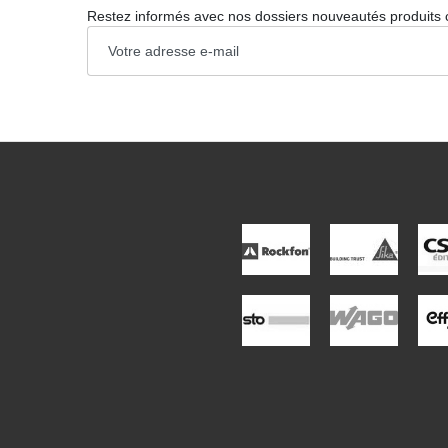
Restez informés avec nos dossiers nouveautés produits