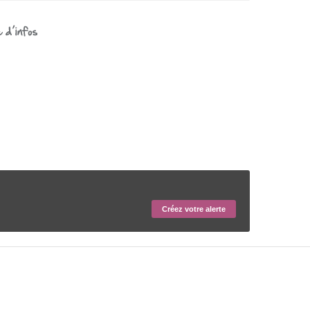
Créez votre alerte