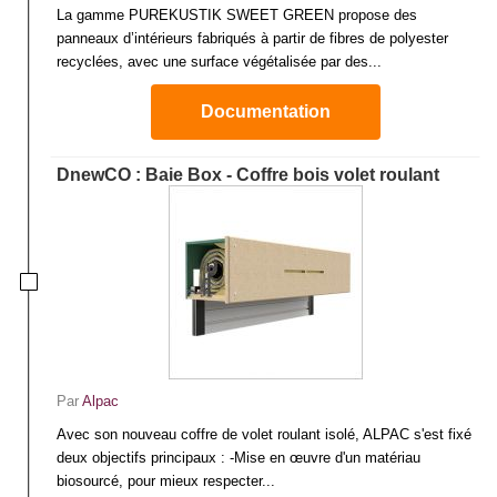
La gamme PUREKUSTIK SWEET GREEN propose des
panneaux d’intérieurs fabriqués à partir de fibres de polyester
recyclées, avec une surface végétalisée par des...
Documentation
DnewCO : Baie Box - Coffre bois volet roulant
Par
Alpac
Avec son nouveau coffre de volet roulant isolé, ALPAC s'est fixé
deux objectifs principaux : -Mise en œuvre d'un matériau
biosourcé, pour mieux respecter...