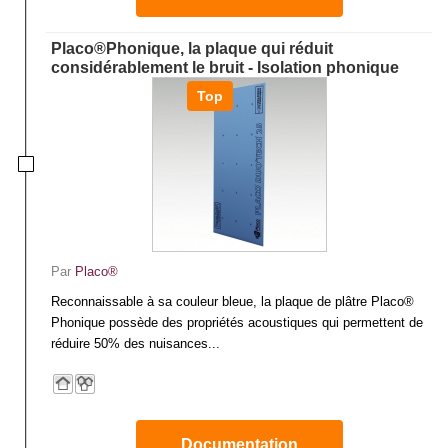
Placo®Phonique, la plaque qui réduit
considérablement le bruit - Isolation phonique
Top
Par
Placo®
Reconnaissable à sa couleur bleue, la plaque de plâtre Placo®
Phonique possède des propriétés acoustiques qui permettent de
réduire 50% des nuisances...
Documentation