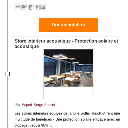
Documentation
Store intérieur acoustique - Protection solaire et
acoustique
Par
Expert Serge Ferrari
Les stores intérieurs équipés de la toile Soltis Touch offrent une
multitude de bénéfices - Une protection solaire efficace avec un
blocage jusqu'à 90%...