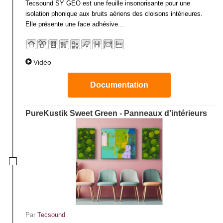
Tecsound SY GEO est une feuille insonorisante pour une
isolation phonique aux bruits aériens des cloisons intérieures.
Elle présente une face adhésive...
Vidéo
Documentation
PureKustik Sweet Green - Panneaux d'intérieurs
Par
Tecsound