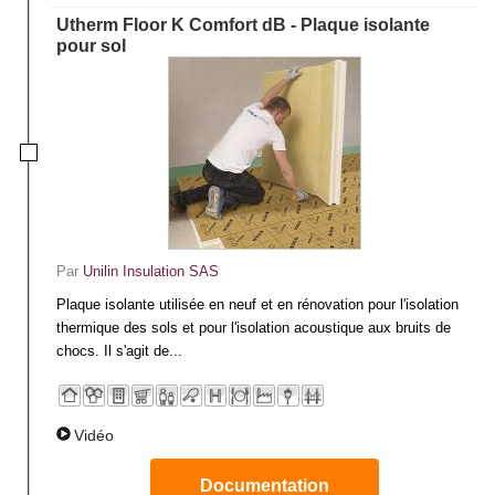
Utherm Floor K Comfort dB - Plaque isolante
pour sol
Par
Unilin Insulation SAS
Plaque isolante utilisée en neuf et en rénovation pour l'isolation
thermique des sols et pour l'isolation acoustique aux bruits de
chocs. Il s'agit de...
Vidéo
Documentation