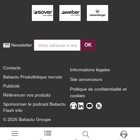
OK
 Newsletter
Contacts
Informations légales
Batiactu Produithèque recrute
Site annonceurs
Publicité
Politique de confidentialité et
Référencer vos produits
cookies
Sponsoriser le podcast Batiactu
Flash info
© 2026 Batiactu Groupe