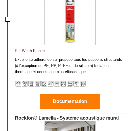
Par
Würth France
Excellente adhérence sur presque tous les supports structurels
(à l'exception de PE, PP, PTFE et de silicium) Isolation
thermique et acoustique plus efficace que...
Documentation
Rockfon® Lamella - Système acoustique mural