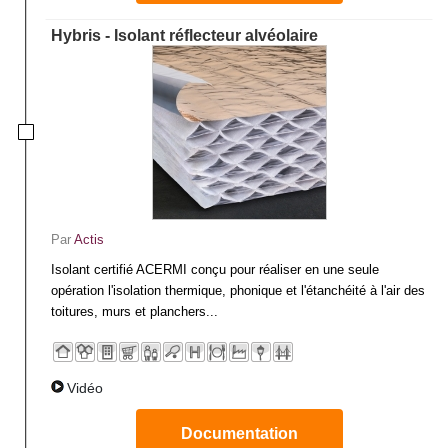
Hybris - Isolant réflecteur alvéolaire
Par
Actis
Isolant certifié ACERMI conçu pour réaliser en une seule
opération l'isolation thermique, phonique et l'étanchéité à l'air des
toitures, murs et planchers...
Vidéo
Documentation