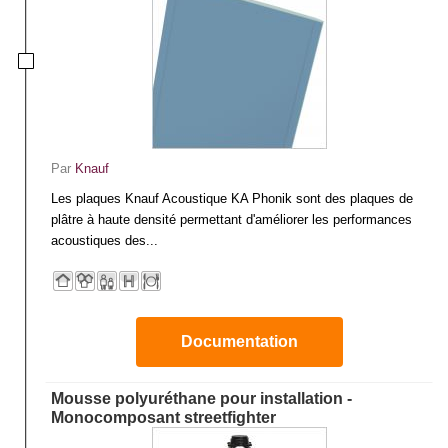
Par
Knauf
Les plaques Knauf Acoustique KA Phonik sont des plaques de
plâtre à haute densité permettant d'améliorer les performances
acoustiques des...
Documentation
Mousse polyuréthane pour installation -
Monocomposant streetfighter