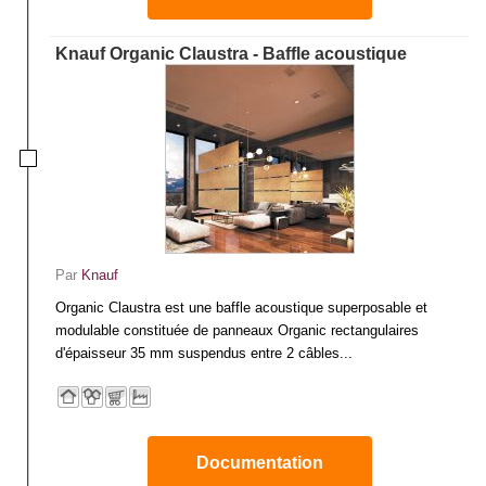
Knauf Organic Claustra - Baffle acoustique
Par
Knauf
Organic Claustra est une baffle acoustique superposable et
modulable constituée de panneaux Organic rectangulaires
d'épaisseur 35 mm suspendus entre 2 câbles...
Documentation