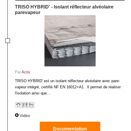
TRISO HYBRID' - Isolant réflecteur alvéolaire
parevapeur
Par
Actis
TRISO HYBRID' est un isolant réflecteur alvéolaire avec pare-
vapeur intégré, certifié NF EN 16012+A1 . Il permet de réaliser
l'isolation ainsi que...
Vidéo
Documentation