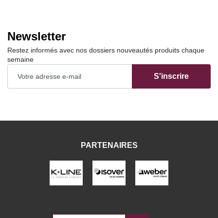
Newsletter
Restez informés avec nos dossiers nouveautés produits chaque
semaine
S'inscrire
PARTENAIRES