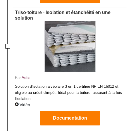
Triso-toiture - Isolation et étanchéité en une
solution
Par
Actis
Solution d'isolation alvéolaire 3 en 1 certifiée NF EN 16012 et
éligible au crédit d'impôt. Idéal pour la toiture, assurant à la fois
l'isolation...
Vidéo
Documentation